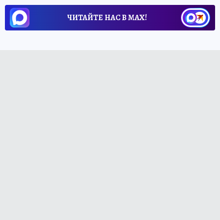
ЧИТАЙТЕ НАС В МАХ!