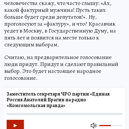
человечества скажу, что часто слышу: «Ах,
какой фактурный мужчина! Пусть таких
больше будет среди депутатов!». Ну,
проголосуют за «фактуру», и что? Красавчик
уедет в Москву, в Государственную Думу, на
пять лет и появится на месте только к
следующим выборам.
Считаю, на предварительное голосование
люди придут. Придут и сделают правильный
выбор. Это будет настоящее народное
голосование.
Заместитель секретаря ЧРО партии «Единая
Россия Анатолий Брагин на радио
«Комсомольская правда»