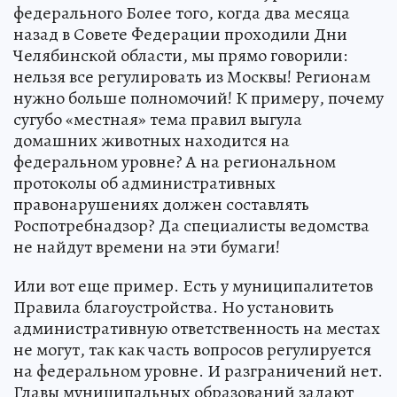
федерального Более того, когда два месяца
назад в Совете Федерации проходили Дни
Челябинской области, мы прямо говорили:
нельзя все регулировать из Москвы! Регионам
нужно больше полномочий! К примеру, почему
сугубо «местная» тема правил выгула
домашних животных находится на
федеральном уровне? А на региональном
протоколы об административных
правонарушениях должен составлять
Роспотребнадзор? Да специалисты ведомства
не найдут времени на эти бумаги!
Или вот еще пример. Есть у муниципалитетов
Правила благоустройства. Но установить
административную ответственность на местах
не могут, так как часть вопросов регулируется
на федеральном уровне. И разграничений нет.
Главы муниципальных образований задают