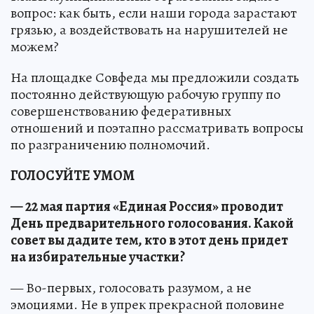
вопрос: как быть, если наши города зарастают
грязью, а воздействовать на нарушителей не
можем?
На площадке Совфеда мы предложили создать
постоянно действующую рабочую группу по
совершенствованию федеративных
отношений и поэтапно рассматривать вопросы
по разграничению полномочий.
ГОЛОСУЙТЕ УМОМ
— 22 мая партия «Единая Россия» проводит
День предварительного голосования. Какой
совет вы дадите тем, кто в этот день придет
на избирательные участки?
— Во-первых, голосовать разумом, а не
эмоциями. Не в упрек прекрасной половине