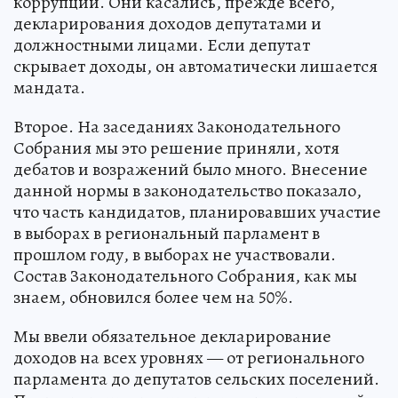
коррупции. Они касались, прежде всего,
декларирования доходов депутатами и
должностными лицами. Если депутат
скрывает доходы, он автоматически лишается
мандата.
Второе. На заседаниях Законодательного
Собрания мы это решение приняли, хотя
дебатов и возражений было много. Внесение
данной нормы в законодательство показало,
что часть кандидатов, планировавших участие
в выборах в региональный парламент в
прошлом году, в выборах не участвовали.
Состав Законодательного Собрания, как мы
знаем, обновился более чем на 50%.
Мы ввели обязательное декларирование
доходов на всех уровнях — от регионального
парламента до депутатов сельских поселений.