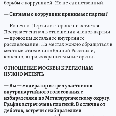
борьбы с коррупцией. Но не единственный.
— Сигналы о коррупции принимает партия?
— Конечно. Партия в стороне не остается.
Поступает сигнал в отношении членов партии
— проводим детальное внутреннее
расследование. На местах можно обращаться в
местные отделения «Единой России» и,
конечно, в правоохранительные ораны.
ОТНОШЕНИЕ МОСКВЫ К РЕГИОНАМ
НУЖНО МЕНЯТЬ
— Вы — модератор встреч участников
внутрипартийного голосования с
избирателями по Металлургическому округу.
График встреч очень плотный. В отличие от
дебатов, встречи с избирателями