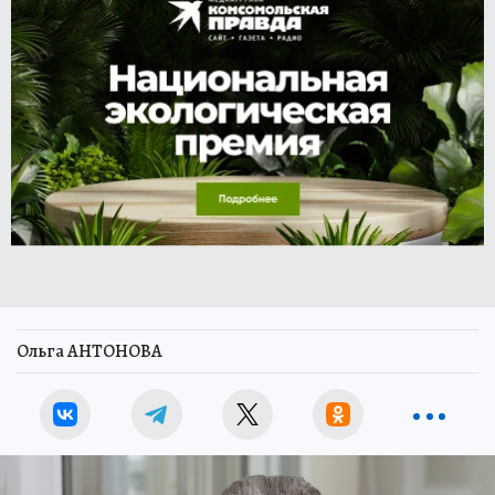
Ольга АНТОНОВА