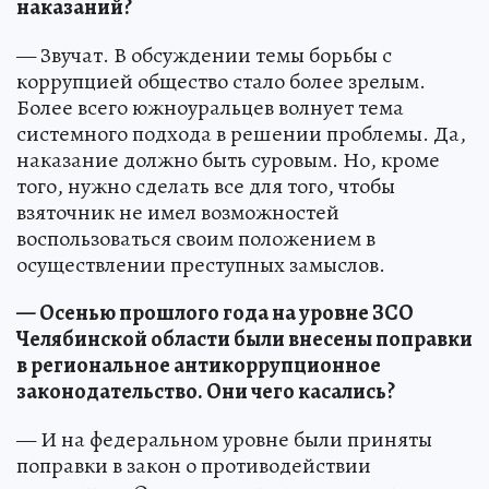
наказаний?
— Звучат. В обсуждении темы борьбы с
коррупцией общество стало более зрелым.
Более всего южноуральцев волнует тема
системного подхода в решении проблемы. Да,
наказание должно быть суровым. Но, кроме
того, нужно сделать все для того, чтобы
взяточник не имел возможностей
воспользоваться своим положением в
осуществлении преступных замыслов.
— Осенью прошлого года на уровне ЗСО
Челябинской области были внесены поправки
в региональное антикоррупционное
законодательство. Они чего касались?
— И на федеральном уровне были приняты
поправки в закон о противодействии