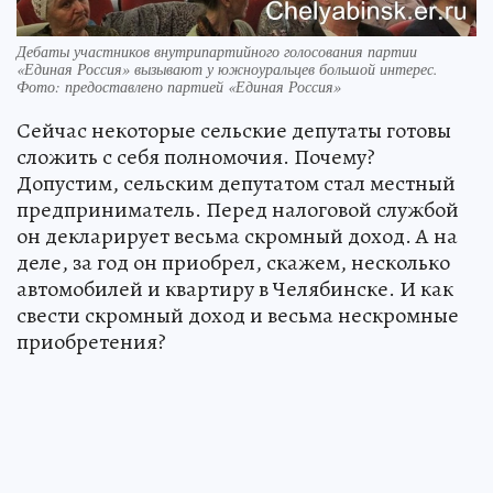
Дебаты участников внутрипартийного голосования партии
«Единая Россия» вызывают у южноуральцев большой интерес.
Фото: предоставлено партией «Единая Россия»
Сейчас некоторые сельские депутаты готовы
сложить с себя полномочия. Почему?
Допустим, сельским депутатом стал местный
предприниматель. Перед налоговой службой
он декларирует весьма скромный доход. А на
деле, за год он приобрел, скажем, несколько
автомобилей и квартиру в Челябинске. И как
свести скромный доход и весьма нескромные
приобретения?