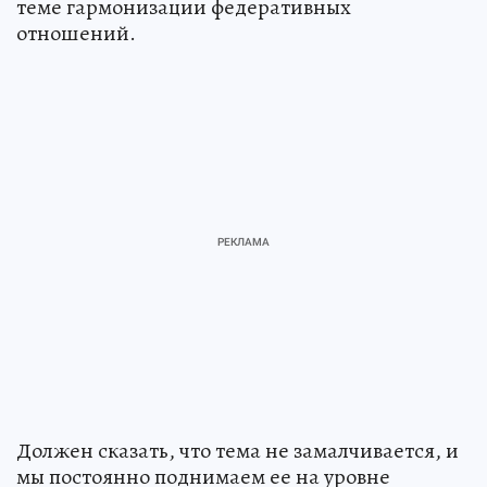
теме гармонизации федеративных
отношений.
Должен сказать, что тема не замалчивается, и
мы постоянно поднимаем ее на уровне