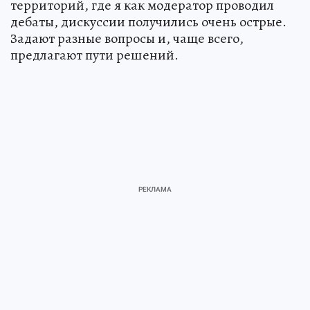
территорий, где я как модератор проводил
дебаты, дискуссии получились очень острые.
Задают разные вопросы и, чаще всего,
предлагают пути решений.