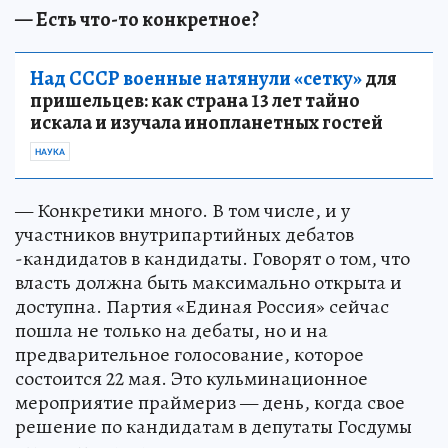
— Есть что-то конкретное?
Над СССР военные натянули «сетку»
для
пришельцев: как страна 13 лет тайно
искала и изучала инопланетных гостей
НАУКА
— Конкретики много. В том числе, и у
участников внутрипартийных дебатов
-кандидатов в кандидаты. Говорят о том, что
власть должна быть максимально открыта и
доступна. Партия «Единая Россия» сейчас
пошла не только на дебаты, но и на
предварительное голосование, которое
состоится 22 мая. Это кульминационное
мероприятие праймериз — день, когда свое
решение по кандидатам в депутаты Госдумы