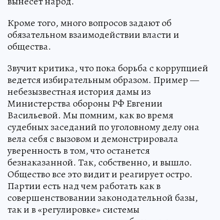
вынесет народ.
Кроме того, много вопросов задают об
обязательном взаимодействии власти и
общества.
Звучит критика, что пока борьба с коррупцией
ведется избирательным образом. Пример —
небезызвестная история дамы из
Министерства обороны РФ Евгении
Васильевой. Мы помним, как во время
судебных заседаний по уголовному делу она
вела себя с вызовом и демонстрировала
уверенность в том, что останется
безнаказанной. Так, собственно, и вышло.
Общество все это видит и реагирует остро.
Партии есть над чем работать как в
совершенствовании законодательной базы,
так и в «регулировке» системы