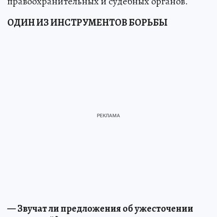
правоохранительных и судебных органов.
ОДИН ИЗ ИНСТРУМЕНТОВ БОРЬБЫ
— Звучат ли предложения об ужесточении