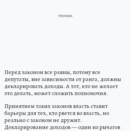
Перед законом все равны, потому все
депутаты, вне зависимости от ранга, должны
декларировать доходы. А тот, кто не желает
это делать, может сложить полномочия.
Принятием таких законов власть ставит
барьеры для тех, кто рвется во власть, но
реально с законом не дружит.
Декларирование доходов — один из рычагов