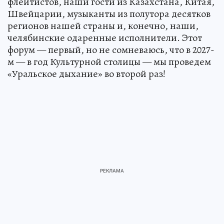
флейтистов, наши гости из Казахстана, Китая,
Швейцарии, музыканты из полутора десятков
регионов нашей страны и, конечно, наши,
челябинские одаренные исполнители. Этот
форум — первый, но не сомневаюсь, что в 2027-
м — в год Культурной столицы — мы проведем
«Уральское дыхание» во второй раз!