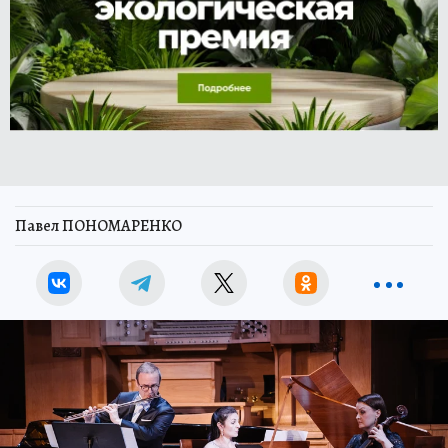
Павел ПОНОМАРЕНКО