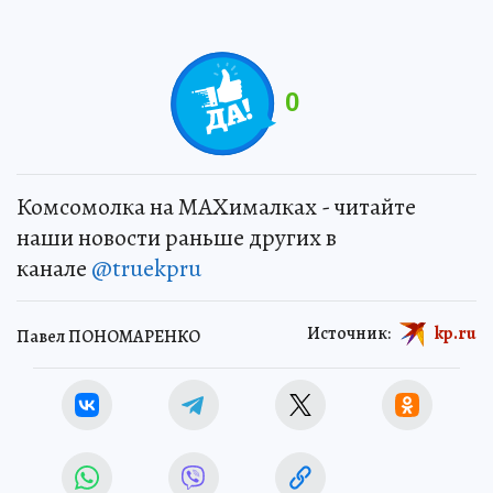
0
Комсомолка на MAXималках - читайте
наши новости раньше других в
канале
@truekpru
Источник:
kp.ru
Павел ПОНОМАРЕНКО