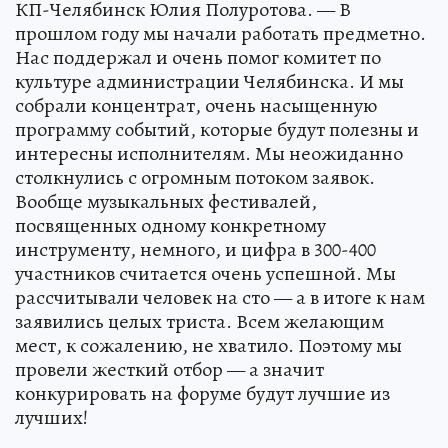
КП-Челябинск Юлия Полуротова. — В
прошлом году мы начали работать предметно.
Нас поддержал и очень помог комитет по
культуре администрации Челябинска. И мы
собрали концентрат, очень насыщенную
программу событий, которые будут полезны и
интересны исполнителям. Мы неожиданно
столкнулись с огромным потоком заявок.
Вообще музыкальных фестивалей,
посвященных одному конкретному
инструменту, немного, и цифра в 300-400
участников считается очень успешной. Мы
рассчитывали человек на сто — а в итоге к нам
заявились целых триста. Всем желающим
мест, к сожалению, не хватило. Поэтому мы
провели жесткий отбор — а значит
конкурировать на форуме будут лучшие из
лучших!