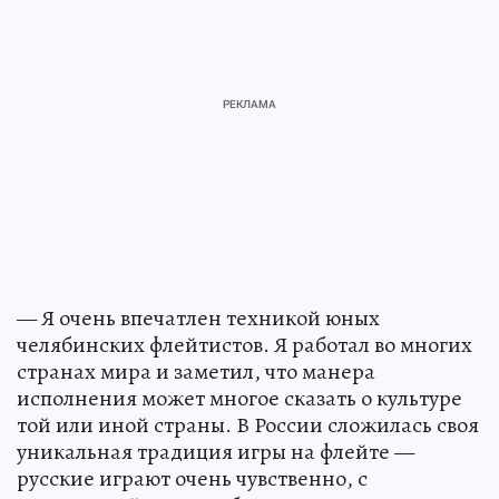
— Я очень впечатлен техникой юных
челябинских флейтистов. Я работал во многих
странах мира и заметил, что манера
исполнения может многое сказать о культуре
той или иной страны. В России сложилась своя
уникальная традиция игры на флейте —
русские играют очень чувственно, с