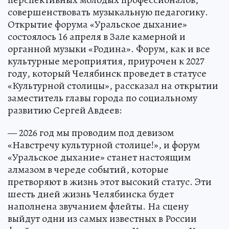
совершенствовать музыкальную педагогику.
Открытие форума «Уральское дыхание»
состоялось 16 апреля в Зале камерной и
органной музыки «Родина». Форум, как и все
культурные мероприятия, приурочен к 2027
году, который Челябинск проведет в статусе
«Культурной столицы», рассказал на открытии
заместитель главы города по социальному
развитию Сергей Авдеев:
— 2026 год мы проводим под девизом
«Навстречу культурной столице!», и форум
«Уральское дыхание» станет настоящим
алмазом в череде событий, которые
претворяют в жизнь этот высокий статус. Эти
шесть дней жизнь Челябинска будет
наполнена звучанием флейты. На сцену
выйдут одни из самых известных в России