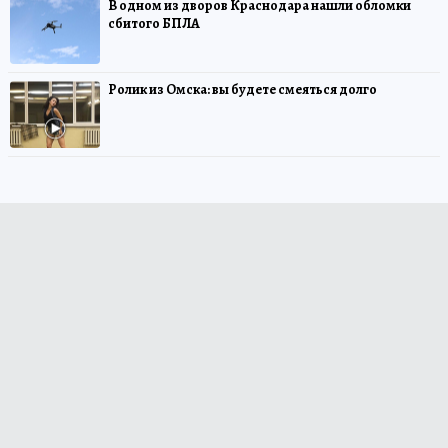
В одном из дворов Краснодара нашли обломки
сбитого БПЛА
Ролик из Омска: вы будете смеяться долго