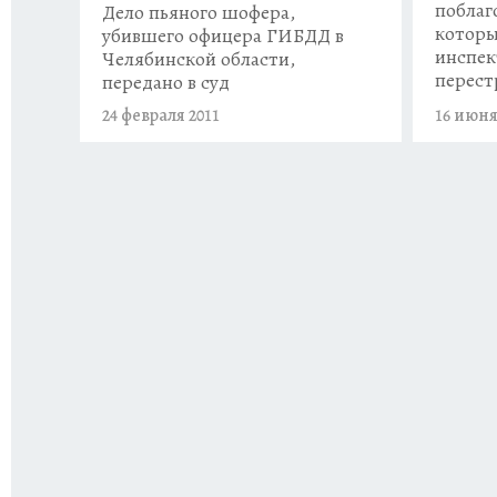
поблаг
Дело пьяного шофера,
которы
убившего офицера ГИБДД в
инспек
Челябинской области,
перест
передано в суд
24 февраля 2011
16 июня