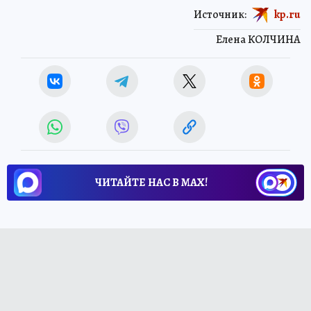
Источник:
kp.ru
Елена КОЛЧИНА
ЧИТАЙТЕ НАС В МАХ!