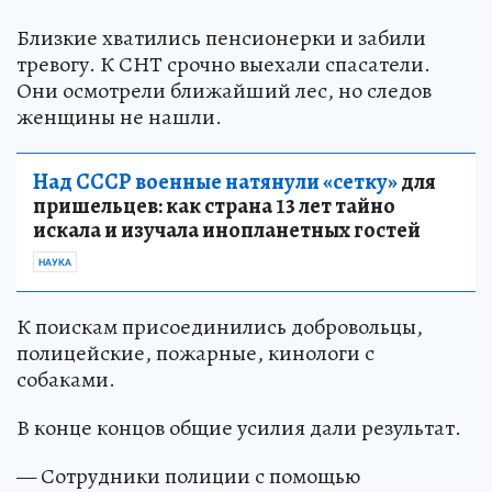
Близкие хватились пенсионерки и забили
тревогу. К СНТ срочно выехали спасатели.
Они осмотрели ближайший лес, но следов
женщины не нашли.
Над СССР военные натянули «сетку»
для
пришельцев: как страна 13 лет тайно
искала и изучала инопланетных гостей
НАУКА
К поискам присоединились добровольцы,
полицейские, пожарные, кинологи с
собаками.
В конце концов общие усилия дали результат.
— Сотрудники полиции с помощью