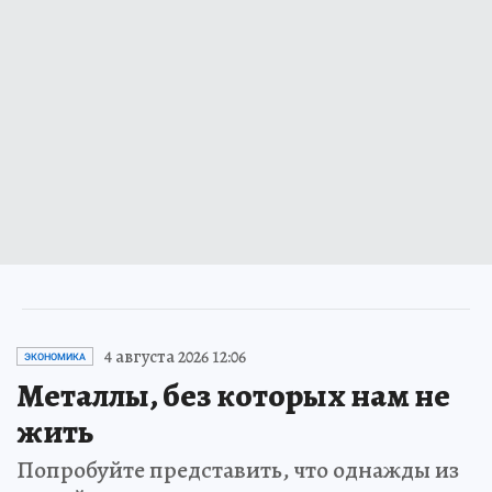
4 августа 2026 12:06
ЭКОНОМИКА
Металлы, без которых нам не
жить
Попробуйте представить, что однажды из