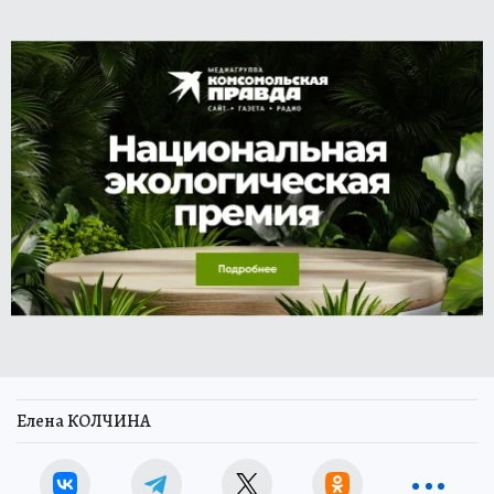
Елена КОЛЧИНА