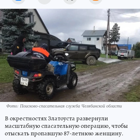
Фото: Поисково-спасательная служба Челябинской области
В окрестностях Златоуста развернули
масштабную спасательную операцию, чтобы
отыскать пропавшую 87-летнюю женщину.