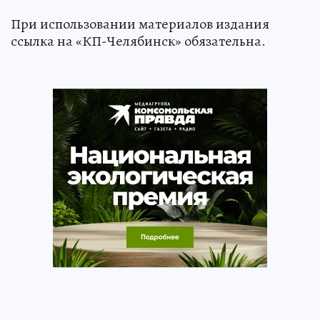
При использовании материалов издания
ссылка на «КП-Челябинск» обязательна.