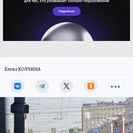
Елена КОЛЧИНА