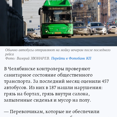
Обычно автобусы отправляют на мойку вечером после последнего
рейса
Фото:
Валерий ЗВОНАРЕВ.
Перейти в Фотобанк КП
В Челябинске контролеры проверяют
санитарное состояние общественного
транспорта. За последний месяц оценили 457
автобусов. Из них в 187 нашли нарушения:
грязь на бортах, грязь внутри салона,
запыленные сиденья и мусор на полу.
— Перевозчикам, которые не обеспечили