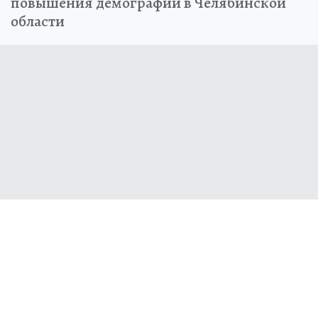
повышения демографии в Челябинской
области