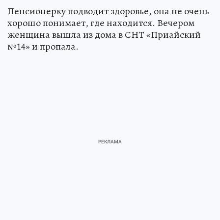
Пенсионерку подводит здоровье, она не очень
хорошо понимает, где находится. Вечером
женщина вышла из дома в СНТ «Приайский
№14» и пропала.