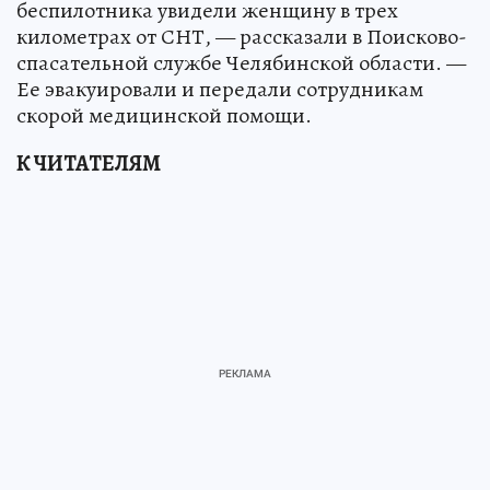
беспилотника увидели женщину в трех
километрах от СНТ, — рассказали в Поисково-
спасательной службе Челябинской области. —
Ее эвакуировали и передали сотрудникам
скорой медицинской помощи.
К ЧИТАТЕЛЯМ