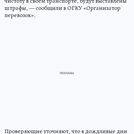
чистоту в своем транспорте, будут выставлены
штрафы, — сообщили в ОГКУ «Организатор
перевозок».
Проверяющие уточняют, что в дождливые дни