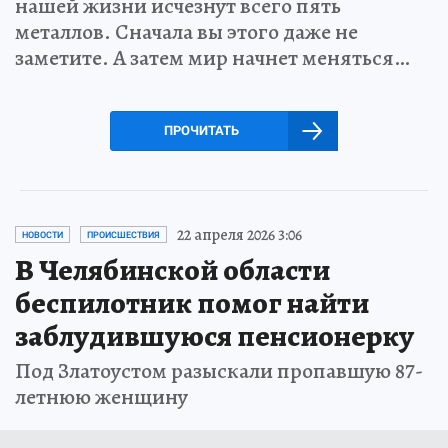
нашей жизни исчезнут всего пять
металлов. Сначала вы этого даже не
заметите. А затем мир начнет меняться…
ПРОЧИТАТЬ
22 апреля 2026 3:06
НОВОСТИ
ПРОИСШЕСТВИЯ
В Челябинской области
беспилотник помог найти
заблудившуюся пенсионерку
Под Златоустом разыскали пропавшую 87-
летнюю женщину