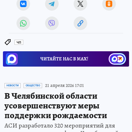
ЧП
ЧИТАЙТЕ НАС В МАХ!
21 апреля 2026 17:01
НОВОСТИ
ОБЩЕСТВО
В Челябинской области
усовершенствуют меры
поддержки рождаемости
АСИ разработало 320 мероприятий для