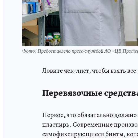
Фото: Предоставлено пресс-службой АО «ЦВ Проте
Ловите чек-лист, чтобы взять все
Перевязочные средств
Первое, что обязательно должно б
пластырь. Современные произво
самофиксирующиеся бинты, кото