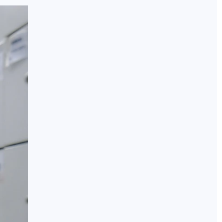
РОИТЕЛЬ
ОБЯЗАТЕЛЬНАЯ ВАКЦИНАЦИЯ