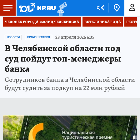
ЧЕЛОВЕК ГОРОДА: 290 ЛИЦ ЧЕЛЯБИНСКА
ВЕТКЛИНИКА ГОДА
РЕСТО
28 апреля 2026 6:35
НОВОСТИ
ПРОИСШЕСТВИЯ
В Челябинской области под
суд пойдут топ-менеджеры
банка
Сотрудников банка в Челябинской области
будут судить за подкуп на 22 млн рублей