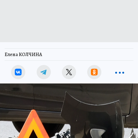
Елена КОЛЧИНА