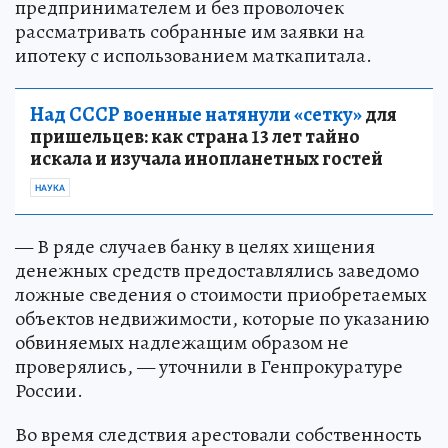
предпринимателем и без проволочек
рассматривать собранные им заявки на
ипотеку с использованием маткапитала.
Над СССР военные натянули «сетку»
для
пришельцев: как страна 13 лет тайно
искала и изучала инопланетных гостей
НАУКА
— В ряде случаев банку в целях хищения
денежных средств предоставлялись заведомо
ложные сведения о стоимости приобретаемых
объектов недвижимости, которые по указанию
обвиняемых надлежащим образом не
проверялись, — уточнили в Генпрокуратуре
России.
Во время следствия арестовали собственность