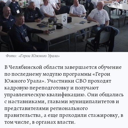
Фото: «Герои Южного Урала»
В Челябинской области завершается обучение
по последнему модулю программы «Герои
Южного Урала». Участники СВО проходят
кадровую переподготовку и получают
управленческую квалификацию. Они общались
с наставниками, главами муниципалитетов и
представителями регионального
правительства, а еще проходили стажировку, в
том числе, в органах власти.