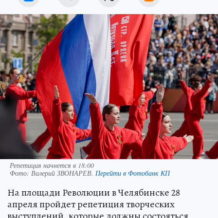
Репетиция начнется в 18:00
Фото:
Валерий ЗВОНАРЕВ.
Перейти в Фотобанк КП
На площади Революции в Челябинске 28
апреля пройдет репетиция творческих
выступлений, которые должны состояться