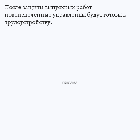
После защиты выпускных работ
новоиспеченные управленцы будут готовы к
трудоустройству.