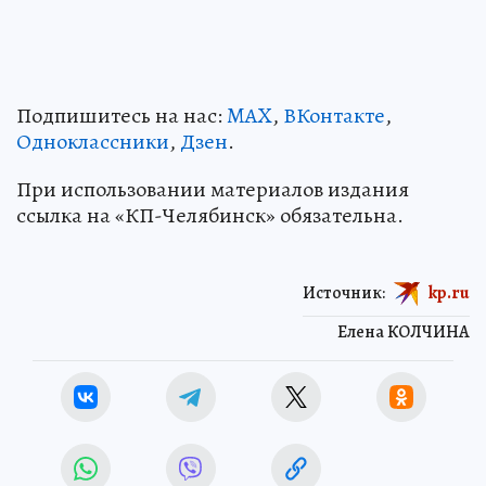
Подпишитесь на нас:
MAX
,
ВКонтакте
,
Одноклассники
,
Дзен
.
При использовании материалов издания
ссылка на «КП-Челябинск» обязательна.
Источник:
kp.ru
Елена КОЛЧИНА