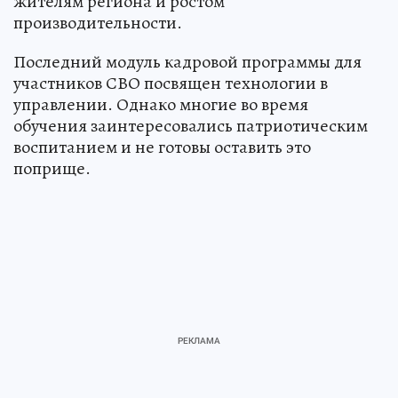
жителям региона и ростом
производительности.
Последний модуль кадровой программы для
участников СВО посвящен технологии в
управлении. Однако многие во время
обучения заинтересовались патриотическим
воспитанием и не готовы оставить это
поприще.