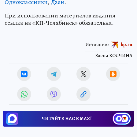
Одноклассники
,
Дзен
.
При использовании материалов издания
ссылка на «КП-Челябинск» обязательна.
Источник:
kp.ru
Елена КОЛЧИНА
ЧИТАЙТЕ НАС В МАХ!