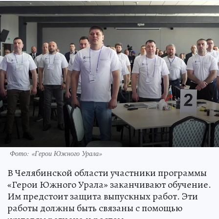
Фото: «Герои Южного Урала»
В Челябинской области участники программы
«Герои Южного Урала» заканчивают обучение.
Им предстоит защита выпускных работ. Эти
работы должны быть связаны с помощью