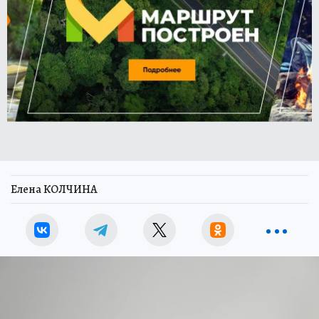
Елена КОЛЧИНА