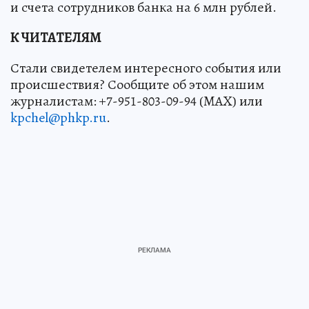
и счета сотрудников банка на 6 млн рублей.
К ЧИТАТЕЛЯМ
Стали свидетелем интересного события или
происшествия? Сообщите об этом нашим
журналистам: +7-951-803-09-94 (MAX) или
kpchel@phkp.ru
.