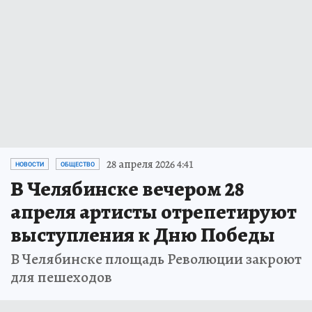
28 апреля 2026 4:41
НОВОСТИ
ОБЩЕСТВО
В Челябинске вечером 28
апреля артисты отрепетируют
выступления к Дню Победы
В Челябинске площадь Революции закроют
для пешеходов