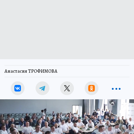
Анастасия ТРОФИМОВА