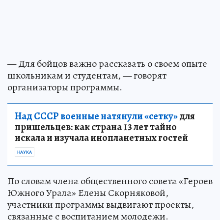
— Для бойцов важно рассказать о своем опыте
школьникам и студентам, — говорят
организаторы программы.
Над СССР военные натянули «сетку»
для
пришельцев: как страна 13 лет тайно
искала и изучала инопланетных гостей
НАУКА
По словам члена общественного совета «Героев
Южного Урала» Елены Скорняковой,
участники программы выдвигают проекты,
связанные с воспитанием молодежи.