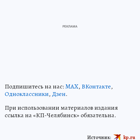
Подпишитесь на нас:
MAX
,
ВКонтакте
,
Одноклассники
,
Дзен
.
При использовании материалов издания
ссылка на «КП-Челябинск» обязательна.
Источник:
kp.ru