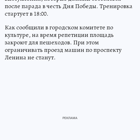
после парада в честь Дня Победы. Тренировка
стартует в 18:00.
Как сообщили в городском комитете по
культуре, на время репетиции площадь
закроют для пешеходов. При этом
ограничивать проезд машин по проспекту
Ленина не станут.