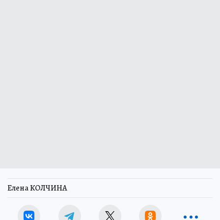
Елена КОЛЧИНА