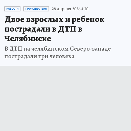
28 апреля 2026 4:10
НОВОСТИ
ПРОИСШЕСТВИЯ
Двое взрослых и ребенок
пострадали в ДТП в
Челябинске
В ДТП на челябинском Северо-западе
пострадали три человека