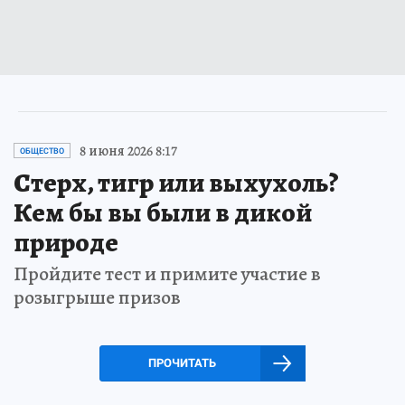
8 июня 2026 8:17
ОБЩЕСТВО
Стерх, тигр или выхухоль?
Кем бы вы были в дикой
природе
Пройдите тест и примите участие в
розыгрыше призов
ПРОЧИТАТЬ