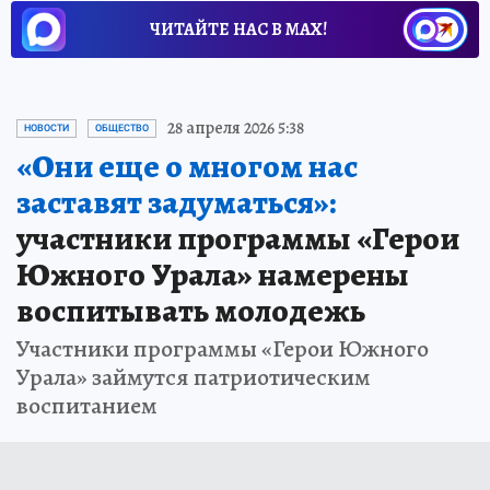
ЧИТАЙТЕ НАС В МАХ!
28 апреля 2026 5:38
НОВОСТИ
ОБЩЕСТВО
«Они еще о многом нас
заставят задуматься»:
участники программы «Герои
Южного Урала» намерены
воспитывать молодежь
Участники программы «Герои Южного
Урала» займутся патриотическим
воспитанием