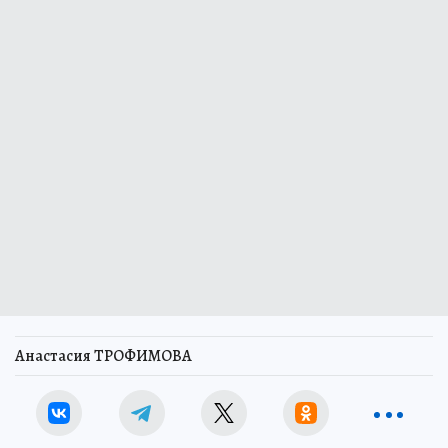
Анастасия ТРОФИМОВА