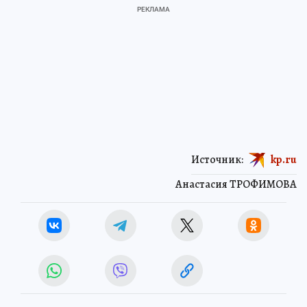
Источник:
kp.ru
Анастасия ТРОФИМОВА