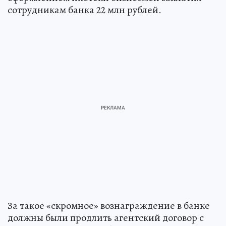
сотрудникам банка 22 млн рублей.
За такое «скромное» вознаграждение в банке
должны были продлить агентский договор с