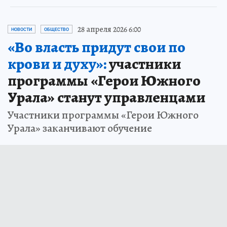
28 апреля 2026 6:00
НОВОСТИ
ОБЩЕСТВО
«Во власть придут свои по
крови и духу»:
участники
программы «Герои Южного
Урала» станут управленцами
Участники программы «Герои Южного
Урала» заканчивают обучение