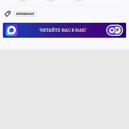
КРИМИНАЛ
ЧИТАЙТЕ НАС В МАХ!