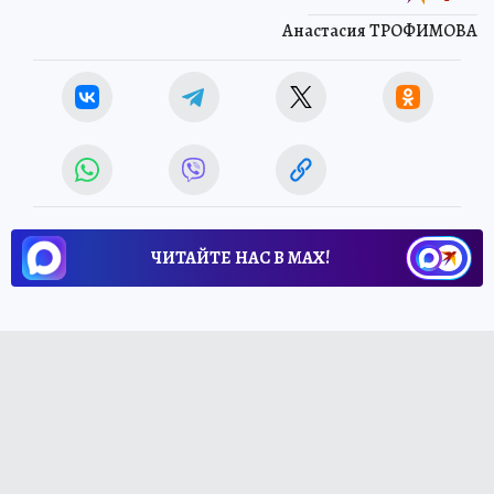
Анастасия ТРОФИМОВА
ЧИТАЙТЕ НАС В МАХ!