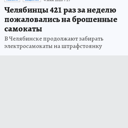
Челябинцы 421 раз за неделю
пожаловались на брошенные
самокаты
В Челябинске продолжают забирать
электросамокаты на штрафстоянку