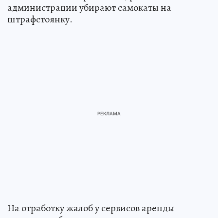
администрации убирают самокаты на
штрафстоянку.
На отработку жалоб у сервисов аренды