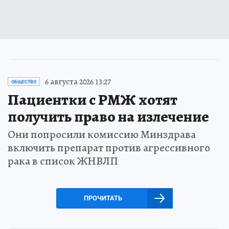
6 августа 2026 13:27
ОБЩЕСТВО
Пациентки с РМЖ хотят
получить право на излечение
Они попросили комиссию Минздрава
включить препарат против агрессивного
рака в список ЖНВЛП
ПРОЧИТАТЬ