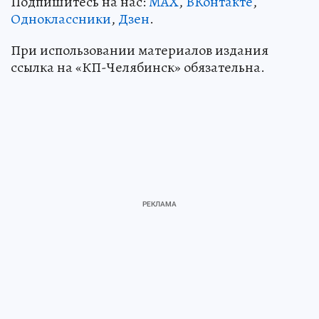
Подпишитесь на нас:
MAX
,
ВКонтакте
,
Одноклассники
,
Дзен
.
При использовании материалов издания
ссылка на «КП-Челябинск» обязательна.