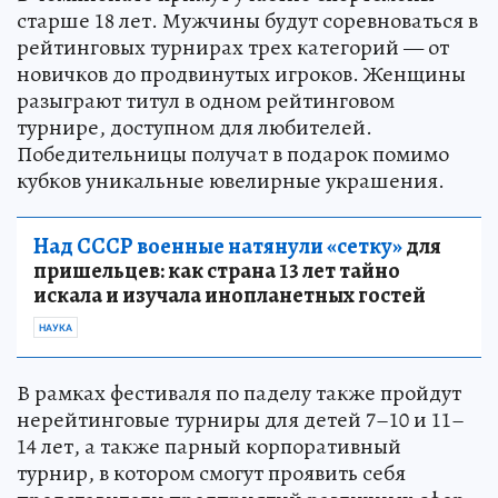
старше 18 лет. Мужчины будут соревноваться в
рейтинговых турнирах трех категорий — от
новичков до продвинутых игроков. Женщины
разыграют титул в одном рейтинговом
турнире, доступном для любителей.
Победительницы получат в подарок помимо
кубков уникальные ювелирные украшения.
Над СССР военные натянули «сетку»
для
пришельцев: как страна 13 лет тайно
искала и изучала инопланетных гостей
НАУКА
В рамках фестиваля по паделу также пройдут
нерейтинговые турниры для детей 7–10 и 11–
14 лет, а также парный корпоративный
турнир, в котором смогут проявить себя