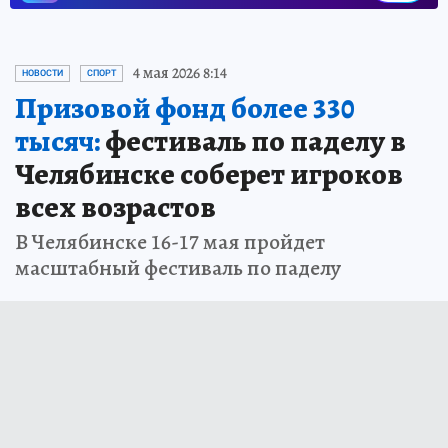
4 мая 2026 8:14
НОВОСТИ
СПОРТ
Призовой фонд более 330
тысяч:
фестиваль по паделу в
Челябинске соберет игроков
всех возрастов
В Челябинске 16-17 мая пройдет
масштабный фестиваль по паделу