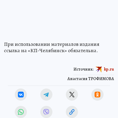
При использовании материалов издания
ссылка на «КП-Челябинск» обязательна.
Источник:
kp.ru
Анастасия ТРОФИМОВА