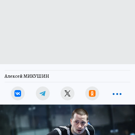
Алексей МИКУШИН