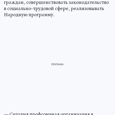
граждан, совершенствовать законодательство
в социально-трудовой сфере, реализовывать
Народную программу.
— Сегодня профсоюзная организация в