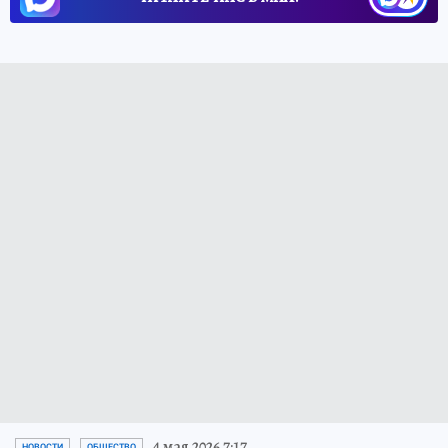
4 мая 2026 7:17
НОВОСТИ
ОБЩЕСТВО