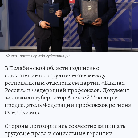
Фото: пресс-служба губернатора.
В Челябинской области подписано
соглашение о сотрудничестве между
региональным отделением партии «Единая
Россия» и Федерацией профсоюзов. Документ
заключили губернатор Алексей Текслер и
председатель Федерации профсоюзов региона
Олег Екимов.
Стороны договорились совместно защищать
трудовые права и социальные гарантии