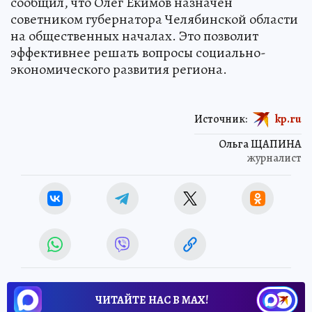
сообщил, что Олег Екимов назначен
советником губернатора Челябинской области
на общественных началах. Это позволит
эффективнее решать вопросы социально-
экономического развития региона.
Источник:
kp.ru
Ольга ЩАПИНА
журналист
ЧИТАЙТЕ НАС В МАХ!