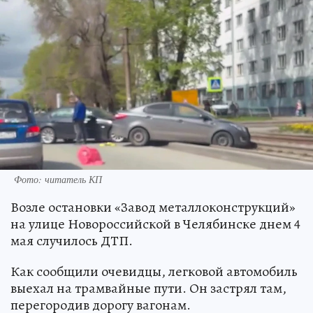
Фото: читатель КП
Возле остановки «Завод металлоконструкций»
на улице Новороссийской в Челябинске днем 4
мая случилось ДТП.
Как сообщили очевидцы, легковой автомобиль
выехал на трамвайные пути. Он застрял там,
перегородив дорогу вагонам.