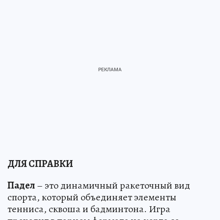
ДЛЯ СПРАВКИ
Падел
– это динамичный ракеточный вид
спорта, который объединяет элементы
тенниса, сквошa и бадминтона. Игра