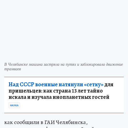
В Челябинске машина застряла на путях и заблокировала движение
трамваев
Над СССР военные натянули «сетку»
для
пришельцев: как страна 13 лет тайно
искала и изучала инопланетных гостей
НАУКА
как сообщили в ГАИ Челябинска,