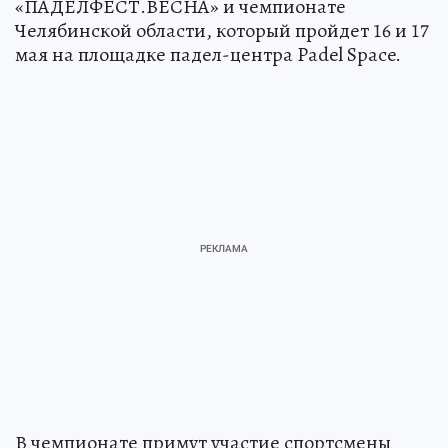
«ПАДЕЛФЕСТ.ВЕСНА» и чемпионате
Челябинской области, который пройдет 16 и 17
мая на площадке падел-центра Padel Space.
В чемпионате примут участие спортсмены