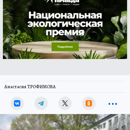
Анастасия ТРОФИМОВА