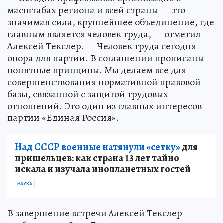
масштабах региона и всей страны — это
значимая сила, крупнейшее объединение, где
главным является человек труда, — отметил
Алексей Текслер. — Человек труда сегодня —
опора для партии. В соглашении прописаны
понятные принципы. Мы делаем все для
совершенствования нормативной правовой
базы, связанной с защитой трудовых
отношений. Это один из главных интересов
партии «Единая Россия».
Над СССР военные натянули «сетку»
для
пришельцев: как страна 13 лет тайно
искала и изучала инопланетных гостей
НАУКА
В завершение встречи Алексей Текслер