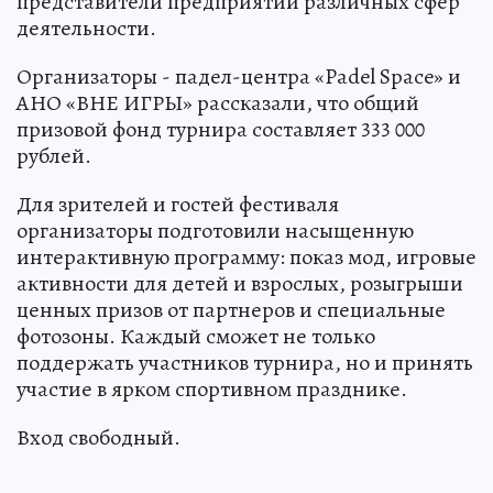
представители предприятий различных сфер
деятельности.
Организаторы - падел-центра «Padel Space» и
АНО «ВНЕ ИГРЫ» рассказали, что общий
призовой фонд турнира составляет 333 000
рублей.
Для зрителей и гостей фестиваля
организаторы подготовили насыщенную
интерактивную программу: показ мод, игровые
активности для детей и взрослых, розыгрыши
ценных призов от партнеров и специальные
фотозоны. Каждый сможет не только
поддержать участников турнира, но и принять
участие в ярком спортивном празднике.
Вход свободный.