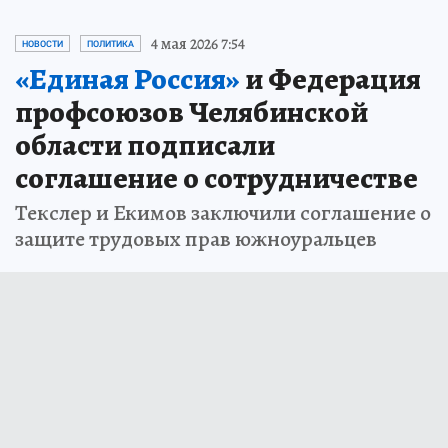
4 мая 2026 7:54
НОВОСТИ
ПОЛИТИКА
«Единая Россия»
и Федерация
профсоюзов Челябинской
области подписали
соглашение о сотрудничестве
Текслер и Екимов заключили соглашение о
защите трудовых прав южноуральцев