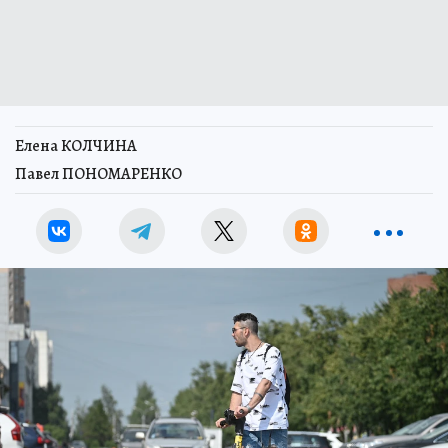
Елена КОЛЧИНА
Павел ПОНОМАРЕНКО