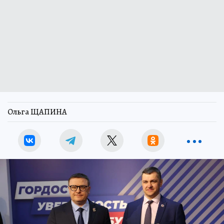
Ольга ЩАПИНА