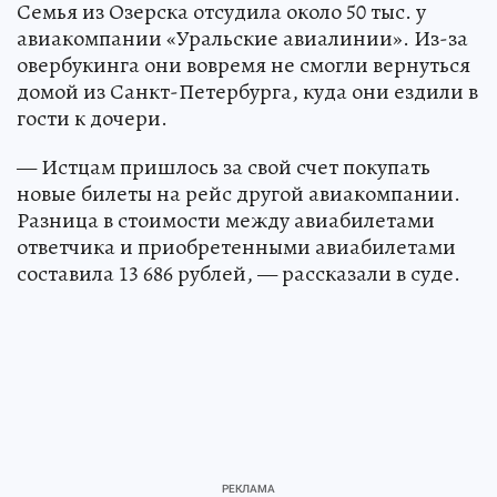
Семья из Озерска отсудила около 50 тыс. у
авиакомпании «Уральские авиалинии». Из-за
овербукинга они вовремя не смогли вернуться
домой из Санкт-Петербурга, куда они ездили в
гости к дочери.
— Истцам пришлось за свой счет покупать
новые билеты на рейс другой авиакомпании.
Разница в стоимости между авиабилетами
ответчика и приобретенными авиабилетами
составила 13 686 рублей, — рассказали в суде.