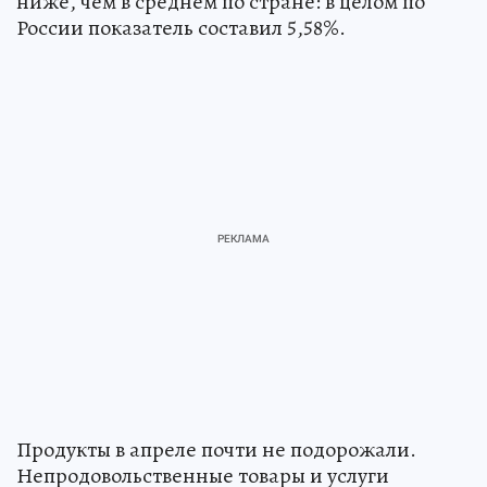
ниже, чем в среднем по стране: в целом по
России показатель составил 5,58%.
Продукты в апреле почти не подорожали.
Непродовольственные товары и услуги