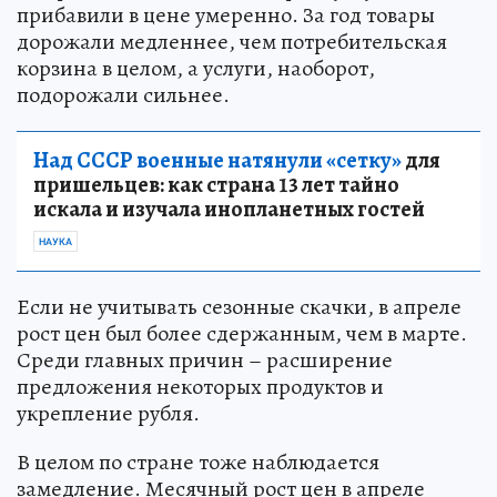
прибавили в цене умеренно. За год товары
дорожали медленнее, чем потребительская
корзина в целом, а услуги, наоборот,
подорожали сильнее.
Над СССР военные натянули «сетку»
для
пришельцев: как страна 13 лет тайно
искала и изучала инопланетных гостей
НАУКА
Если не учитывать сезонные скачки, в апреле
рост цен был более сдержанным, чем в марте.
Среди главных причин – расширение
предложения некоторых продуктов и
укрепление рубля.
В целом по стране тоже наблюдается
замедление. Месячный рост цен в апреле