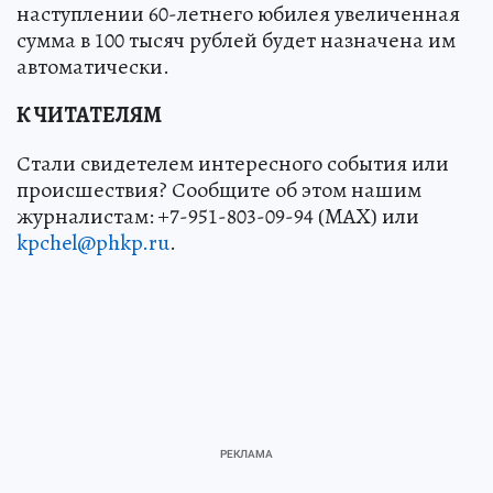
наступлении 60-летнего юбилея увеличенная
сумма в 100 тысяч рублей будет назначена им
автоматически.
К ЧИТАТЕЛЯМ
Стали свидетелем интересного события или
происшествия? Сообщите об этом нашим
журналистам: +7-951-803-09-94 (MAX) или
kpchel@phkp.ru
.