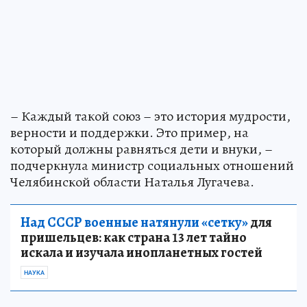
– Каждый такой союз – это история мудрости,
верности и поддержки. Это пример, на
который должны равняться дети и внуки, –
подчеркнула министр социальных отношений
Челябинской области Наталья Лугачева.
Над СССР военные натянули «сетку»
для
пришельцев: как страна 13 лет тайно
искала и изучала инопланетных гостей
НАУКА