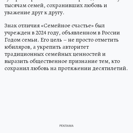
тысячам семей, сохранивших любовь и
уважение друг к другу.
Знак отличия «Семейное счастье» был
учрежден в 2024 году, объявленном в России
Годом семьи. Его цель – не просто отметить
юбиляров, а укрепить авторитет
традиционных семейных ценностей и
выразить общественное признание тем, кто
сохранил любовь на протяжении десятилетий.