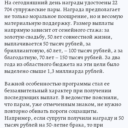
На сегодняшний день награды удостоены 22
704 супружеские пары. Награда предполагает
не только моральное поощрение, но и весомую
материальную поддержку. Размер выплаты
напрямую зависит от семейного стажа: за
золотую свадьбу, 50 лет совместной жизни,
выплачивается 50 тысяч рублей, за
бриллиантовую, 60 лет, – 100 тысяч рублей, а за
благодатную, 70 лет – 150 тысяч рублей. За два
года из областного бюджета на эти цели было
выделено свыше 1,3 миллиарда рублей.
Важной особенностью программы стал ее
беззаявительный характер при получении
последующих выплат. В ведомстве пояснили,
что парам, уже отмеченным знаком, не нужно
повторно обивать пороги соцзащиты.
Например, если супруги получили награду и 50
тысяч рублей на 50-летие брака, то при