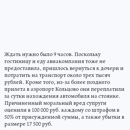
Ждать нужно было 9 часов. Поскольку
гостиницу и еду авиакомпания тоже не
предоставила, пришлось вернуться к дочери и
потратить на транспорт около трех тысяч
рублей. Кроме того, из-за более позднего
прилета в аэропорт Кольцово они переплатили
за сутки нахождения автомобиля на стоянке.
Причиненный моральный вред супруги
оценили в 100 000 руб. каждому со штрафом в
50% от присужденной суммы, а также убытки в
размере 17 500 руб.