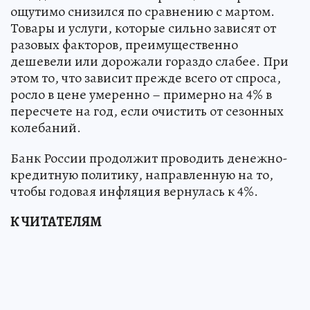
ощутимо снизился по сравнению с мартом.
Товары и услуги, которые сильно зависят от
разовых факторов, преимущественно
дешевели или дорожали гораздо слабее. При
этом то, что зависит прежде всего от спроса,
росло в цене умеренно – примерно на 4% в
пересчете на год, если очистить от сезонных
колебаний.
Банк России продолжит проводить денежно-
кредитную политику, направленную на то,
чтобы годовая инфляция вернулась к 4%.
К ЧИТАТЕЛЯМ