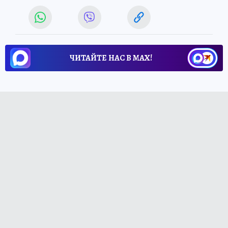
ЧИТАЙТЕ НАС В МАХ!