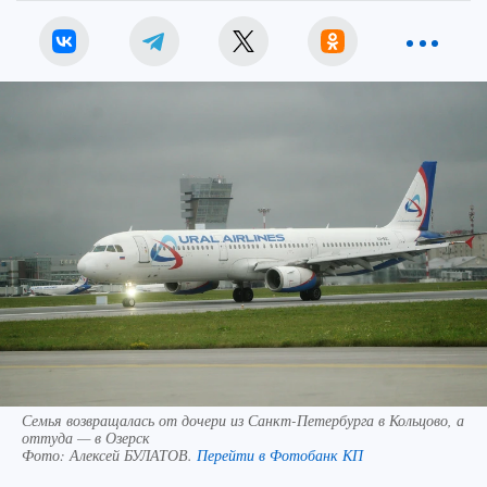
Семья возвращалась от дочери из Санкт-Петербурга в Кольцово, а
оттуда — в Озерск
Фото:
Алексей БУЛАТОВ.
Перейти в Фотобанк КП