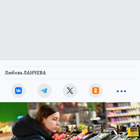
Любовь ЛАНЧЕВА