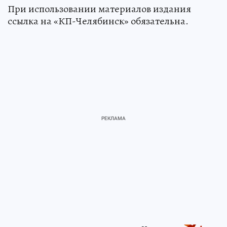
При использовании материалов издания
ссылка на «КП-Челябинск» обязательна.