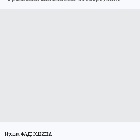
Ирина ФАДЮШИНА