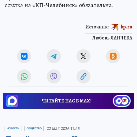
ссылка на «КП-Челябинск» обязательна.
Источник:
kp.ru
Любовь ЛАНЧЕВА
ЧИТАЙТЕ НАС В МАХ!
22 мая 2026 12:45
НОВОСТИ
ОБЩЕСТВО