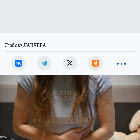
Любовь ЛАНЧЕВА