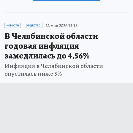
22 мая 2026 13:18
НОВОСТИ
ОБЩЕСТВО
В Челябинской области
годовая инфляция
замедлилась до 4,56%
Инфляция в Челябинской области
опустилась ниже 5%