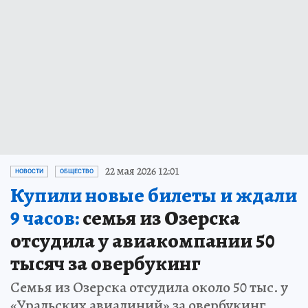
22 мая 2026 12:01
НОВОСТИ
ОБЩЕСТВО
Купили новые билеты и ждали
9 часов:
семья из Озерска
отсудила у авиакомпании 50
тысяч за овербукинг
Семья из Озерска отсудила около 50 тыс. у
«Уральских авиалиний» за овербукинг