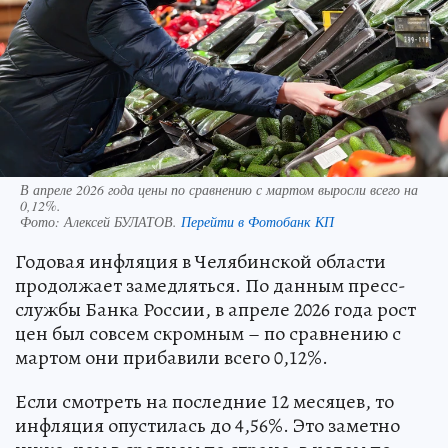
В апреле 2026 года цены по сравнению с мартом выросли всего на
0,12%.
Фото:
Алексей БУЛАТОВ.
Перейти в Фотобанк КП
Годовая инфляция в Челябинской области
продолжает замедляться. По данным пресс-
службы Банка России, в апреле 2026 года рост
цен был совсем скромным – по сравнению с
мартом они прибавили всего 0,12%.
Если смотреть на последние 12 месяцев, то
инфляция опустилась до 4,56%. Это заметно