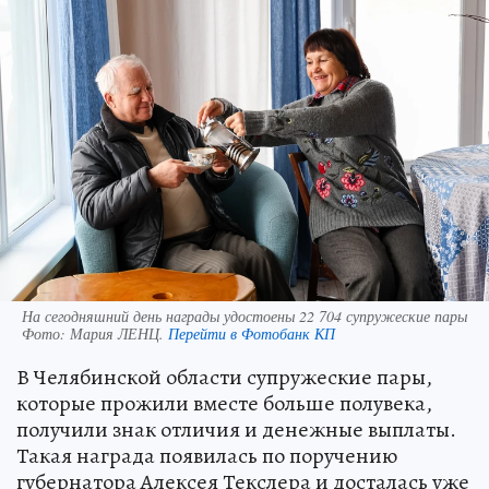
На сегодняшний день награды удостоены 22 704 супружеские пары
Фото:
Мария ЛЕНЦ.
Перейти в Фотобанк КП
В Челябинской области супружеские пары,
которые прожили вместе больше полувека,
получили знак отличия и денежные выплаты.
Такая награда появилась по поручению
губернатора Алексея Текслера и досталась уже