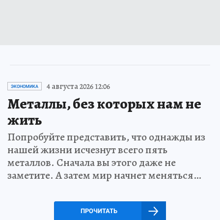
4 августа 2026 12:06
ЭКОНОМИКА
Металлы, без которых нам не
жить
Попробуйте представить, что однажды из
нашей жизни исчезнут всего пять
металлов. Сначала вы этого даже не
заметите. А затем мир начнет меняться…
ПРОЧИТАТЬ