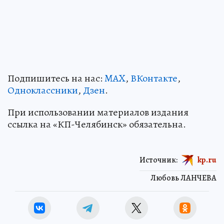
Подпишитесь на нас:
MAX
,
ВКонтакте
,
Одноклассники
,
Дзен
.
При использовании материалов издания
ссылка на «КП-Челябинск» обязательна.
Источник:
kp.ru
Любовь ЛАНЧЕВА