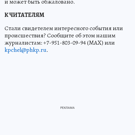
и может быть обжаловано.
К ЧИТАТЕЛЯМ
Стали свидетелем интересного события или
происшествия? Сообщите об этом нашим
журналистам: +7-951-803-09-94 (MAX) или
kpchel@phkp.ru
.