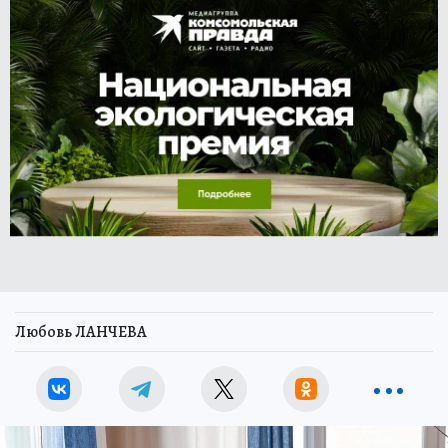
Любовь ЛАНЧЕВА