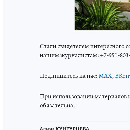
Стали свидетелем интересного 
нашим журналистам: +7-951-803
Подпишитесь на нас:
MAX
,
ВКон
При использовании материалов 
обязательна.
Алина КУНГУРЦЕВА