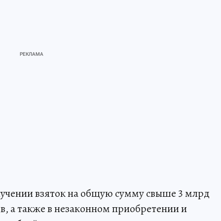
лучении взяток на общую сумму свыше 3 млрд
, а также в незаконном приобретении и