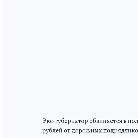
Экс-губернатор обвиняется в по
рублей от дорожных подрядчиков