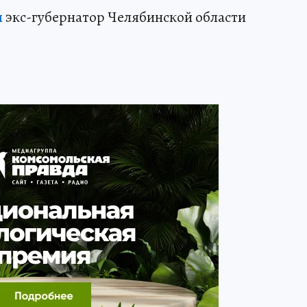
я
экс-губернатор Челябинской области