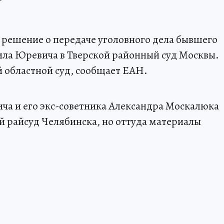
решение о передаче уголовного дела бывшего
ила Юревича в Тверской районный суд Москвы.
 областной суд, сообщает ЕАН.
ча и его экс-советника Александра Москалюка
 райсуд Челябинска, но оттуда материалы