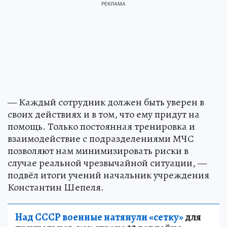
— Каждый сотрудник должен быть уверен в
своих действиях и в том, что ему придут на
помощь. Только постоянная тренировка и
взаимодействие с подразделениями МЧС
позволяют нам минимизировать риски в
случае реальной чрезвычайной ситуации, —
подвёл итоги учений начальник учреждения
Константин Шепеля.
Над СССР военные натянули «сетку»
для