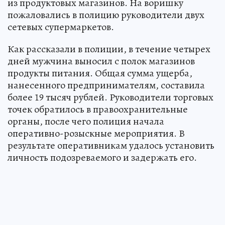
из продуктовых магазинов. На воришку
пожаловались в полицию руководители двух
сетевых супермаркетов.
Как рассказали в полиции, в течение четырех
дней мужчина выносил с полок магазинов
продукты питания. Общая сумма ущерба,
нанесенного предпринимателям, составила
более 19 тысяч рублей. Руководители торговых
точек обратилось в правоохранительные
органы, после чего полиция начала
оперативно-розыскные мероприятия. В
результате оперативникам удалось установить
личность подозреваемого и задержать его.