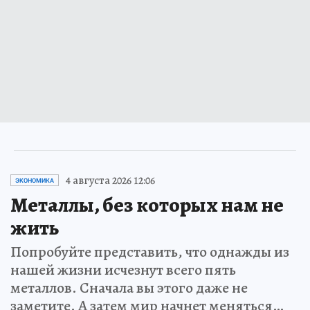
4 августа 2026 12:06
ЭКОНОМИКА
Металлы, без которых нам не
жить
Попробуйте представить, что однажды из
нашей жизни исчезнут всего пять
металлов. Сначала вы этого даже не
заметите. А затем мир начнет меняться…