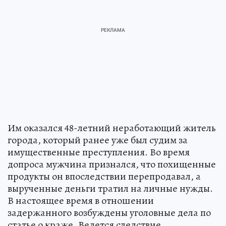
Им оказался 48-летний неработающий житель
города, который ранее уже был судим за
имущественные преступления. Во время
допроса мужчина признался, что похищенные
продукты он впоследствии перепродавал, а
вырученные деньги тратил на личные нужды.
В настоящее время в отношении
задержанного возбуждены уголовные дела по
статье о краже. Ведется следствие.