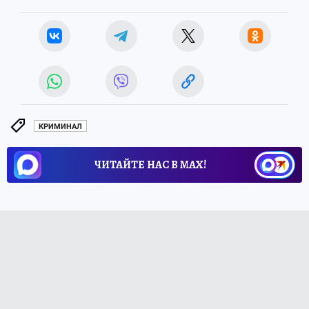
КРИМИНАЛ
ЧИТАЙТЕ НАС В МАХ!