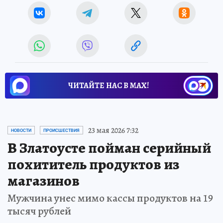
ЧИТАЙТЕ НАС В МАХ!
23 мая 2026 7:32
НОВОСТИ
ПРОИСШЕСТВИЯ
В Златоусте пойман серийный
похититель продуктов из
магазинов
Мужчина унес мимо кассы продуктов на 19
тысяч рублей