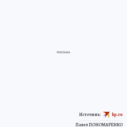
Источник:
kp.ru
Павел ПОНОМАРЕНКО