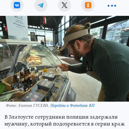
Фото:
Евгения ГУСЕВА.
Перейти в Фотобанк КП
В Златоусте сотрудники полиции задержали
мужчину, который подозревается в серии краж