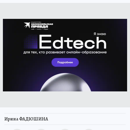
Ирина ФАДЮШИНА