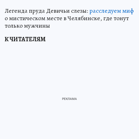
Легенда пруда Девичьи слезы:
расследуем миф
о мистическом месте в Челябинске, где тонут
только мужчины
К ЧИТАТЕЛЯМ