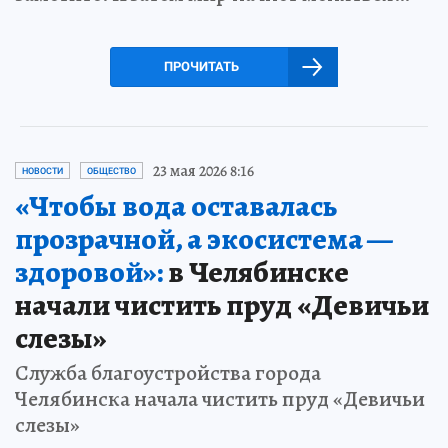
ПРОЧИТАТЬ
23 мая 2026 8:16
НОВОСТИ
ОБЩЕСТВО
«Чтобы вода оставалась
прозрачной, а экосистема —
здоровой»:
в Челябинске
начали чистить пруд «Девичьи
слезы»
Служба благоустройства города
Челябинска начала чистить пруд «Девичьи
слезы»