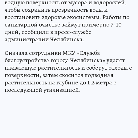
водную поверхность от мусора и водорослей,
чтобы сохранить прозрачность воды и
восстановить здоровье экосистемы. Работы по
санитарной очистке займут примерно 7-10
дней, сообщили в пресс-службе
администрации Челябинска.
Сначала сотрудники МКУ «Служба
благоустройства города Челябинска» удалят
плавающую растительность и соберут отходы с
поверхности, затем скосится подводная
растительность на глубине до 1,2 метра с
последующей утилизацией.