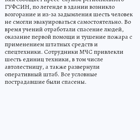
ГУФСИН, по легенде в здании возникло
возгорание и из-за задымления шесть человек
не смогли эвакуироваться самостоятельно. Во
время учений отработали спасение людей,
оказание первой помощи и тушение пожара с
применением штатных средств и
спецтехники. Сотрудники МЧС привлекли
шесть единиц техники, в том числе
автолестницу, а также развернули
оперативный штаб. Все условные
пострадавшие были спасены.