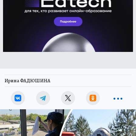
Ирина ФАДЮШИНА