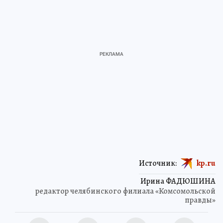
Источник:
kp.ru
Ирина ФАДЮШИНА
редактор челябинского филиала «Комсомольской
правды»