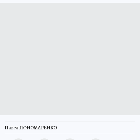
Павел ПОНОМАРЕНКО