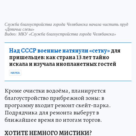
Служба благоустройства города Челябинска начала чистить пруд
«Девичьи слезы»
Видео: МКУ «Служба благоустройства города Челябинска»
Над СССР военные натянули «сетку»
для
пришельцев: как страна 13 лет тайно
искала и изучала инопланетных гостей
НАУКА
Кроме очистки водоёма, планируется
благоустройство прибрежной зоны: в
программу входит ремонт скейт-парка.
Подрядчика для ремонта выберут в
ближайшее время по итогам торгов.
ХОТИТЕ НЕМНОГО МИСТИКИ?