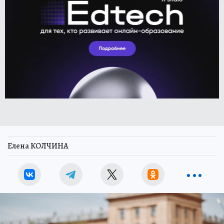
Елена КОЛЧИНА