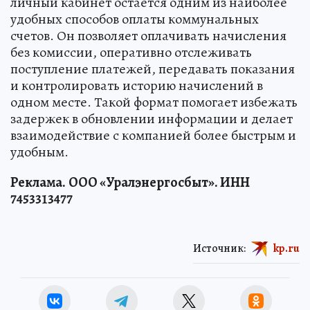
личный кабинет остается одним из наиболее
удобных способов оплаты коммунальных
счетов. Он позволяет оплачивать начисления
без комиссии, оперативно отслеживать
поступление платежей, передавать показания
и контролировать историю начислений в
одном месте. Такой формат помогает избежать
задержек в обновлении информации и делает
взаимодействие с компанией более быстрым и
удобным.
Реклама.
ООО «Уралэнергосбыт». ИНН
7453313477
Источник:
kp.ru