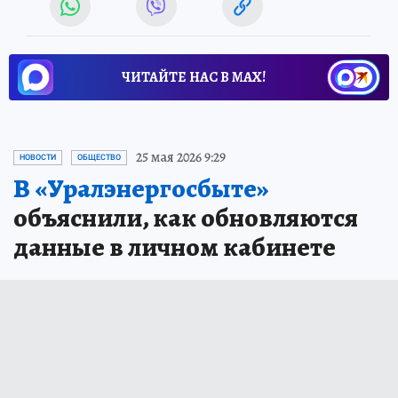
ЧИТАЙТЕ НАС В МАХ!
25 мая 2026 9:29
НОВОСТИ
ОБЩЕСТВО
В «Уралэнергосбыте»
объяснили, как обновляются
данные в личном кабинете