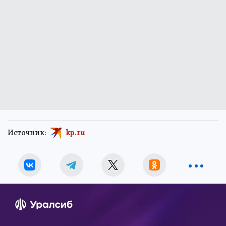
Источник:
kp.ru