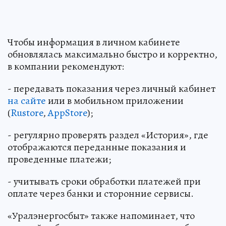
Чтобы информация в личном кабинете
обновлялась максимально быстро и корректно,
в компании рекомендуют:
- передавать показания через личный кабинет
на сайте
или в мобильном приложении
(
Rustore
,
AppStore
);
- регулярно проверять раздел «История», где
отображаются переданные показания и
проведенные платежи;
- учитывать сроки обработки платежей при
оплате через банки и сторонние сервисы.
«Уралэнергосбыт» также напоминает, что