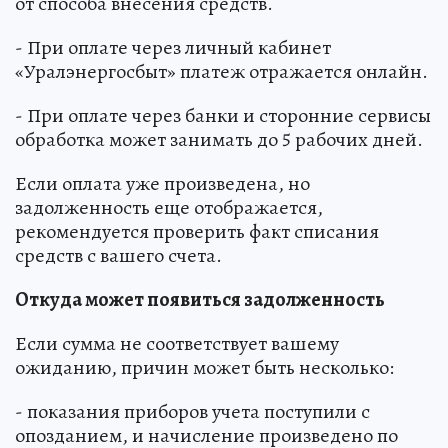
от способа внесения средств.
- При оплате через личный кабинет
«Уралэнергосбыт» платеж отражается онлайн.
- При оплате через банки и сторонние сервисы
обработка может занимать до 5 рабочих дней.
Если оплата уже произведена, но
задолженность еще отображается,
рекомендуется проверить факт списания
средств с вашего счета.
Откуда может появиться задолженность
Если сумма не соответствует вашему
ожиданию, причин может быть несколько:
- показания приборов учета поступили с
опозданием, и начисление произведено по