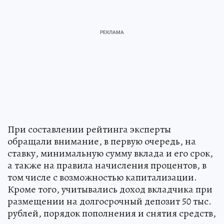
При составлении рейтинга эксперты
обращали внимание, в первую очередь, на
ставку, минимальную сумму вклада и его срок,
а также на правила начисления процентов, в
том числе с возможностью капитализации.
Кроме того, учитывались доход вкладчика при
размещении на долгосрочный депозит 50 тыс.
рублей, порядок пополнения и снятия средств,