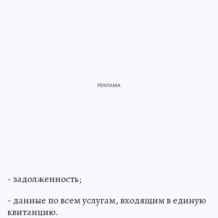
- задолженность;
- данные по всем услугам, входящим в единую
квитанцию.