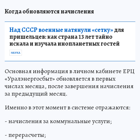
Когда обновляются начисления
Над СССР военные натянули «сетку»
для
пришельцев: как страна 13 лет тайно
искала и изучала инопланетных гостей
НАУКА
Основная информация в личном кабинете ЕРЦ
«Уралэнергосбыт» обновляется в первых
числах месяца, после завершения начисления
за предыдущий месяц.
Именно в этот момент в системе отражаются:
- начисления за коммунальные услуги;
- перерасчеты;