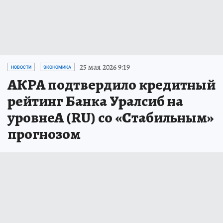
25 мая 2026 9:19
НОВОСТИ
ЭКОНОМИКА
АКРА подтвердило кредитный
рейтинг Банка Уралсиб на
уровнеА (RU) со «Стабильным»
прогнозом