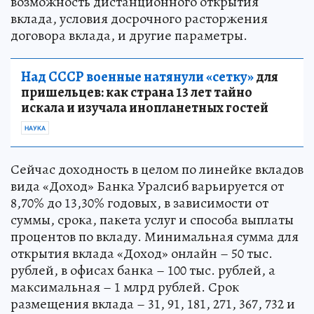
возможность дистанционного открытия
вклада, условия досрочного расторжения
договора вклада, и другие параметры.
Над СССР военные натянули «сетку»
для
пришельцев: как страна 13 лет тайно
искала и изучала инопланетных гостей
НАУКА
Сейчас доходность в целом по линейке вкладов
вида «Доход» Банка Уралсиб варьируется от
8,70% до 13,30% годовых, в зависимости от
суммы, срока, пакета услуг и способа выплаты
процентов по вкладу. Минимальная сумма для
открытия вклада «Доход» онлайн – 50 тыс.
рублей, в офисах банка – 100 тыс. рублей, а
максимальная – 1 млрд рублей. Срок
размещения вклада – 31, 91, 181, 271, 367, 732 и