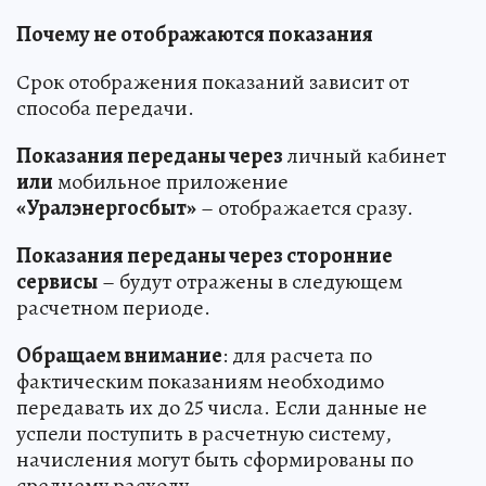
Почему не отображаются показания
Срок отображения показаний зависит от
способа передачи.
Показания переданы через
личный кабинет
или
мобильное приложение
«Уралэнергосбыт»
– отображается сразу.
Показания переданы через сторонние
сервисы
– будут отражены в следующем
расчетном периоде.
Обращаем внимание
: для расчета по
фактическим показаниям необходимо
передавать их до 25 числа. Если данные не
успели поступить в расчетную систему,
начисления могут быть сформированы по
среднему расходу.