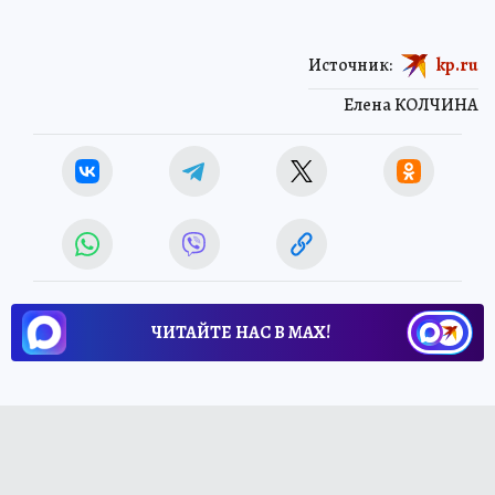
Источник:
kp.ru
Елена КОЛЧИНА
ЧИТАЙТЕ НАС В МАХ!