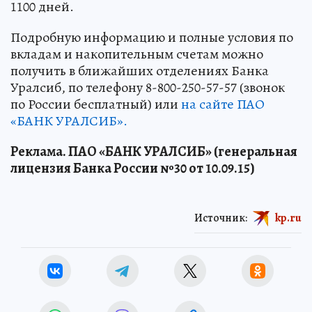
1100 дней.
Подробную информацию и полные условия по
вкладам и накопительным счетам можно
получить в ближайших отделениях Банка
Уралсиб, по телефону 8-800-250-57-57 (звонок
по России бесплатный) или
на сайте ПАО
«БАНК УРАЛСИБ».
Реклама. ПАО «БАНК УРАЛСИБ» (генеральная
лицензия Банка России №30 от 10.09.15)
Источник:
kp.ru