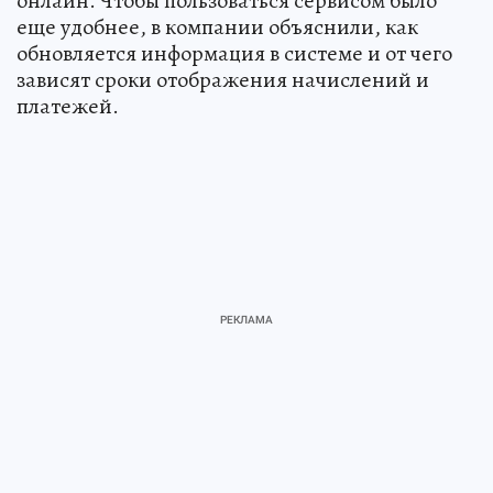
онлайн. Чтобы пользоваться сервисом было
еще удобнее, в компании объяснили, как
обновляется информация в системе и от чего
зависят сроки отображения начислений и
платежей.