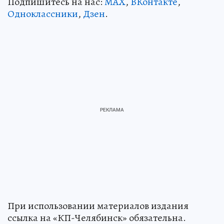
Подпишитесь на нас:
MAX
,
ВКонтакте
,
Одноклассники
,
Дзен
.
При использовании материалов издания
ссылка на «КП-Челябинск» обязательна.