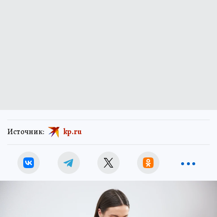
Источник:
kp.ru