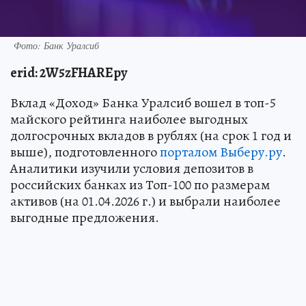
Фото: Банк Уралсиб
erid
: 2W5zFHAREpy
Вклад «Доход» Банка Уралсиб вошел в топ-5
майского рейтинга наиболее выгодных
долгосрочных вкладов в рублях (на срок 1 год и
выше), подготовленного
порталом Выберу.ру
.
Аналитики изучили условия депозитов в
российских банках из Топ-100 по размерам
активов (на 01.04.2026 г.) и выбрали наиболее
выгодные предложения.