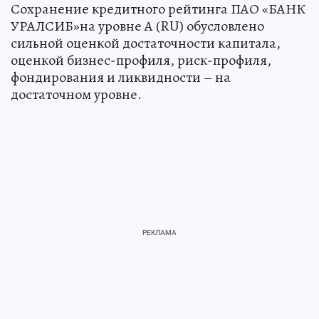
Сохранение кредитного рейтинга ПАО «БАНК
УРАЛСИБ»на уровне А (RU) обусловлено
сильной оценкой достаточности капитала,
оценкой бизнес-профиля, риск-профиля,
фондирования и ликвидности – на
достаточном уровне.