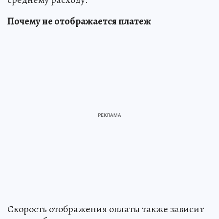
Почему не отображается платеж
Скорость отображения оплаты также зависит