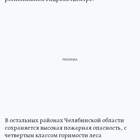
В остальных районах Челябинской области
сохраняется высокая пожарная опасность, с
четвертым классом горимости леса