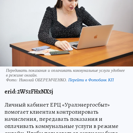
Передавать показания и оплачивать коммунальные услуги удобнее
в режиме онлайн.
Фото:
Николай ОБЕРЕМЧЕНКО.
Перейти в Фотобанк КП
erid: 2W5zFHxNX5j
Личный кабинет ЕРЦ «Уралэнергосбыт»
помогает клиентам контролировать
начисления, передавать показания и
оплачивать коммунальные услуги в режиме