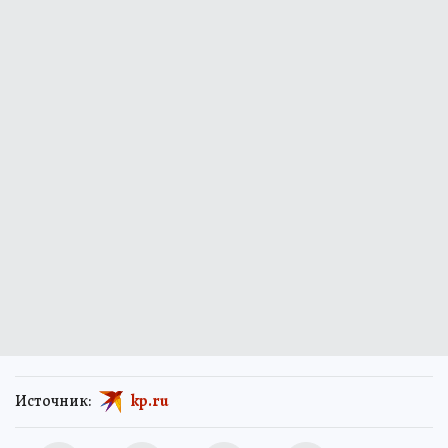
Источник:
kp.ru