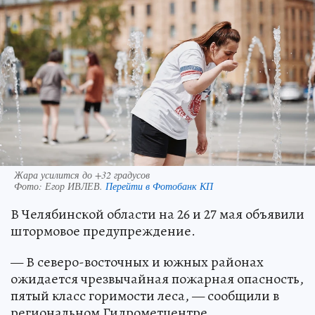
Жара усилится до +32 градусов
Фото:
Егор ИВЛЕВ.
Перейти в Фотобанк КП
В Челябинской области на 26 и 27 мая объявили
штормовое предупреждение.
— В северо-восточных и южных районах
ожидается чрезвычайная пожарная опасность,
пятый класс горимости леса, — сообщили в
региональном Гидрометцентре.