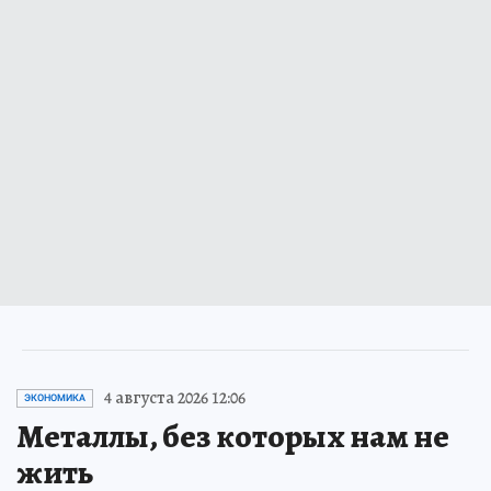
4 августа 2026 12:06
ЭКОНОМИКА
Металлы, без которых нам не
жить