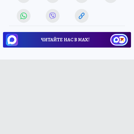
ЧИТАЙТЕ НАС В МАХ!