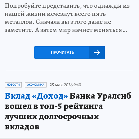
Попробуйте представить, что однажды из
нашей жизни исчезнут всего пять
металлов. Сначала вы этого даже не
заметите. А затем мир начнет меняться…
ПРОЧИТАТЬ
25 мая 2026 9:40
НОВОСТИ
ЭКОНОМИКА
Вклад «Доход»
Банка Уралсиб
вошел в топ-5 рейтинга
лучших долгосрочных
вкладов