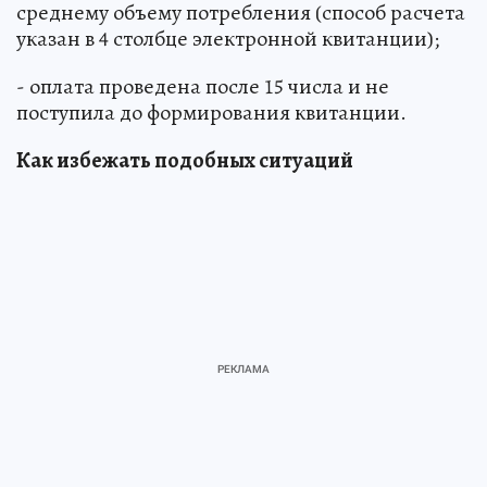
среднему объему потребления (способ расчета
указан в 4 столбце электронной квитанции);
- оплата проведена после 15 числа и не
поступила до формирования квитанции.
Как избежать подобных ситуаций