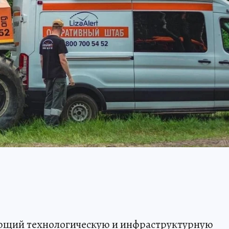
вающий технологическую и инфраструктурную