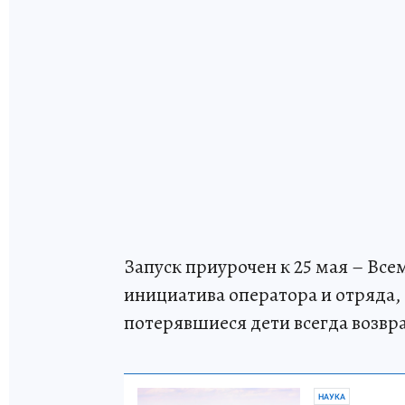
Запуск приурочен к 25 мая – Вс
инициатива оператора и отряда, 
потерявшиеся дети всегда возвр
НАУКА