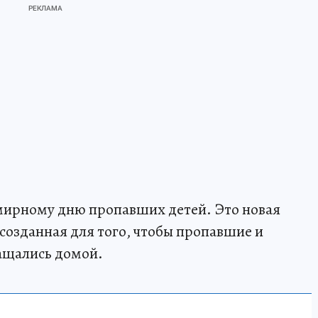
емирному дню пропавших детей. Это новая
созданная для того, чтобы пропавшие и
ащались домой.