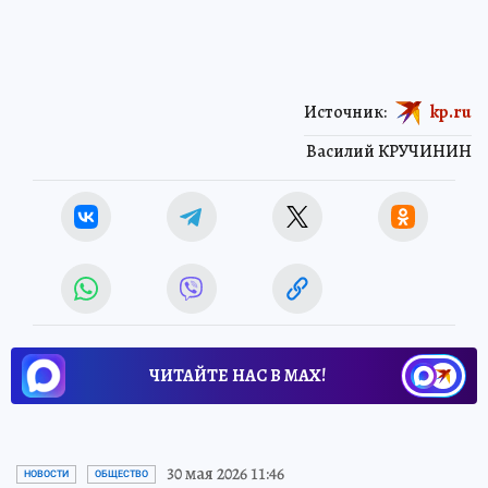
Источник:
kp.ru
Василий КРУЧИНИН
ЧИТАЙТЕ НАС В МАХ!
30 мая 2026 11:46
НОВОСТИ
ОБЩЕСТВО