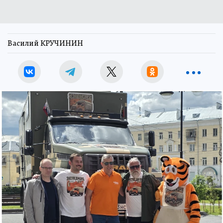
Василий КРУЧИНИН