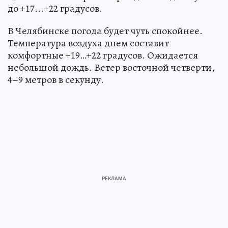
до +17...+22 градусов.
В Челябинске погода будет чуть спокойнее.
Температура воздуха днем составит
комфортные +19…+22 градусов. Ожидается
небольшой дождь. Ветер восточной четверти,
4–9 метров в секунду.