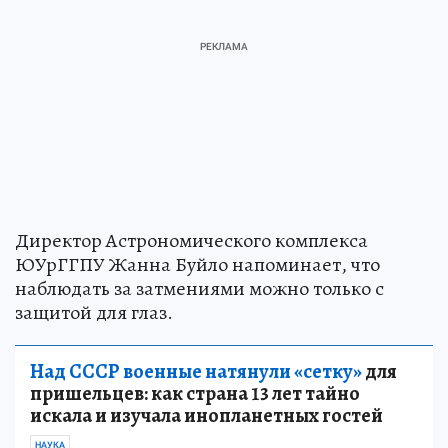
Директор Астрономического комплекса
ЮУрГГПУ Жанна Буйло напоминает, что
наблюдать за затмениями можно только с
защитой для глаз.
Над СССР военные натянули «сетку»
для
пришельцев: как страна 13 лет тайно
искала и изучала инопланетных гостей
НАУКА