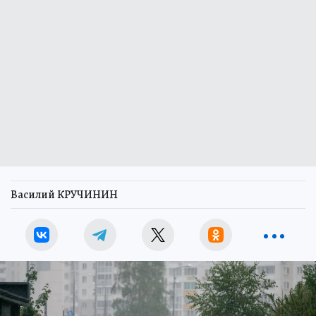
Василий КРУЧИНИН