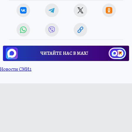
ЧИТАЙТЕ НАС В МАХ!
Новости СМИ2