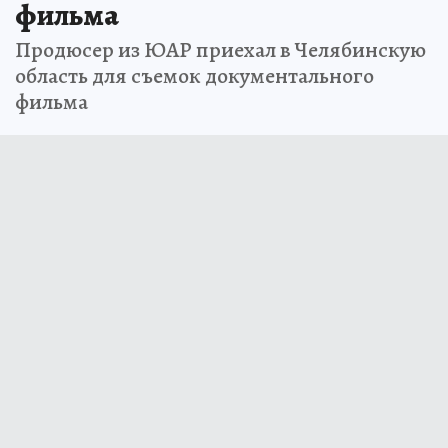
фильма
Продюсер из ЮАР приехал в Челябинскую
область для съемок документального
фильма