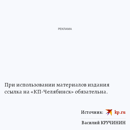
При использовании материалов издания
ссылка на «КП-Челябинск» обязательна.
Источник:
kp.ru
Василий КРУЧИНИН