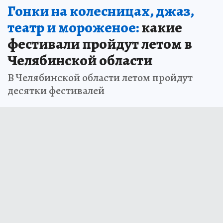
Гонки на колесницах, джаз,
театр и мороженое:
какие
фестивали пройдут летом в
Челябинской области
В Челябинской области летом пройдут
десятки фестивалей