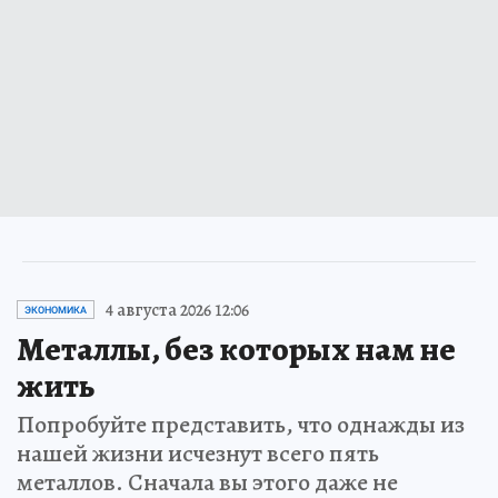
4 августа 2026 12:06
ЭКОНОМИКА
Металлы, без которых нам не
жить
Попробуйте представить, что однажды из
нашей жизни исчезнут всего пять
металлов. Сначала вы этого даже не