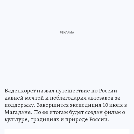
Баденхорст назвал путешествие по России
давней мечтой и поблагодарил автозавод за
поддержку. Завершится экспедиция 10 июля в
Магадане. По ее итогам будет создан фильм о
культуре, традициях и природе России.