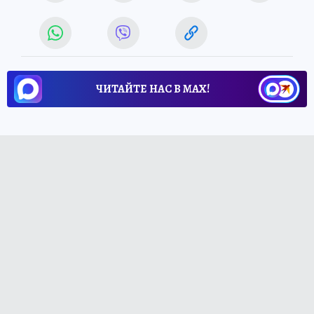
ЧИТАЙТЕ НАС В МАХ!