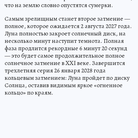
что на землю словно опустятся сумерки.
Самым зрелищным станет второе затмение —
полное, которое ожидается 2 августа 2027 года.
Луна полностью закроет солнечный диск, на
несколько минут наступит темнота. Полная
фаза продлится рекордные 6 минут 20 секунд
— это будет самое продолжительное полное
солнечное затмение в XXI веке. Завершится
трехлетняя серия 26 января 2028 года
кольцевым затмением: Луна пройдет по диску
Солнца, оставив видимым яркое «огненное
кольцо» по краям.