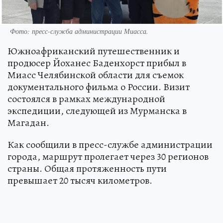
Фото: пресс-служба администрации Миасса.
Южноафриканский путешественник и
продюсер Йоханес Баденхорст прибыл в
Миасс Челябинской области для съемок
документального фильма о России. Визит
состоялся в рамках международной
экспедиции, следующей из Мурманска в
Магадан.
Как сообщили в пресс-службе администрации
города, маршрут пролегает через 30 регионов
страны. Общая протяженность пути
превышает 20 тысяч километров.