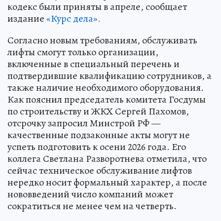
кодекс были приняты в апреле, сообщает
издание
«Курс дела».
Согласно новым требованиям, обслуживать
лифты смогут только организации,
включенные в специальный перечень и
подтвердившие квалификацию сотрудников, а
также наличие необходимого оборудования.
Как пояснил председатель комитета Госдумы
по строительству и ЖКХ Сергей Пахомов,
отсрочку запросил Минстрой РФ —
качественные подзаконные акты могут не
успеть подготовить к осени 2026 года. Его
коллега Светлана Разворотнева отметила, что
сейчас техническое обслуживание лифтов
нередко носит формальный характер, а после
нововведений число компаний может
сократиться не менее чем на четверть.