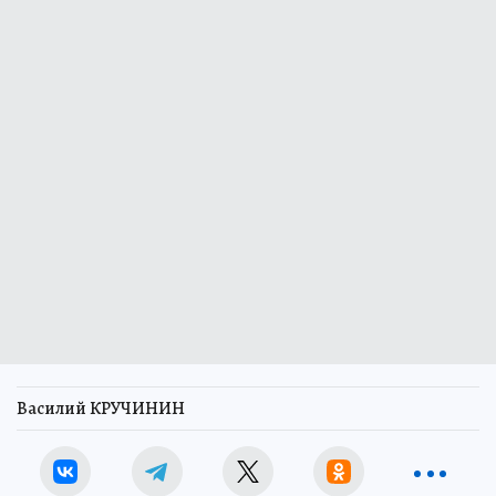
Василий КРУЧИНИН