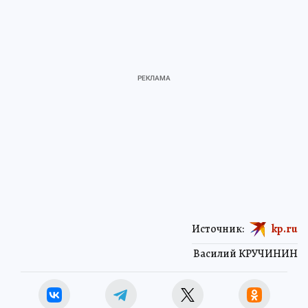
Источник:
kp.ru
Василий КРУЧИНИН