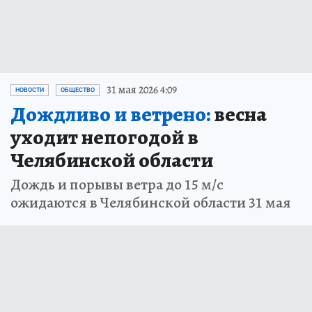
31 мая 2026 4:09
НОВОСТИ
ОБЩЕСТВО
Дождливо и ветрено:
весна
уходит непогодой в
Челябинской области
Дождь и порывы ветра до 15 м/с
ожидаются в Челябинской области 31 мая