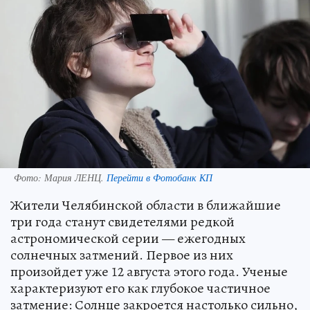
Фото:
Мария ЛЕНЦ.
Перейти в Фотобанк КП
Жители Челябинской области в ближайшие
три года станут свидетелями редкой
астрономической серии — ежегодных
солнечных затмений. Первое из них
произойдет уже 12 августа этого года. Ученые
характеризуют его как глубокое частичное
затмение: Солнце закроется настолько сильно,