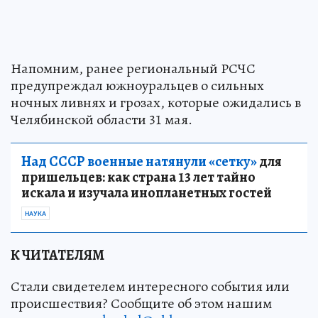
Напомним, ранее региональный РСЧС
предупреждал южноуральцев о сильных
ночных ливнях и грозах, которые ожидались в
Челябинской области 31 мая.
Над СССР военные натянули «сетку»
для
пришельцев: как страна 13 лет тайно
искала и изучала инопланетных гостей
НАУКА
К ЧИТАТЕЛЯМ
Стали свидетелем интересного события или
происшествия? Сообщите об этом нашим