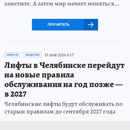
заметите. А затем мир начнет меняться…
ПРОЧИТАТЬ
31 мая 2026 6:17
НОВОСТИ
ОБЩЕСТВО
Лифты в Челябинске перейдут
на новые правила
обслуживания на год позже —
в 2027
Челябинские лифты будут обслуживать по
старым правилам до сентября 2027 года