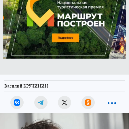
Василий КРУЧИНИН