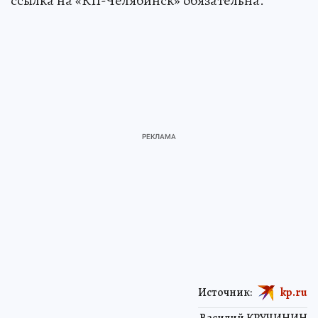
ссылка на «КП-Челябинск» обязательна.
Источник:
kp.ru