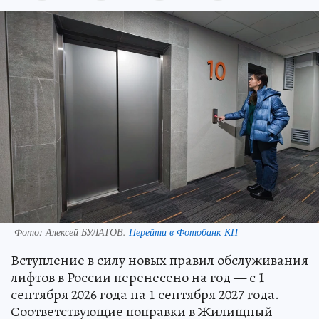
Фото:
Алексей БУЛАТОВ.
Перейти в Фотобанк КП
Вступление в силу новых правил обслуживания
лифтов в России перенесено на год — с 1
сентября 2026 года на 1 сентября 2027 года.
Соответствующие поправки в Жилищный