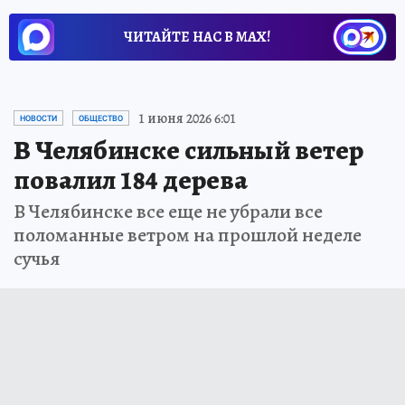
ЧИТАЙТЕ НАС В МАХ!
1 июня 2026 6:01
НОВОСТИ
ОБЩЕСТВО
В Челябинске сильный ветер
повалил 184 дерева
В Челябинске все еще не убрали все
поломанные ветром на прошлой неделе
сучья