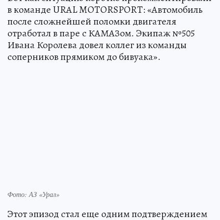
в команде URAL MOTORSPORT: «Автомобиль
после сложнейшей поломки двигателя
отработал в паре с КАМАЗом. Экипаж №505
Ивана Королева довел коллег из команды
соперников прямиком до бивуака».
Фото: АЗ «Урал»
Этот эпизод стал еще одним подтверждением