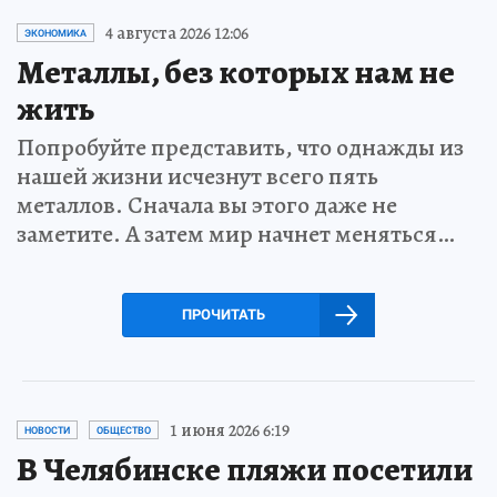
4 августа 2026 12:06
ЭКОНОМИКА
Металлы, без которых нам не
жить
Попробуйте представить, что однажды из
нашей жизни исчезнут всего пять
металлов. Сначала вы этого даже не
заметите. А затем мир начнет меняться…
ПРОЧИТАТЬ
1 июня 2026 6:19
НОВОСТИ
ОБЩЕСТВО
В Челябинске пляжи посетили