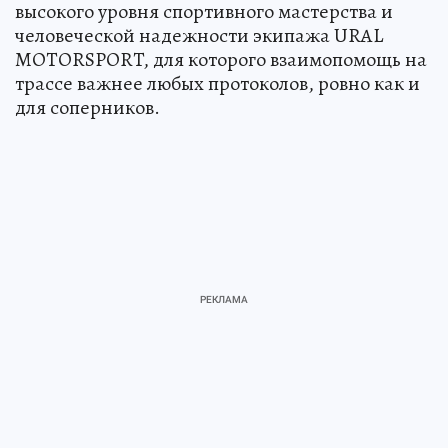
высокого уровня спортивного мастерства и
человеческой надежности экипажа URAL
MOTORSPORT, для которого взаимопомощь на
трассе важнее любых протоколов, ровно как и
для соперников.