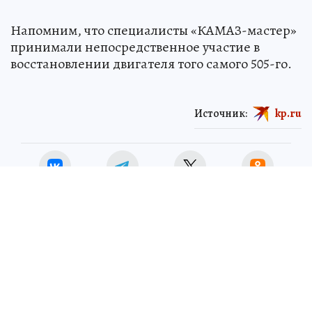
Напомним, что специалисты «КАМАЗ-мастер»
принимали непосредственное участие в
восстановлении двигателя того самого 505-го.
Источник:
kp.ru
ЧИТАЙТЕ НАС В МАХ!