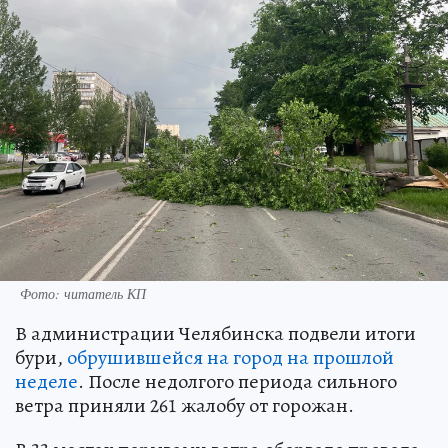
Фото: читатель КП
В администрации Челябинска подвели итоги
бури,
обрушившейся на город на прошлой
неделе
. После недолгого периода сильного
ветра приняли 261 жалобу от горожан.