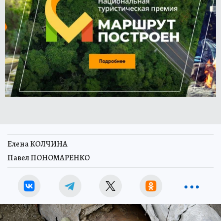
Елена КОЛЧИНА
Павел ПОНОМАРЕНКО