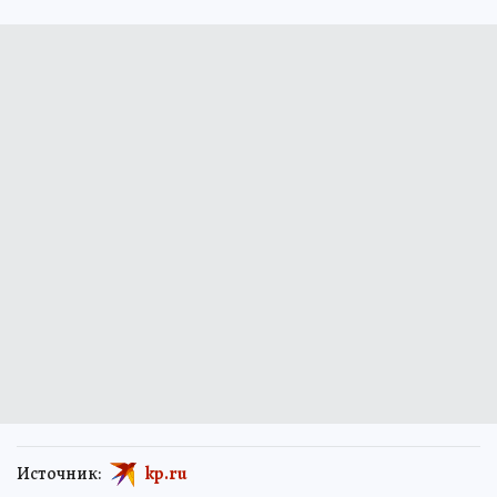
Источник:
kp.ru