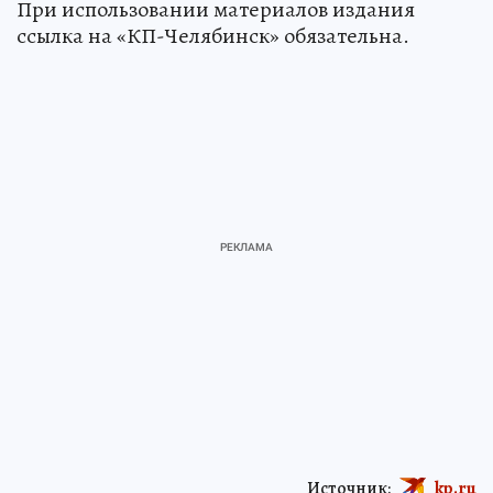
При использовании материалов издания
ссылка на «КП-Челябинск» обязательна.
Источник:
kp.ru