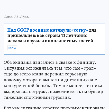
Фото: АЗ «Урал»
Над СССР военные натянули «сетку»
для
пришельцев: как страна 13 лет тайно
искала и изучала инопланетных гостей
НАУКА
Оба экипажа двигались в связке к финишу.
Ситуация осложнялась тем, что сам «Урал»
еще до этого этапа пережил серьезную
поломку мотора и вышел на дистанцию вне
конкурентной борьбы. Тем не менее, техника
выдержала нагрузку, позволив взять на буксир
тяжелый спортивный грузовик.
Вот как ситуацию коротко прокомментировали