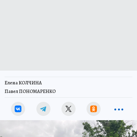
Елена КОЛЧИНА
Павел ПОНОМАРЕНКО