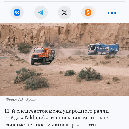
Фото: АЗ «Урал»
11-й спецучасток международного ралли-
рейда «Taklimakan» вновь напомнил, что
главные ценности автоспорта — это