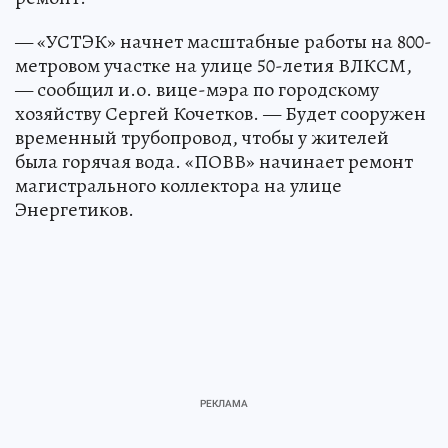
— «УСТЭК» начнет масштабные работы на 800-
метровом участке на улице 50-летия ВЛКСМ,
— сообщил и.о. вице-мэра по городскому
хозяйству Сергей Кочетков. — Будет сооружен
временный трубопровод, чтобы у жителей
была горячая вода. «ПОВВ» начинает ремонт
магистрального коллектора на улице
Энергетиков.