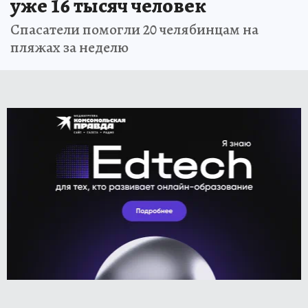
уже 16 тысяч человек
Спасатели помогли 20 челябинцам на
пляжах за неделю