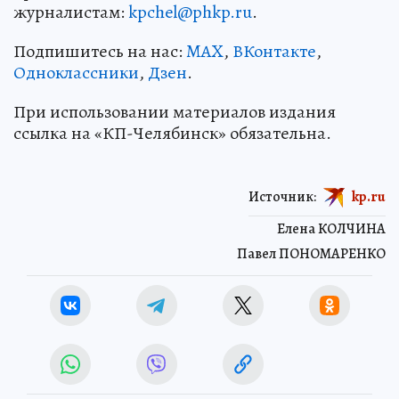
журналистам:
kpchel@phkp.ru
.
Подпишитесь на нас:
MAX
,
ВКонтакте
,
Одноклассники
,
Дзен
.
При использовании материалов издания
ссылка на «КП-Челябинск» обязательна.
Источник:
kp.ru
Елена КОЛЧИНА
Павел ПОНОМАРЕНКО