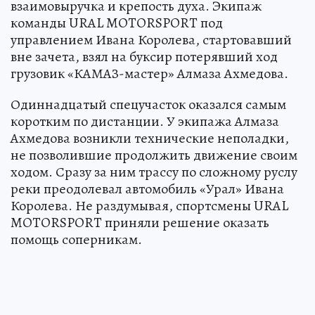
взаимовыручка и крепость духа. Экипаж
команды URAL MOTORSPORT под
управлением Ивана Королева, стартовавший
вне зачета, взял на буксир потерявший ход
грузовик «КАМАЗ-мастер» Алмаза Ахмедова.
Одиннадцатый спецучасток оказался самым
коротким по дистанции. У экипажа Алмаза
Ахмедова возникли технические неполадки,
не позволившие продолжить движение своим
ходом. Сразу за ним трассу по сложному руслу
реки преодолевал автомобиль «Урал» Ивана
Королева. Не раздумывая, спортсмены URAL
MOTORSPORT приняли решение оказать
помощь соперникам.