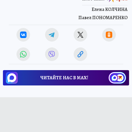
Елена КОЛЧИНА
Павел ПОНОМАРЕНКО
ЧИТАЙТЕ НАС В МАХ!