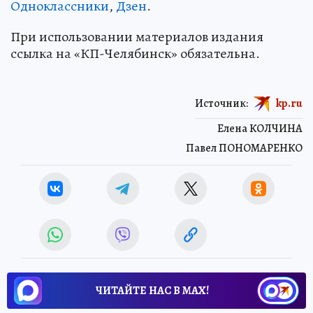
Одноклассники
,
Дзен
.
При использовании материалов издания
ссылка на «КП-Челябинск» обязательна.
Источник:
kp.ru
Елена КОЛЧИНА
Павел ПОНОМАРЕНКО
ЧИТАЙТЕ НАС В МАХ!