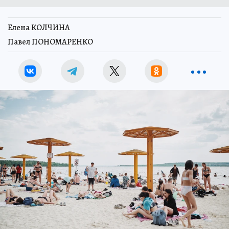
Елена КОЛЧИНА
Павел ПОНОМАРЕНКО