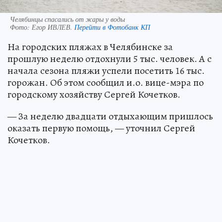
Челябинцы спасались от жары у воды
Фото:
Егор ИВЛЕВ.
Перейти в Фотобанк КП
На городских пляжах в Челябинске за
прошлую неделю отдохнули 5 тыс. человек. А с
начала сезона пляжи успели посетить 16 тыс.
горожан. Об этом сообщил и.о. вице-мэра по
городскому хозяйству Сергей Кочетков.
— За неделю двадцати отдыхающим пришлось
оказать первую помощь, — уточнил Сергей
Кочетков.