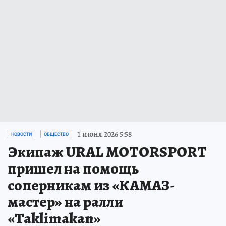
1 июня 2026 5:58
НОВОСТИ
ОБЩЕСТВО
Экипаж URAL MOTORSPORT
пришел на помощь
соперникам из «КАМАЗ-
мастер» на ралли
«Taklimakan»