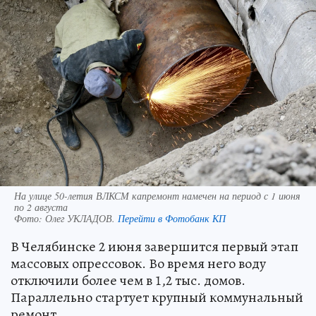
На улице 50-летия ВЛКСМ капремонт намечен на период с 1 июня
по 2 августа
Фото:
Олег УКЛАДОВ.
Перейти в Фотобанк КП
В Челябинске 2 июня завершится первый этап
массовых опрессовок. Во время него воду
отключили более чем в 1,2 тыс. домов.
Параллельно стартует крупный коммунальный
ремонт.