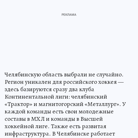
Челябинскую область выбрали не случайно.
Регион уникален для российского хоккея —
здесь базируются сразу два клуба
Континентальной лиги: челябинский
«Трактор» и магнитогорский «Металлург». У
каждой команды есть свои молодежные
составы в МХЛ и команды в Высшей
хоккейной лиге. Также есть развитая
инфраструктура. В Челябинске работает