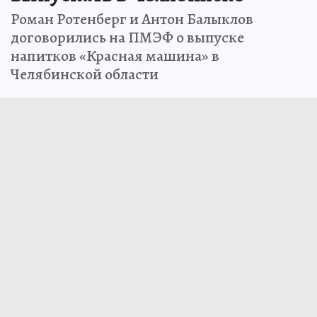
Роман Ротенберг и Антон Балыклов
договорились на ПМЭФ о выпуске
напитков «Красная машина» в
Челябинской области