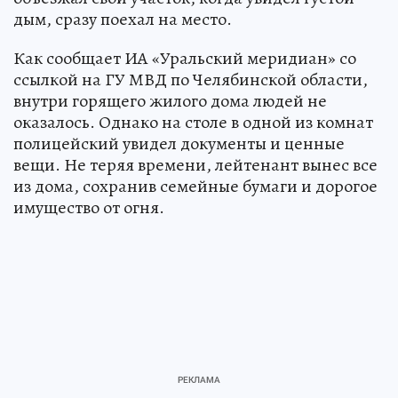
дым, сразу поехал на место.
Как сообщает ИА «Уральский меридиан» со
ссылкой на ГУ МВД по Челябинской области,
внутри горящего жилого дома людей не
оказалось. Однако на столе в одной из комнат
полицейский увидел документы и ценные
вещи. Не теряя времени, лейтенант вынес все
из дома, сохранив семейные бумаги и дорогое
имущество от огня.