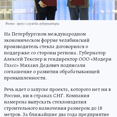
Фото: пресс-служба губернатора.
На Петербургском международном
экономическом форуме челябинский
производитель стекла договорился о
поддержке со стороны региона. Губернатор
Алексей Текслер и гендиректор ООО «Модерн
Гласс» Михаил Дедович подписали
соглашение о развитии обрабатывающей
промышленности.
Речь идет о запуске проекта, которого нет ни в
России, ни в странах СНГ. Компания
намерена выпускать стеклоизделия
строительного назначения размером до 18
метров. За ближайшие два года предприятие