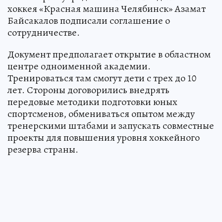
хоккея «Красная машина Челябинск» Азамат
Байсакалов подписали соглашение о
сотрудничестве.
Документ предполагает открытие в областном
центре одноименной академии.
Тренироваться там смогут дети с трех до 10
лет. Стороны договорились внедрять
передовые методики подготовки юных
спортсменов, обмениваться опытом между
тренерскими штабами и запускать совместные
проекты для повышения уровня хоккейного
резерва страны.