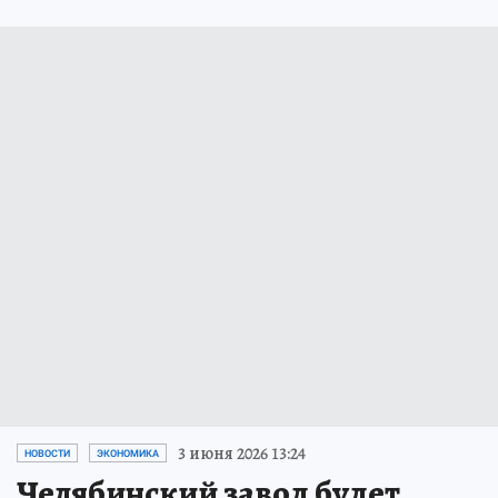
3 июня 2026 13:24
НОВОСТИ
ЭКОНОМИКА
Челябинский завод будет