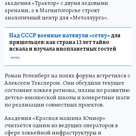
академия «Трактор» с двумя ледовыми
аренами, а в Магнитогорске строят
аналогичный центр для «Металлурга».
Над СССР военные натянули «сетку»
для
пришельцев: как страна 13 лет тайно
искала и изучала инопланетных гостей
НАУКА
Роман Ротенберг на полях форума встретился с
Алексеем Текслером. Они обсудили текущее
состояние хоккея региона, планы по развитию
детско-юношеской школы и конкретные шаги
по реализации совместных проектов.
Академия «Красная машина Юниор»
считается одним из ведущих операторов в
сфере хоккейной инфраструктуры и