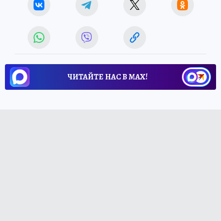
ЧИТАЙТЕ НАС В МАХ!