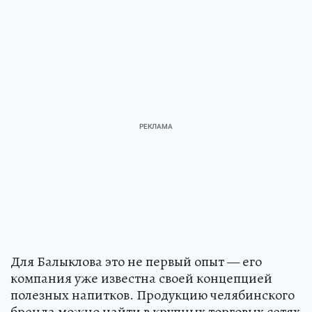
Для Балыклова это не первый опыт — его
компания уже известна своей концепцией
полезных напитков. Продукцию челябинского
бренда можно найти в крупных торговых сетях