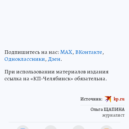
Подпишитесь на нас:
MAX
,
ВКонтакте
,
Одноклассники
,
Дзен
.
При использовании материалов издания
ссылка на «КП-Челябинск» обязательна.
Источник:
kp.ru
Ольга ЩАПИНА
журналист