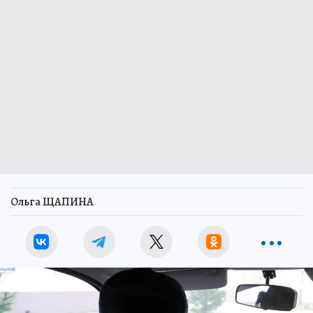
Ольга ЩАПИНА