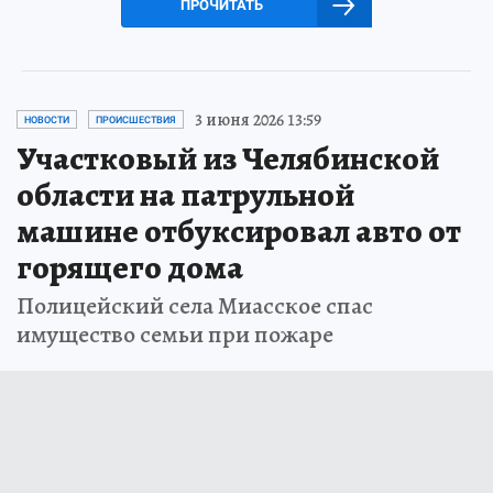
ПРОЧИТАТЬ
3 июня 2026 13:59
НОВОСТИ
ПРОИСШЕСТВИЯ
Участковый из Челябинской
области на патрульной
машине отбуксировал авто от
горящего дома
Полицейский села Миасское спас
имущество семьи при пожаре