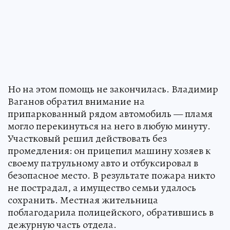
Но на этом помощь не закончилась. Владимир
Ваганов обратил внимание на
припаркованный рядом автомобиль — пламя
могло перекинуться на него в любую минуту.
Участковый решил действовать без
промедления: он прицепил машину хозяев к
своему патрульному авто и отбуксировал в
безопасное место. В результате пожара никто
не пострадал, а имущество семьи удалось
сохранить. Местная жительница
поблагодарила полицейского, обратившись в
дежурную часть отдела.