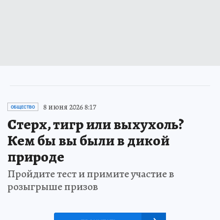
8 июня 2026 8:17
ОБЩЕСТВО
Стерх, тигр или выхухоль?
Кем бы вы были в дикой
природе
Пройдите тест и примите участие в
розыгрыше призов