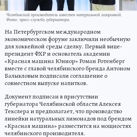
Челябинский производитель известен натуральной газировкой.
Фото: пресс-служба губернатора.
На Петербургском международном
экономическом форуме заключили необычную
для хоккейной среды сделку. Первый вице-
президент ФХР и основатель академии
«Красная машина Юниор» Роман Ротенберг
вместе с главой челябинского бренда Антоном
Балыкловым подписали соглашение о
совместном выпуске напитков.
Документ подписан в присутствии
губернатора Челябинской области Алексея
Текслера и предполагает, что производство
линейки натуральных лимонадов под брендом
«Красная машина» разместится на мощностях
челябинского производителя.