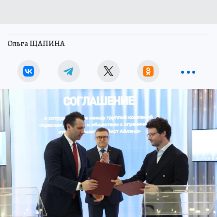
Ольга ЩАПИНА