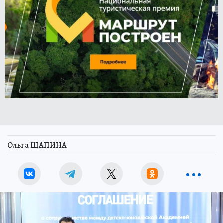
Ольга ЩАПИНА