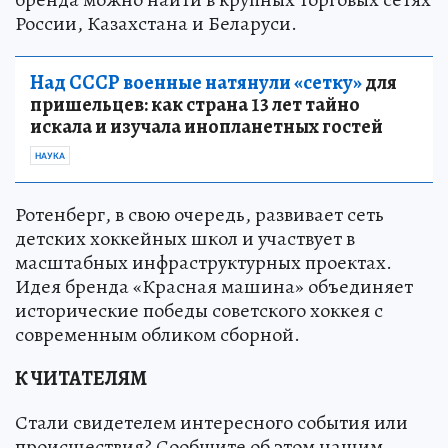
России, Казахстана и Беларуси.
Над СССР военные натянули «сетку»
для
пришельцев: как страна 13 лет тайно
искала и изучала инопланетных гостей
НАУКА
Ротенберг, в свою очередь, развивает сеть
детских хоккейных школ и участвует в
масштабных инфраструктурных проектах.
Идея бренда «Красная машина» объединяет
исторические победы советского хоккея с
современным обликом сборной.
К ЧИТАТЕЛЯМ
Стали свидетелем интересного события или
происшествия? Сообщите об этом нашим