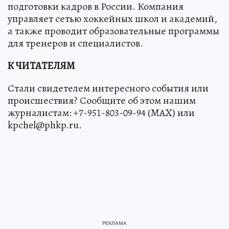
подготовки кадров в России. Компания
управляет сетью хоккейных школ и академий,
а также проводит образовательные программы
для тренеров и специалистов.
К ЧИТАТЕЛЯМ
Стали свидетелем интересного события или
происшествия? Сообщите об этом нашим
журналистам: +7-951-803-09-94 (MAX) или
kpchel@phkp.ru.