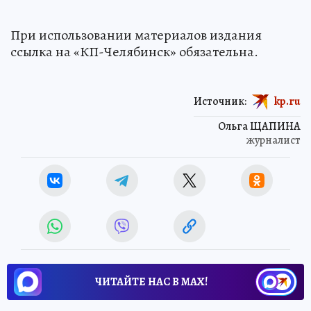
При использовании материалов издания
ссылка на «КП-Челябинск» обязательна.
Источник:
kp.ru
Ольга ЩАПИНА
журналист
ЧИТАЙТЕ НАС В МАХ!