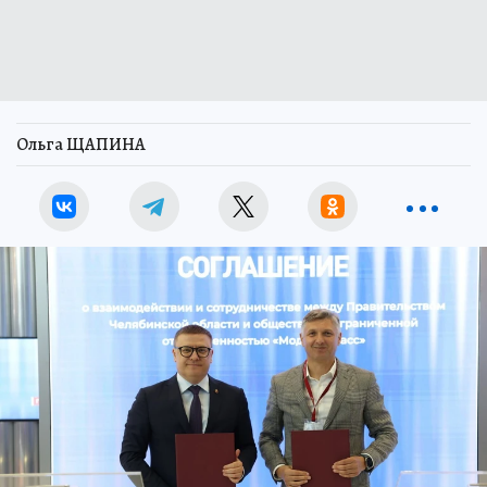
Ольга ЩАПИНА