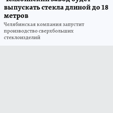
выпускать стекла длиной до 18
метров
Челябинская компания запустит
производство сверхбольших
стеклоизделий