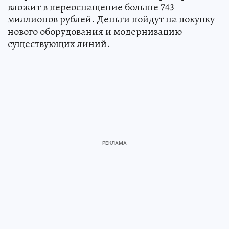
вложит в переоснащение больше 743
миллионов рублей. Деньги пойдут на покупку
нового оборудования и модернизацию
существующих линий.