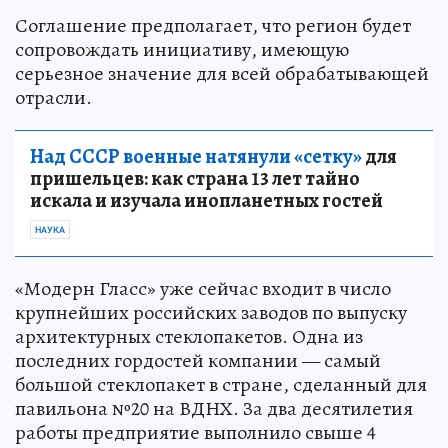
Соглашение предполагает, что регион будет
сопровождать инициативу, имеющую
серьезное значение для всей обрабатывающей
отрасли.
Над СССР военные натянули «сетку»
для
пришельцев: как страна 13 лет тайно
искала и изучала инопланетных гостей
НАУКА
«Модерн Гласс» уже сейчас входит в число
крупнейших российских заводов по выпуску
архитектурных стеклопакетов. Одна из
последних гордостей компании — самый
большой стеклопакет в стране, сделанный для
павильона №20 на ВДНХ. За два десятилетия
работы предприятие выполнило свыше 4