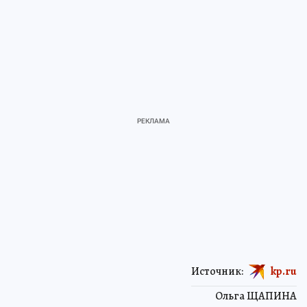
Источник:
kp.ru
Ольга ЩАПИНА