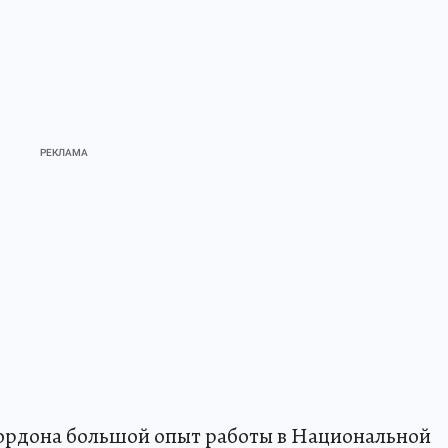
 Гордона большой опыт работы в Национальной