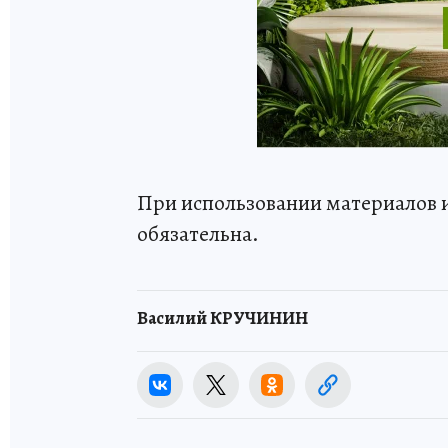
При использовании материалов 
обязательна.
Василий КРУЧИНИН