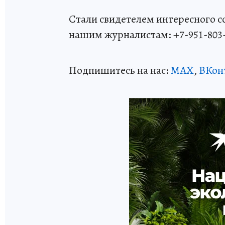
Стали свидетелем интересного 
нашим журналистам: +7-951-803
Подпишитесь на нас:
MAX
,
ВКон