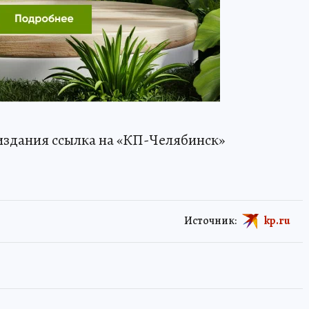
издания ссылка на «КП-Челябинск»
Источник:
kp.ru