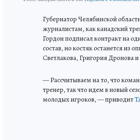
Губернатор Челябинской области
журналистам, как канадский тре
Гордон подписал контракт на од
состав, но костяк останется из 
Светлакова, Григория Дронова и
— Рассчитываем на то, что кома
тренер, так что идем в новый с
молодых игроков, — приводит
Т