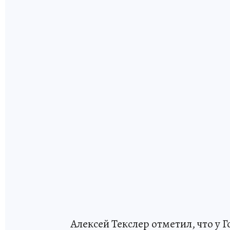
Алексей Текслер отметил, что у