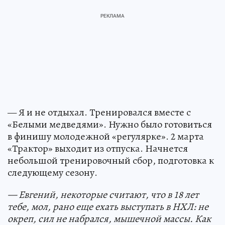
— Я и не отдыхал. Тренировался вместе с
«Белыми медведями». Нужно было готовиться
в финишу молодежной «регулярке». 2 марта
«Трактор» выходит из отпуска. Начнется
небольшой тренировочный сбор, подготовка к
следующему сезону.
— Евгений, некоторые считают, что в 18 лет
тебе, мол, рано еще ехать выступать в НХЛ: не
окреп, сил не набрался, мышечной массы. Как