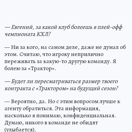
— Евгений, за какой клуб болеешь в плей-офф
чемпионата КХЛ?
— Ни за кого, на самом деле, даже не думал об
этом. Считаю, что игроку неприлично
переживать за какую-то другую команду. Я
болею за «Трактор».
— Будет ли пересматриваться размер твоего
контракта с «Трактором» на будущий сезон?
— Вероятно, да. Но с этим вопросом лучше к
агенту обратиться. Эта информация,
насколько я понимаю, конфиденциальная.
Думаю, никого в команде не обидят
(улыбается).