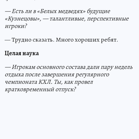
— Есть ли в «Белых медведях» будущие
«Кузнецовы», — талантливые, перспективные
игроки?
— Трудно сказать. Много хороших ребят.
Целая наука
— Игрокам основного состава дали пару недель
отдыха после завершения регулярного
чемпионата КХЛ. Ты, как провел
кратковременный отпуск?