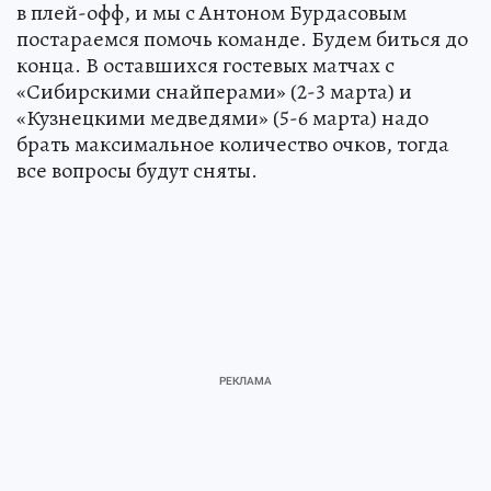
в плей-офф, и мы с Антоном Бурдасовым
постараемся помочь команде. Будем биться до
конца. В оставшихся гостевых матчах с
«Сибирскими снайперами» (2-3 марта) и
«Кузнецкими медведями» (5-6 марта) надо
брать максимальное количество очков, тогда
все вопросы будут сняты.