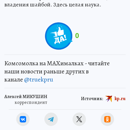
владения шайбой. Здесь целая наука.
0
Комсомолка на MAXималках - читайте
наши новости раньше других в
канале
@truekpru
Алексей МИКУШИН
Источник:
kp.ru
корреспондент