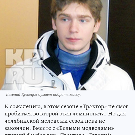
Евгений Кузнецов думает набрать массу.
К сожалению, в этом сезоне «Трактор» не смог
пробиться во второй этап чемпионата. Но для
челябинской молодежи сезон пока не
закончен. Вместе с «Белыми медведями»