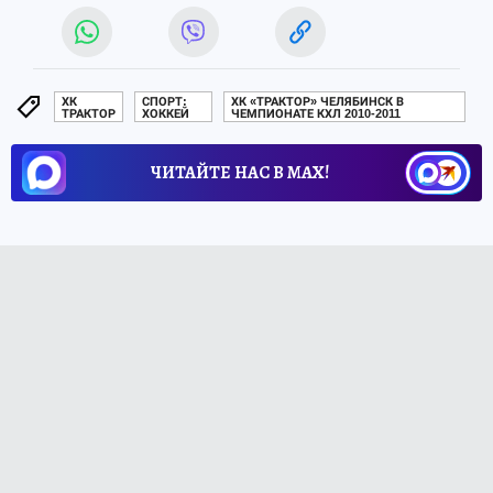
ХК
СПОРТ:
ХК «ТРАКТОР» ЧЕЛЯБИНСК В
ТРАКТОР
ХОККЕЙ
ЧЕМПИОНАТЕ КХЛ 2010-2011
ЧИТАЙТЕ НАС В МАХ!