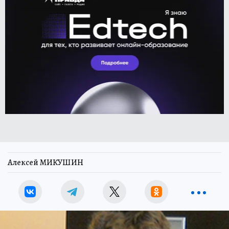
Алексей МИКУШИН