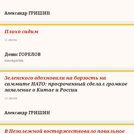
Александр ГРИШИН
Плохо сидим
13 июля
Денис ГОРЕЛОВ
кинокритик
Зеленского вдохновили на борзость на
саммите НАТО: просроченный сделал громкое
заявление о Китае и России
12 июля
Александр ГРИШИН
В Незалежной восторжествовало повальное