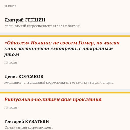
31 июля
Дмитрий СТЕШИН
специальный корреспондент отдела политики
«Одиссея» Нолана: не совсем Гомер, но магия
кино заставляет смотреть с открытым
ртом
30 июля
Денис КОРСАКОВ
колумнист, специальный корреспондент отдела культуры и спорта
Ритуально-политические проклятия
30 июля
Григорий КУБАТЬЯН
Специальный корреспондент