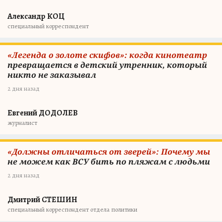
Александр КОЦ
специальный корреспондент
«Легенда о золоте скифов»: когда кинотеатр
превращается в детский утренник, который
никто не заказывал
2 дня назад
Евгений ДОДОЛЕВ
журналист
«Должны отличаться от зверей»: Почему мы
не можем как ВСУ бить по пляжам с людьми
2 дня назад
Дмитрий СТЕШИН
специальный корреспондент отдела политики