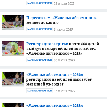
12 июля 2025
МАЛЕНЬКИЙ ЧЕМПИОН
Переезжаем! «Маленький чемпион»
меняет локацию
3 июля 2025
МАЛЕНЬКИЙ ЧЕМПИОН
Регистрация закрыта:
почти 600 детей
выйдут на старт юбилейного забега
«Маленький чемпион – 2025»
30 июня 2025
МАЛЕНЬКИЙ ЧЕМПИОН
«Маленький чемпион – 2025»:
регистрация на юбилейный забег
малышей уже идет
16 июня 2025
МАЛЕНЬКИЙ ЧЕМПИОН
«Маленький чемпион – 2025»: