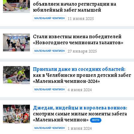
объявляем начало регистрации на
юбилейный забег малышей
11 июня 2025
МАЛЕНЬКИЙ ЧЕМПИОН
Стали известны имена победителей
«Новогоднего чемпионата талантов»
27 января 2025
МАЛЕНЬКИЙ ЧЕМПИОН
Приехали даже из соседних областей:
как в Челябинске прошел детский забег
«Маленький чемпион-2024»
4 июня 2024
МАЛЕНЬКИЙ ЧЕМПИОН
Джедаи, индейцы и королева воинов:
смотрим самые милые моменты забега
«Маленький чемпион»
ФОТО
1 июня 2024
МАЛЕНЬКИЙ ЧЕМПИОН