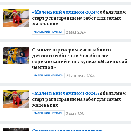
«Маленький чемпион-2024»:
объявляем
старт регистрации на забег для самых
маленьких
2 мая 2024
МАЛЕНЬКИЙ ЧЕМПИОН
Станьте партнером масштабного
детского события в Челябинске –
соревнований в ползунках «Маленький
чемпион»
23 апреля 2024
МАЛЕНЬКИЙ ЧЕМПИОН
«Маленький чемпион-2024»:
объявляем
старт регистрации на забег для самых
маленьких
2 мая 2024
МАЛЕНЬКИЙ ЧЕМПИОН
Отметили совершеннолетие: