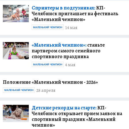
Спринтеры в подгузниках:
КП-
Челябинск приглашает на фестиваль
«Маленький чемпион»
14 мая
МАЛЕНЬКИЙ ЧЕМПИОН
«Маленький чемпион»:
станьте
партнером самого семейного
спортивного праздника
4 мая
МАЛЕНЬКИЙ ЧЕМПИОН
Положение «Маленький чемпион - 2026»
28 апреля
МАЛЕНЬКИЙ ЧЕМПИОН
Детские рекорды на старте:
КП-
Челябинск открывает прием заявок на
спортивный праздник «Маленький
чемпион»