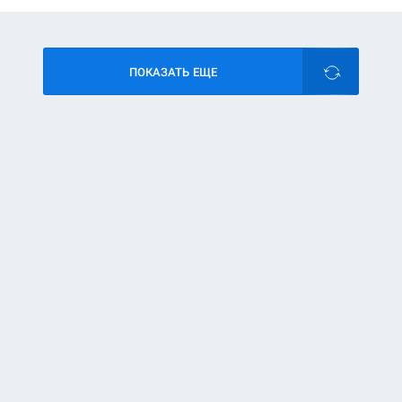
ПОКАЗАТЬ ЕЩЕ