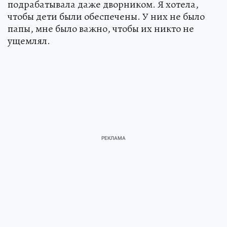
подрабатывала даже дворником. Я хотела,
чтобы дети были обеспечены. У них не было
папы, мне было важно, чтобы их никто не
ущемлял.