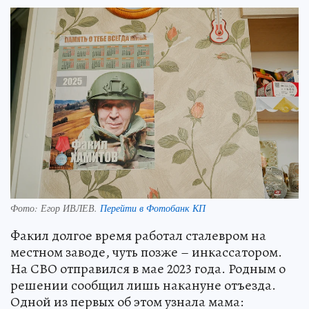
Фото:
Егор ИВЛЕВ.
Перейти в Фотобанк КП
Факил долгое время работал сталевром на
местном заводе, чуть позже – инкассатором.
На СВО отправился в мае 2023 года. Родным о
решении сообщил лишь накануне отъезда.
Одной из первых об этом узнала мама: