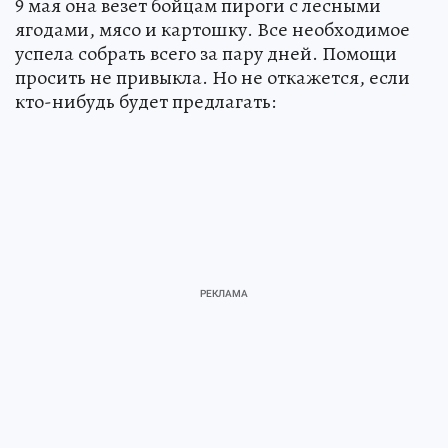
9 мая она везет бойцам пироги с лесными
ягодами, мясо и картошку. Все необходимое
успела собрать всего за пару дней. Помощи
просить не привыкла. Но не откажется, если
кто-нибудь будет предлагать: