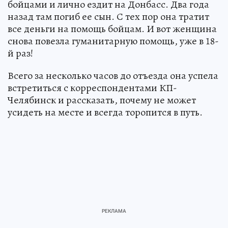
бойцами и лично ездит на Донбасс. Два года
назад там погиб ее сын. С тех пор она тратит
все деньги на помощь бойцам. И вот женщина
снова повезла гуманитарную помощь, уже в 18-
й раз!
Всего за несколько часов до отъезда она успела
встретиться с корреспондентами КП-
Челябинск и рассказать, почему не может
усидеть на месте и всегда торопится в путь.