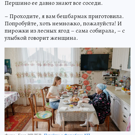
Першино ее давно знают все соседи.
– Проходите, я вам бешбармак приготовила.
Попробуйте, хоть немножко, пожалуйста! И
пирожки из лесных ягод – сама собирала, – с
улыбкой говорит женщина.