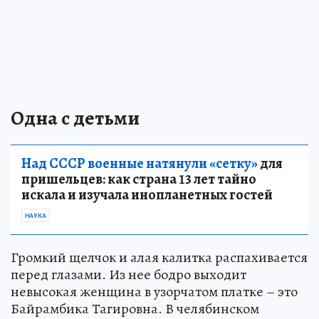
Одна с детьми
Над СССР военные натянули «сетку»
для
пришельцев: как страна 13 лет тайно
искала и изучала инопланетных гостей
НАУКА
Громкий щелчок и алая калитка распахивается
перед глазами. Из нее бодро выходит
невысокая женщина в узорчатом платке – это
Байрамбика Тагировна. В челябинском