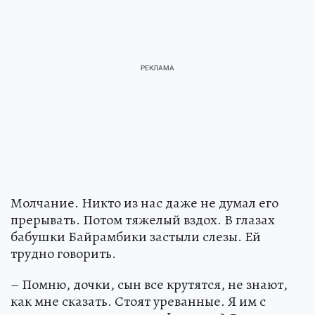
Молчание. Никто из нас даже не думал его
прерывать. Потом тяжелый вздох. В глазах
бабушки Байрамбики застыли слезы. Ей
трудно говорить.
– Помню, дочки, сын все крутятся, не знают,
как мне сказать. Стоят уреванные. Я им с