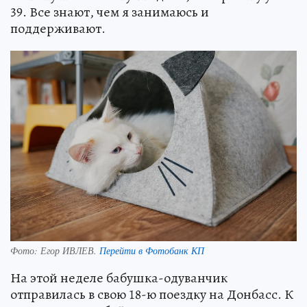
39. Все знают, чем я занимаюсь и
поддерживают.
Фото:
Егор ИВЛЕВ.
Перейти в Фотобанк КП
На этой неделе бабушка-одуванчик
отправилась в свою 18-ю поездку на Донбасс. К