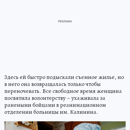
Здесь ей быстро подыскали съемное жилье, но
в него она возвращалась только чтобы
переночевать. Все свободное время женщина
посвятила волонтерству – ухаживала за
ранеными бойцами в реанимационном
отделении больницы им. Калинина.