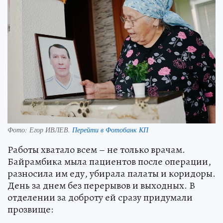
Фото:
Егор ИВЛЕВ.
Перейти в Фотобанк КП
Работы хватало всем – не только врачам.
Байрамбика мыла пациентов после операции,
разносила им еду, убирала палаты и коридоры.
День за днем без перерывов и выходных. В
отделении за доброту ей сразу придумали
прозвище: