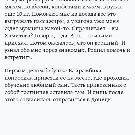
мясом, колбасой, конфетами и чаем, в руках –
еще 10 кг. Помогают мне из поезда все это
выгружать пассажиры, а у вагона уже меня
ждет мужчина какой-то. Спрашивает – вы
Хамитова? Говорю, – да. А он – я за вами
приехал. Потом оказалось, что он военный. И
узнал обо мне через знакомых. Решил помочь и
встретить.
Первым делом бабушка Байрамбика
попросила привезти ее на место, где проходил
обучение любимый сын. Часть привезенных с
собой гостинцев оставила там. И лишь после
этого согласилась отправиться в Донецк.