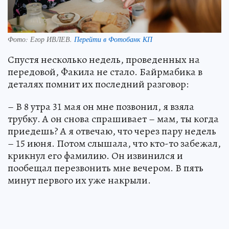
Фото:
Егор ИВЛЕВ.
Перейти в Фотобанк КП
Спустя несколько недель, проведенных на
передовой, Факила не стало. Байрмабика в
деталях помнит их последний разговор:
– В 8 утра 31 мая он мне позвонил, я взяла
трубку. А он снова спрашивает – мам, ты когда
приедешь? А я отвечаю, что через пару недель
– 15 июня. Потом слышала, что кто-то забежал,
крикнул его фамилию. Он извинился и
пообещал перезвонить мне вечером. В пять
минут первого их уже накрыли.