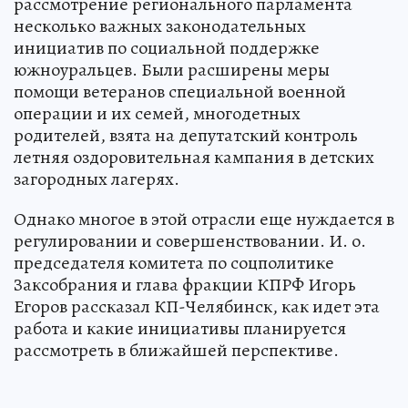
рассмотрение регионального парламента
несколько важных законодательных
инициатив по социальной поддержке
южноуральцев. Были расширены меры
помощи ветеранов специальной военной
операции и их семей, многодетных
родителей, взята на депутатский контроль
летняя оздоровительная кампания в детских
загородных лагерях.
Однако многое в этой отрасли еще нуждается в
регулировании и совершенствовании. И. о.
председателя комитета по соцполитике
Заксобрания и глава фракции КПРФ Игорь
Егоров рассказал КП-Челябинск, как идет эта
работа и какие инициативы планируется
рассмотреть в ближайшей перспективе.