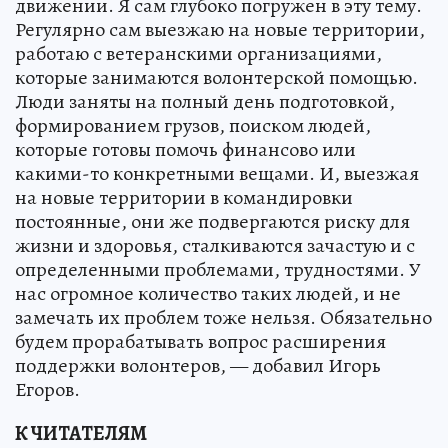
движении. Я сам глубоко погружен в эту тему.
Регулярно сам выезжаю на новые территории,
работаю с ветеранскими организациями,
которые занимаются волонтерской помощью.
Люди заняты на полный день подготовкой,
формированием грузов, поиском людей,
которые готовы помочь финансово или
какими-то конкретными вещами. И, выезжая
на новые территории в командировки
постоянные, они же подвергаются риску для
жизни и здоровья, сталкиваются зачастую и с
определенными проблемами, трудностями. У
нас огромное количество таких людей, и не
замечать их проблем тоже нельзя. Обязательно
будем прорабатывать вопрос расширения
поддержки волонтеров, — добавил Игорь
Егоров.
К ЧИТАТЕЛЯМ