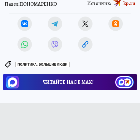
Источник:
kp.ru
Павел ПОНОМАРЕНКО
ПОЛИТИКА: БОЛЬШИЕ ЛЮДИ
ЧИТАЙТЕ НАС В МАХ!