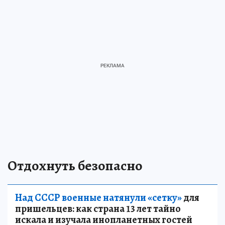
Отдохнуть безопасно
Над СССР военные натянули «сетку»
для
пришельцев: как страна 13 лет тайно
искала и изучала инопланетных гостей