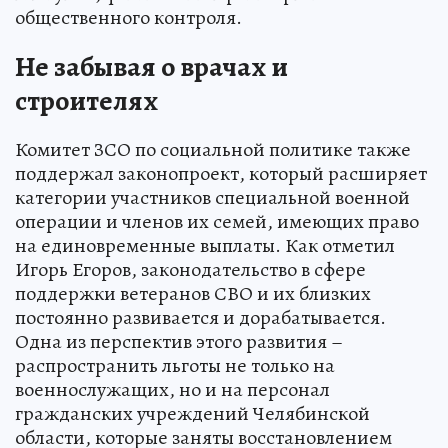
общественного контроля.
Не забывая о врачах и
строителях
Комитет ЗСО по социальной политике также
поддержал законопроект, который расширяет
категории участников специальной военной
операции и членов их семей, имеющих право
на единовременные выплаты. Как отметил
Игорь Егоров, законодательство в сфере
поддержки ветеранов СВО и их близких
постоянно развивается и дорабатывается.
Одна из перспектив этого развития –
распространить льготы не только на
военнослужащих, но и на персонал
гражданских учреждений Челябинской
области, которые заняты восстановлением