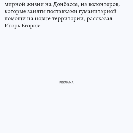
мирной жизни на Донбассе, на волонтеров,
которые заняты поставками гуманитарной
помощи на новые территории, рассказал
Игорь Егоров: