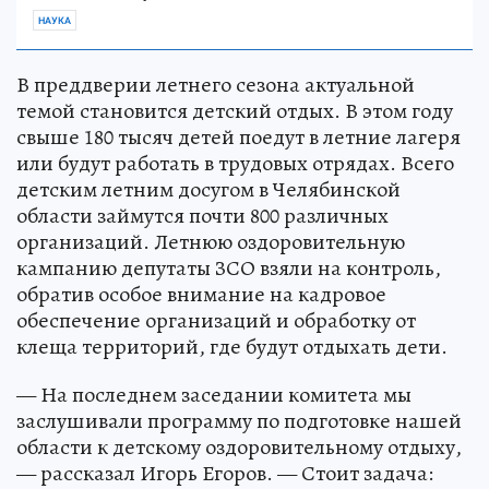
НАУКА
В преддверии летнего сезона актуальной
темой становится детский отдых. В этом году
свыше 180 тысяч детей поедут в летние лагеря
или будут работать в трудовых отрядах. Всего
детским летним досугом в Челябинской
области займутся почти 800 различных
организаций. Летнюю оздоровительную
кампанию депутаты ЗСО взяли на контроль,
обратив особое внимание на кадровое
обеспечение организаций и обработку от
клеща территорий, где будут отдыхать дети.
— На последнем заседании комитета мы
заслушивали программу по подготовке нашей
области к детскому оздоровительному отдыху,
— рассказал Игорь Егоров. — Стоит задача: