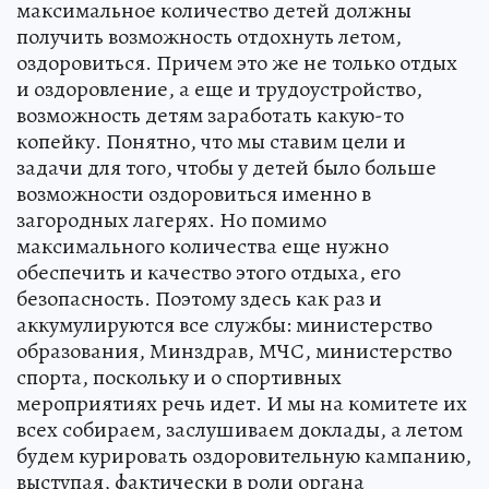
максимальное количество детей должны
получить возможность отдохнуть летом,
оздоровиться. Причем это же не только отдых
и оздоровление, а еще и трудоустройство,
возможность детям заработать какую-то
копейку. Понятно, что мы ставим цели и
задачи для того, чтобы у детей было больше
возможности оздоровиться именно в
загородных лагерях. Но помимо
максимального количества еще нужно
обеспечить и качество этого отдыха, его
безопасность. Поэтому здесь как раз и
аккумулируются все службы: министерство
образования, Минздрав, МЧС, министерство
спорта, поскольку и о спортивных
мероприятиях речь идет. И мы на комитете их
всех собираем, заслушиваем доклады, а летом
будем курировать оздоровительную кампанию,
выступая, фактически в роли органа