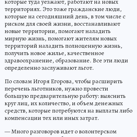
которые туда уезжают, работают на новых
территориях. Это тоже гражданские люди,
которые на сегодняшний день, в том числе с
риском для своей жизни, восстанавливают
новые территории, помогают наладить
мирную жизнь, помогают жителям новых
территорий наладить полноценную жизнь,
получить новое жилье, качественное
здравоохранение, образование. Все эти люди
определенно заслуживают льгот.
По словам Игоря Егорова, чтобы расширить
перечень льготников, нужно провести
большую предварительную работу: выяснить
круг лиц, их количество, и объем денежных
средств, которые потребуются на выплаты либо
компенсации тех или иных затрат.
— Много разговоров идет о волонтерском