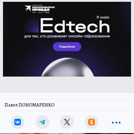
Павел ПОНОМАРЕНКО