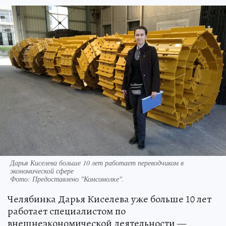
Дарья Киселева больше 10 лет работает переводчиком в
экономической сфере
Фото:
Предоставлено "Комсомолке".
Челябинка Дарья Киселева уже больше 10 лет
работает специалистом по
внешнеэкономической деятельности —