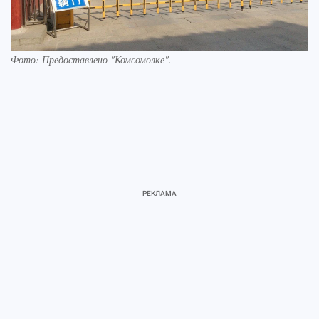
Фото:
Предоставлено "Комсомолке".