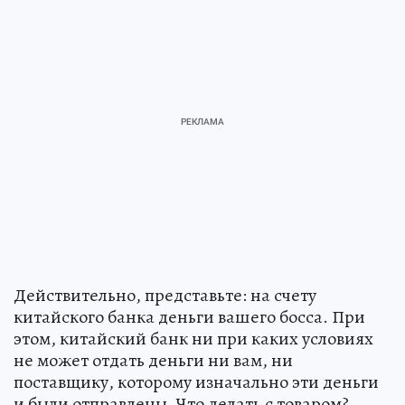
Действительно, представьте: на счету
китайского банка деньги вашего босса. При
этом, китайский банк ни при каких условиях
не может отдать деньги ни вам, ни
поставщику, которому изначально эти деньги
и были отправлены. Что делать с товаром?