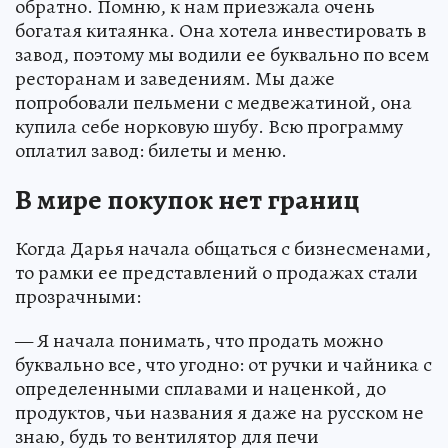
обратно. Помню, к нам приезжала очень
богатая китаянка. Она хотела инвестировать в
завод, поэтому мы водили ее буквально по всем
ресторанам и заведениям. Мы даже
попробовали пельмени с медвежатиной, она
купила себе норковую шубу. Всю программу
оплатил завод: билеты и меню.
В мире покупок нет границ
Когда Дарья начала общаться с бизнесменами,
то рамки ее представлений о продажах стали
прозрачными:
— Я начала понимать, что продать можно
буквально все, что угодно: от ручки и чайника с
определенными сплавами и наценкой, до
продуктов, чьи названия я даже на русском не
знаю, будь то вентилятор для печи