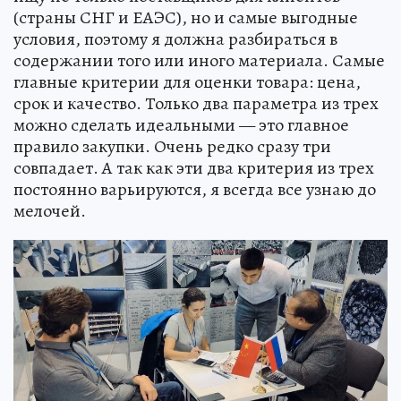
(страны СНГ и ЕАЭС), но и самые выгодные
условия, поэтому я должна разбираться в
содержании того или иного материала. Самые
главные критерии для оценки товара: цена,
срок и качество. Только два параметра из трех
можно сделать идеальными — это главное
правило закупки. Очень редко сразу три
совпадает. А так как эти два критерия из трех
постоянно варьируются, я всегда все узнаю до
мелочей.