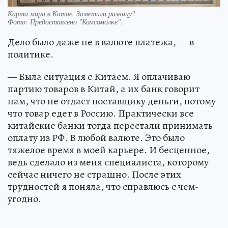
Карта мира в Китае. Заметили разницу?
Фото:
Предоставлено "Комсомолке".
Дело было даже не в валюте платежа, — в
политике.
— Была ситуация с Китаем. Я оплачиваю
партию товаров в Китай, а их банк говорит
нам, что не отдаст поставщику деньги, потому
что товар едет в Россию. Практически все
китайские банки тогда перестали принимать
оплату из РФ. В любой валюте. Это было
тяжелое время в моей карьере. И бесценное,
ведь сделало из меня специалиста, которому
сейчас ничего не страшно. После этих
трудностей я поняла, что справлюсь с чем-
угодно.