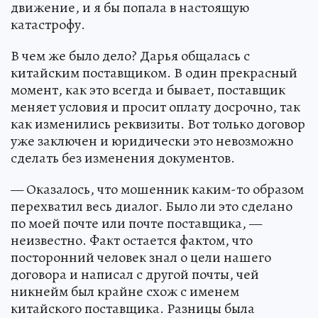
движение, и я бы попала в настоящую
катастрофу.
В чем же было дело? Дарья общалась с
китайским поставщиком. В один прекрасный
момент, как это всегда и бывает, поставщик
меняет условия и просит оплату досрочно, так
как изменились реквизиты. Вот только договор
уже заключен и юридически это невозможно
сделать без изменения документов.
— Оказалось, что мошенник каким-то образом
перехватил весь диалог. Было ли это сделано
по моей почте или почте поставщика, —
неизвестно. Факт остается фактом, что
посторонний человек знал о цели нашего
договора и написал с другой почты, чей
никнейм был крайне схож с именем
китайского поставщика. Разницы была