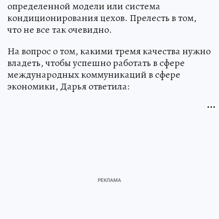
определенной модели или система
кондиционирования цехов. Прелесть в том,
что не все так очевидно.
На вопрос о том, какими тремя качества нужно
владеть, чтобы успешно работать в сфере
международных коммуникаций в сфере
экономики, Дарья ответила: