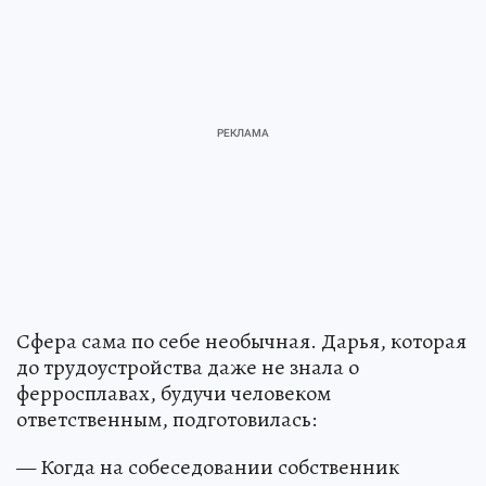
Сфера сама по себе необычная. Дарья, которая
до трудоустройства даже не знала о
ферросплавах, будучи человеком
ответственным, подготовилась:
— Когда на собеседовании собственник