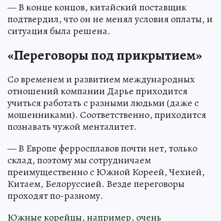
— В конце концов, китайский поставщик
подтвердил, что он не менял условия оплаты, и
ситуация была решена.
«Переговоры под прикрытием»
Со временем и развитием международных
отношений компании Дарье приходится
учиться работать с разными людьми (даже с
мошенниками). Соответственно, приходится
познавать чужой менталитет.
— В Европе ферросплавов почти нет, только
склад, поэтому мы сотрудничаем
преимущественно с Южной Кореей, Чехией,
Китаем, Белоруссией. Везде переговоры
проходят по-разному.
Южные корейцы, например, очень