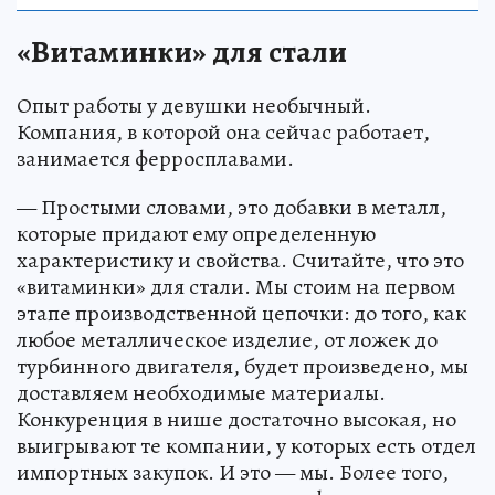
«Витаминки» для стали
Опыт работы у девушки необычный.
Компания, в которой она сейчас работает,
занимается ферросплавами.
— Простыми словами, это добавки в металл,
которые придают ему определенную
характеристику и свойства. Считайте, что это
«витаминки» для стали. Мы стоим на первом
этапе производственной цепочки: до того, как
любое металлическое изделие, от ложек до
турбинного двигателя, будет произведено, мы
доставляем необходимые материалы.
Конкуренция в нише достаточно высокая, но
выигрывают те компании, у которых есть отдел
импортных закупок. И это — мы. Более того,