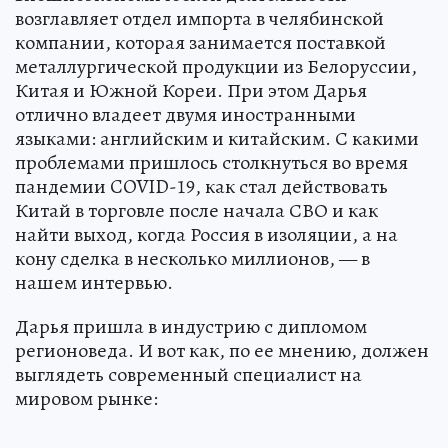
возглавляет отдел импорта в челябинской
компании, которая занимается поставкой
металлургической продукции из Белоруссии,
Китая и Южной Кореи. При этом Дарья
отлично владеет двумя иностранными
языками: английским и китайским. С какими
проблемами пришлось столкнуться во время
пандемии COVID-19, как стал действовать
Китай в торговле после начала СВО и как
найти выход, когда Россия в изоляции, а на
кону сделка в несколько миллионов, — в
нашем интервью.
Дарья пришла в индустрию с дипломом
регионоведа. И вот как, по ее мнению, должен
выглядеть современный специалист на
мировом рынке: