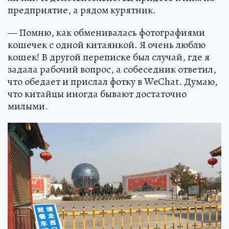
предприятие, а рядом курятник.
— Помню, как обменивалась фотографиями
кошечек с одной китаянкой. Я очень люблю
кошек! В другой переписке был случай, где я
задала рабочий вопрос, а собеседник ответил,
что обедает и прислал фотку в WeChat. Думаю,
что китайцы иногда бывают достаточно
милыми.