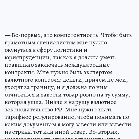
— Во-первых, это компетентность. Чтобы быть
грамотным специалистом мне нужно
окунуться в сферу логистики и
юриспруденции, так как я должна уметь
правильно заключать международные
контракты. Мне нужно быть экспертом
валютного контроля: деньги, причем не мои,
уходят за границу, и я должна по ним
отчитаться и завести товар ровно на ту сумму,
которая ушла. Иначе я нарушу валютное
законодательство РФ. Мне нужно знать
тарифное регулирование, чтобы понимать по
каким документам я могу завести или вывести
из страны тот или иной товар. Во-вторых,