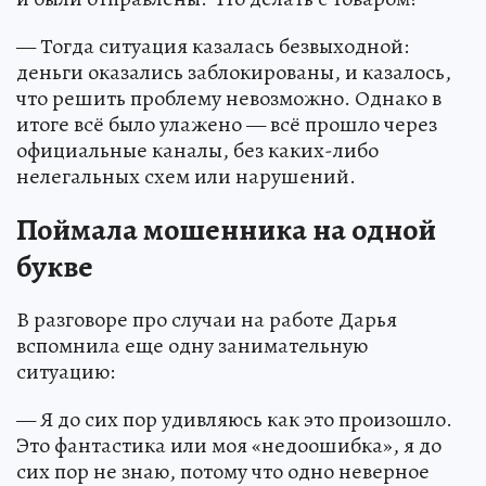
— Тогда ситуация казалась безвыходной:
деньги оказались заблокированы, и казалось,
что решить проблему невозможно. Однако в
итоге всё было улажено — всё прошло через
официальные каналы, без каких-либо
нелегальных схем или нарушений.
Поймала мошенника на одной
букве
В разговоре про случаи на работе Дарья
вспомнила еще одну занимательную
ситуацию:
— Я до сих пор удивляюсь как это произошло.
Это фантастика или моя «недоошибка», я до
сих пор не знаю, потому что одно неверное