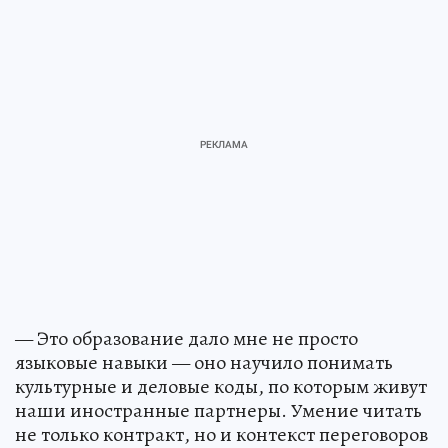
— Это образование дало мне не просто
языковые навыки — оно научило понимать
культурные и деловые коды, по которым живут
наши иностранные партнеры. Умение читать
не только контракт, но и контекст переговоров