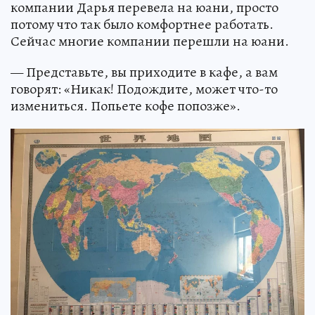
компании Дарья перевела на юани, просто
потому что так было комфортнее работать.
Сейчас многие компании перешли на юани.
— Представьте, вы приходите в кафе, а вам
говорят: «Никак! Подождите, может что-то
измениться. Попьете кофе попозже».