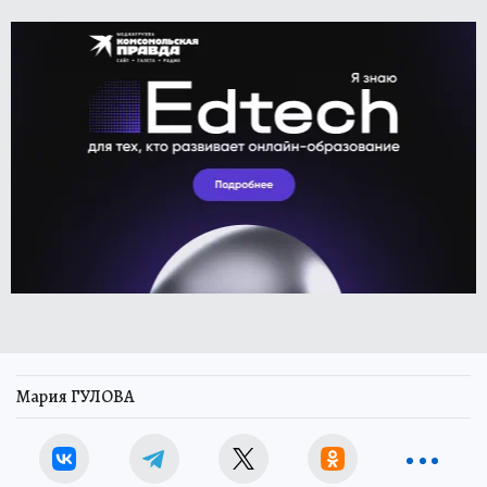
Мария ГУЛОВА