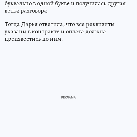
буквально в одной букве и получилась другая
ветка разговора.
Тогда Дарья ответила, что все реквизиты
указаны в контракте и оплата должна
произвестись по ним.