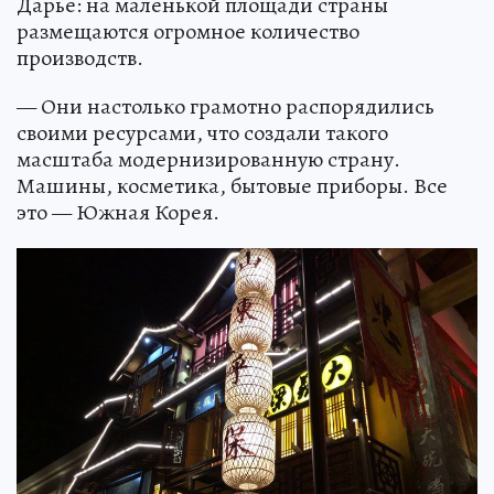
Дарье: на маленькой площади страны
размещаются огромное количество
производств.
— Они настолько грамотно распорядились
своими ресурсами, что создали такого
масштаба модернизированную страну.
Машины, косметика, бытовые приборы. Все
это — Южная Корея.