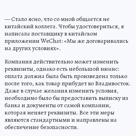
— Стало ясно, что со мной общается не
китайский коллега. Чтобы удостовериться, я
написала поставщику в китайском
приложении WeChat: «Мы же договаривались
на других условиях».
Компания действительно может изменить
реквизиты, однако есть небольшой нюанс:
оплата должна была быть произведена только
после того, как товар прибудет во Владивосток.
Даже в случае желания изменить условия,
необходимо было бы предоставить выписку из
банка и документы от самой компании,
которая меняет реквизиты. Все эти меры
являются стандартными и направлены на
обеспечение безопасности.