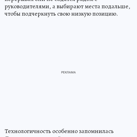
руководителями, а выбирают места подальше,
чтобы подчеркнуть свою низкую позицию.
Технологичность особенно запомнилась