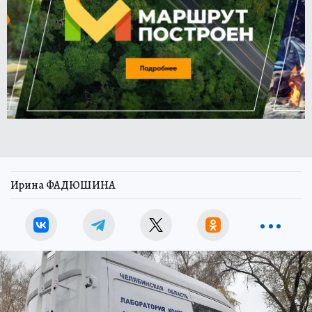
Ирина ФАДЮШИНА