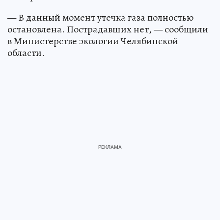
— В данный момент утечка газа полностью
остановлена. Пострадавших нет, — сообщили
в Министерстве экологии Челябинской
области.