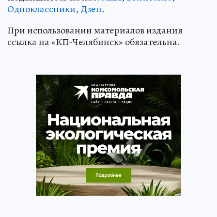
Одноклассники
,
Дзен
.
При использовании материалов издания
ссылка на «КП-Челябинск» обязательна.