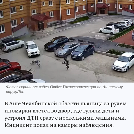
Фото: скриншот видео Отдел Госавтоинспекции по Ашинскому
округу/Вк.
В Аше Челябинской области пьяница за рулем
иномарки влетел во двор, где гуляли дети и
устроил ДТП сразу с несколькими машинами.
Инцидент попал на камеры наблюдения.