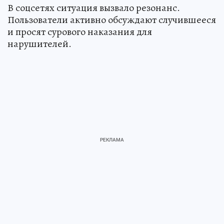
В соцсетях ситуация вызвало резонанс.
Пользователи активно обсуждают случившееся
и просят сурового наказания для
нарушителей.