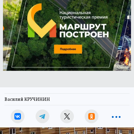
Василий КРУЧИНИН