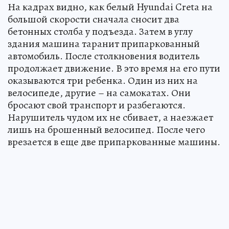
На кадрах видно, как белый Hyundai Creta на
большой скорости сначала сносит два
бетонных столба у подъезда. Затем в углу
здания машина таранит припаркованный
автомобиль. После столкновения водитель
продолжает движение. В это время на его пути
оказываются три ребенка. Один из них на
велосипеде, другие – на самокатах. Они
бросают свой транспорт и разбегаются.
Нарушитель чудом их не сбивает, а наезжает
лишь на брошенный велосипед. После чего
врезается в еще две припаркованные машины.