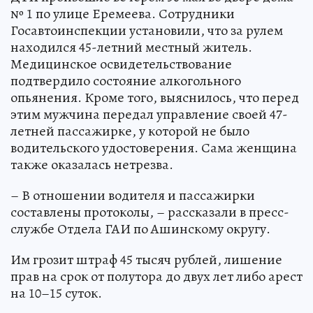
№ 1 по улице Еремеева. Сотрудники
Госавтоинспекции установили, что за рулем
находился 45-летний местный житель.
Медицинское освидетельствование
подтвердило состояние алкогольного
опьянения. Кроме того, выяснилось, что перед
этим мужчина передал управление своей 47-
летней пассажирке, у которой не было
водительского удостоверения. Сама женщина
также оказалась нетрезва.
– В отношении водителя и пассажирки
составлены протоколы, – рассказали в пресс-
службе Отдела ГАИ по Ашинскому округу.
Им грозит штраф 45 тысяч рублей, лишение
прав на срок от полутора до двух лет либо арест
на 10–15 суток.