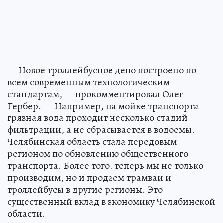
— Новое троллейбусное депо построено по
всем современным технологическим
стандартам, — прокомментировал Олег
Гербер. — Например, на мойке транспорта
грязная вода проходит несколько стадий
фильтрации, а не сбрасывается в водоемы.
Челябинская область стала передовым
регионом по обновлению общественного
транспорта. Более того, теперь мы не только
производим, но и продаем трамваи и
троллейбусы в другие регионы. Это
существенный вклад в экономику Челябинской
области.