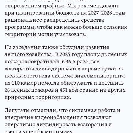
опережением графика. Мы рекомендовали
при планировании бюджета на 2027-2028 годы
рациональнее распределить средства
программы, чтобы как можно больше сельских
территорий могли участвовать.
На заседании также обсудили развитие
лесного хозяйства. В 2025 году площадь лесных
пожаров сократилась в 36,5 раза, все
возгорания ликвидировали в первые сутки. С
начала этого года система видеомониторинга
из 110 камер помогла обнаружить и потушить
28 лесных пожаров и 451 возгорание на других
природных территориях.
Депутаты отметили, что системная работа и
внедрение видеонаблюдения позволяют
оперативно ликвидировать возгорания и
свести ущерб к минимуму.