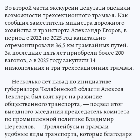
Во второй части экскурсии депутаты оценили
возможности трехсекционного трамвая. Как
сообщил заместитель министра дорожного
хозяйства и транспорта Александр Егоров, в
период с 2022 по 2025 год капитально
отремонтировали 36,5 км трамвайных путей.
За последние пять лет приобрели более 200
вагонов, а в 2025 году закупили 14
низкопольных и три трехсекционных трамвая.
— Несколько лет назад по инициативе
губернатора Челябинской области Алексея
Текслера был взят курс на развитие
общественного транспорта, — подвел итог
выездного заседания председатель комитета
по промышленной политике Владимир
Перезолов. — Троллейбусы и трамваи —
удобные виды транспорта, которые благодаря