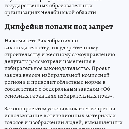
государственных образовательных
организациях Челябинской области.
Дипфейки попали под запрет
На комитете Заксобрания по
законодательству, государственному
строительству и местному самоуправлению
депутаты рассмотрели изменения в
избирательное законодательство. Проект
закона внесен избирательной комиссией
региона и приводит областные нормы в
соответствие с федеральным законом «Об
основных гарантиях избирательных прав».
Законопроектом устанавливается запрет на
использование в агитационных материалах
голосов и изображений людей, вымышленных