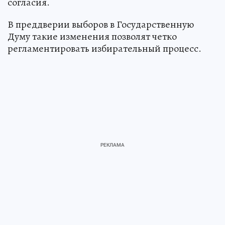
согласия.
В преддверии выборов в Государственную
Думу такие изменения позволят четко
регламентировать избирательный процесс.