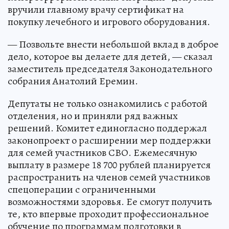
вручили главному врачу сертификат на
покупку лечебного и игрового оборудования.
— Позвольте внести небольшой вклад в доброе
дело, которое вы делаете для детей, — сказал
заместитель председателя Законодательного
собрания Анатолий Еремин.
Депутаты не только ознакомились с работой
отделения, но и приняли ряд важных
решений. Комитет единогласно поддержал
законопроект о расширении мер поддержки
для семей участников СВО. Ежемесячную
выплату в размере 18 700 рублей планируется
распространить на членов семей участников
спецоперации с ограниченными
возможностями здоровья. Ее смогут получить
те, кто впервые проходит профессиональное
обучение по программам подготовки в