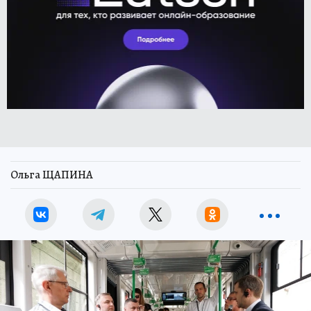
Ольга ЩАПИНА