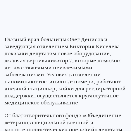
Главный врач больницы Олег Денисов и
заведующая отделением Виктория Киселева
показали депутатам новое оборудование,
включая вертикализаторы, которые помогают
детям с тяжелыми неизлечимыми
заболеваниями. Условия в отделении
напоминают гостиничные номера, работают
дневной стационар, койки для респираторной
поддержки, осуществляется круглосуточное
медицинское обслуживание.
От благотворительного фонда «Объединение
ветеранов специальной военной и
контртеррористических операций» депутаты