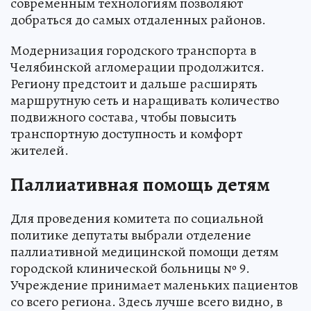
современным технологиям позволяют
добраться до самых отдаленных районов.
Модернизация городского транспорта в
Челябинской агломерации продолжится.
Региону предстоит и дальше расширять
маршрутную сеть и наращивать количество
подвижного состава, чтобы повысить
транспортную доступность и комфорт
жителей.
Паллиативная помощь детям
Для проведения комитета по социальной
политике депутаты выбрали отделение
паллиативной медицинской помощи детям
городской клинической больницы № 9.
Учреждение принимает маленьких пациентов
со всего региона. Здесь лучше всего видно, в