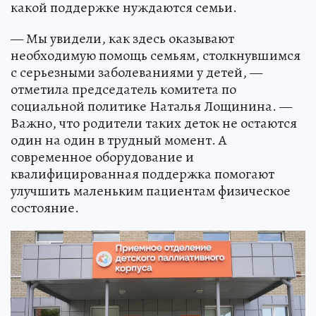
какой поддержке нуждаются семьи.
— Мы увидели, как здесь оказывают
необходимую помощь семьям, столкнувшимся
с серьезными заболеваниями у детей, —
отметила председатель комитета по
социальной политике Наталья Лощинина. —
Важно, что родители таких деток не остаются
один на один в трудный момент. А
современное оборудование и
квалифицированная поддержка помогают
улучшить маленьким пациентам физическое
состояние.