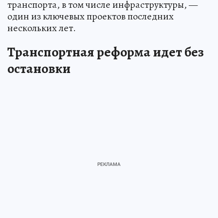
транспорта, в том числе инфраструктуры, —
один из ключевых проектов последних
нескольких лет.
Транспортная реформа идет без
остановки