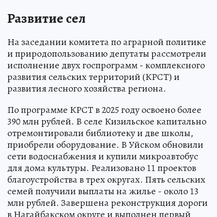
Развитие сел
На заседании комитета по аграрной политике
и природопользованию депутаты рассмотрели
исполнение двух госпрограмм - комплексного
развития сельских территорий (КРСТ) и
развития лесного хозяйства региона.
По программе КРСТ в 2025 году освоено более
390 млн рублей. В селе Кизильское капитально
отремонтировали библиотеку и две школы,
приобрели оборудование. В Уйском обновили
сети водоснабжения и купили микроавтобус
для дома культуры. Реализовано 11 проектов
благоустройства в трех округах. Пять сельских
семей получили выплаты на жилье - около 13
млн рублей. Завершена реконструкция дороги
в Нагайбакском округе и выполнен первый