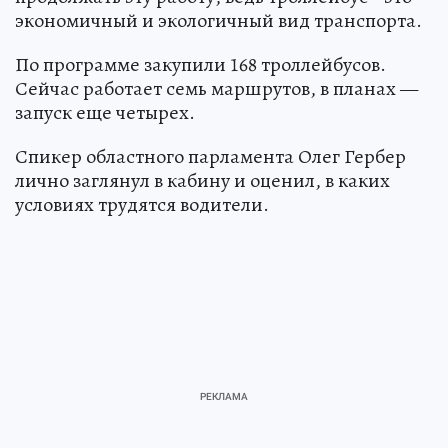
экономичный и экологичный вид транспорта.
По программе закупили 168 троллейбусов.
Сейчас работает семь маршрутов, в планах —
запуск еще четырех.
Спикер областного парламента Олег Гербер
лично заглянул в кабину и оценил, в каких
условиях трудятся водители.