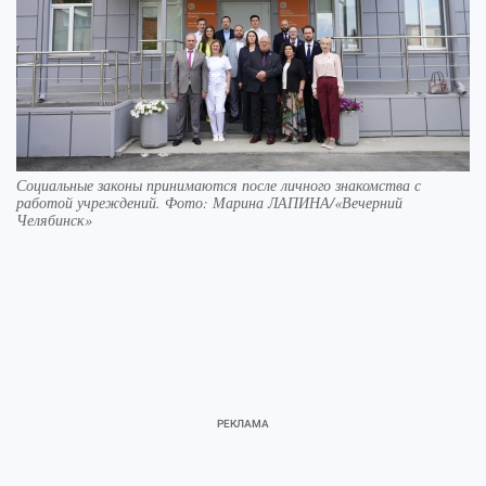
Социальные законы принимаются после личного знакомства с
работой учреждений. Фото: Марина ЛАПИНА/«Вечерний
Челябинск»