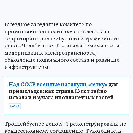
Выездное заседание комитета по
промышленной политике состоялось на
территории троллейбусного и трамвайного
депо в Челябинске. Главными темами стали
модернизация электротранспорта,
обновление подвижного состава и развитие
инфраструктуры.
Над СССР военные натянули «сетку»
для
пришельцев: как страна 13 лет тайно
искала и изучала инопланетных гостей
НАУКА
Троллейбусное депо № 1 реконструировали по
концессионному соглашению. Руководитель