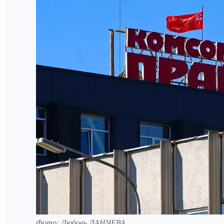
Фото:
Любовь ЛАНЧЕВА.