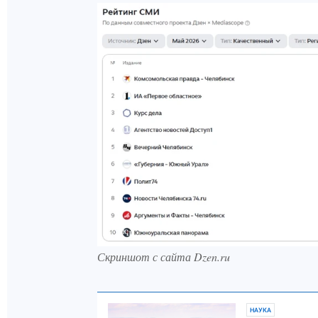
Скриншот с сайта Dzen.ru
НАУКА