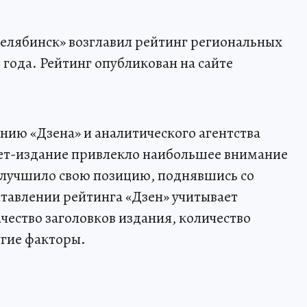
елябинск» возглавил рейтинг региональных
 года. Рейтинг опубликован на сайте
нию «Дзена» и аналитического агентства
нет-издание привлекло наибольшее внимание
улучшило свою позицию, поднявшись со
ставлении рейтинга «Дзен» учитывает
чество заголовков издания, количество
гие факторы.