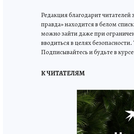
Редакция благодарит читателей 
правда» находится в белом списк
можно зайти даже при ограниче
вводиться в целях безопасности.
Подписывайтесь и будьте в курс
К ЧИТАТЕЛЯМ