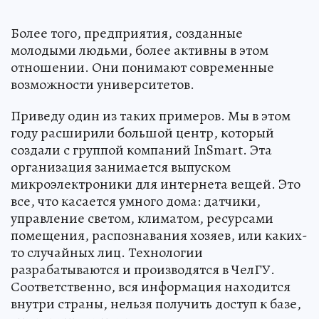
Более того, предприятия, созданные
молодыми людьми, более активны в этом
отношении. Они понимают современные
возможности университетов.
Приведу один из таких примеров. Мы в этом
году расширили большой центр, который
создали с группой компаний InSmart. Эта
организация занимается выпуском
микроэлектроники для интернета вещей. Это
все, что касается умного дома: датчики,
управление светом, климатом, ресурсами
помещения, распознавания хозяев, или каких-
то случайных лиц. Технологии
разрабатываются и производятся в ЧелГУ.
Соответственно, вся информация находится
внутри страны, нельзя получить доступ к базе,