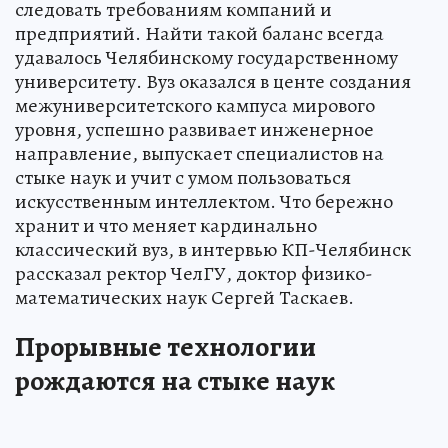
следовать требованиям компаний и
предприятий. Найти такой баланс всегда
удавалось Челябинскому государственному
университету. Вуз оказался в центе создания
межуниверситетского кампуса мирового
уровня, успешно развивает инженерное
направление, выпускает специалистов на
стыке наук и учит с умом пользоваться
искусственным интеллектом. Что бережно
хранит и что меняет кардинально
классический вуз, в интервью КП-Челябинск
рассказал ректор ЧелГУ, доктор физико-
математических наук Сергей Таскаев.
Прорывные технологии
рождаются на стыке наук