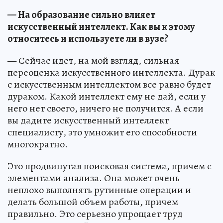
— На образование сильно влияет
искусственный интеллект. Как вы к этому
относитесь и используете ли в вузе?
— Сейчас идет, на мой взгляд, сильная
переоценка искусственного интеллекта. Дурак
с искусственным интеллектом все равно будет
дураком. Какой интеллект ему не дай, если у
него нет своего, ничего не получится. А если
вы дадите искусственный интеллект
специалисту, это умножит его способности
многократно.
Это продвинутая поисковая система, причем с
элементами анализа. Она может очень
неплохо выполнять рутинные операции и
делать большой объем работы, причем
правильно. Это серьезно упрощает труд