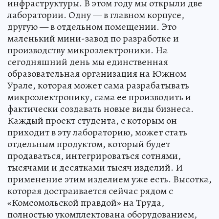
инфраструктуры. В этом году мы открыли две
лаборатории. Одну — в главном корпусе,
другую — в отдельном помещении. Это
маленький мини-завод по разработке и
производству микроэлектроники. На
сегодняшний день мы единственная
образовательная организация на Южном
Урале, которая может сама разрабатывать
микроэлектронику, сама ее производить и
фактически создавать новые виды бизнеса.
Каждый проект студента, с которым он
приходит в эту лабораторию, может стать
отдельным продуктом, который будет
продаваться, интегрироваться сотнями,
тысячами и десятками тысяч изделий. И
применение этим изделием уже есть. Высотка,
которая достраивается сейчас рядом с
«Комсомольской правдой» на Труда,
полностью укомплектована оборудованием,