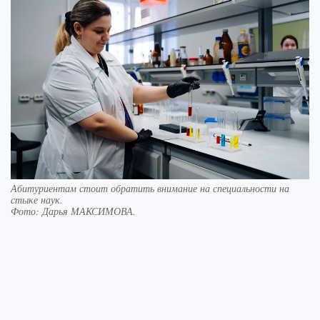
Абитуриентам стоит обратить внимание на специальности на
стыке наук.
Фото:
Дарья МАКСИМОВА.