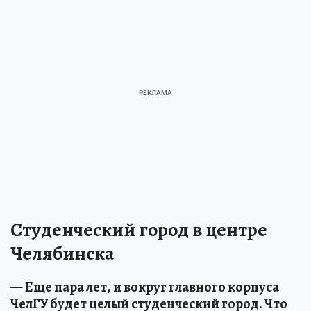
Студенческий город в центре
Челябинска
— Еще пара лет, и вокруг главного корпуса
ЧелГУ будет целый студенческий город. Что