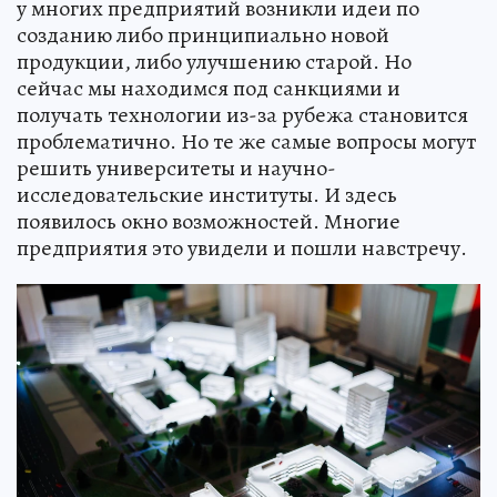
у многих предприятий возникли идеи по
созданию либо принципиально новой
продукции, либо улучшению старой. Но
сейчас мы находимся под санкциями и
получать технологии из-за рубежа становится
проблематично. Но те же самые вопросы могут
решить университеты и научно-
исследовательские институты. И здесь
появилось окно возможностей. Многие
предприятия это увидели и пошли навстречу.