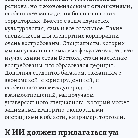
региона, но и экономическими отношениями,
особенностями ведения бизнеса на этих
территориях. Вместе с этим изучается
культурология, язык и все остальное. Такие
специалисты для экспортных корпораций
очень востребованы. Специалисты, которых
мы выпускали на языковых факультетах, те, кто
изучал языки стран Востока, стали настолько
востребованы, что образовался дефицит.
Дополняя студентов багажом, связанным с
экономикой, с юриспруденцией, с
особенностями международных
взаимоотношений, мы получаем
универсального специалиста, который может
заниматься импортно-экспортными
операциями в области, например, торговли.
К ИИ должен прилагаться ум