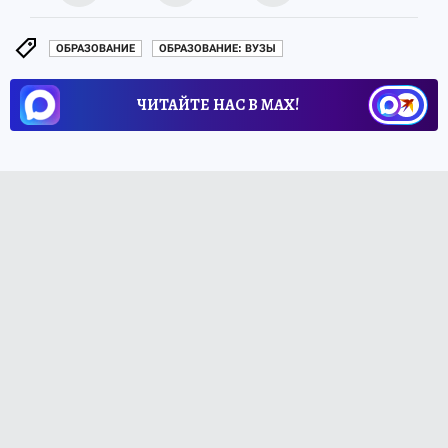
ОБРАЗОВАНИЕ
ОБРАЗОВАНИЕ: ВУЗЫ
ЧИТАЙТЕ НАС В МАХ!