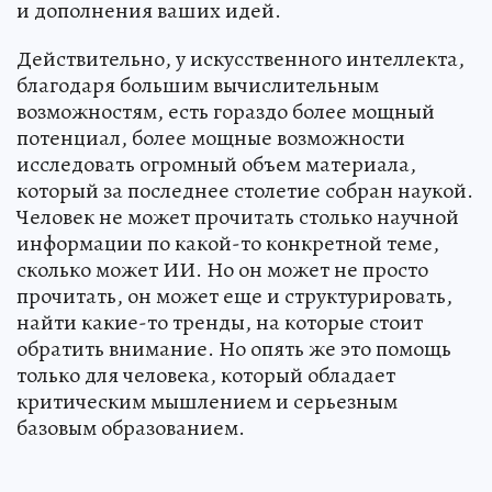
и дополнения ваших идей.
Действительно, у искусственного интеллекта,
благодаря большим вычислительным
возможностям, есть гораздо более мощный
потенциал, более мощные возможности
исследовать огромный объем материала,
который за последнее столетие собран наукой.
Человек не может прочитать столько научной
информации по какой-то конкретной теме,
сколько может ИИ. Но он может не просто
прочитать, он может еще и структурировать,
найти какие-то тренды, на которые стоит
обратить внимание. Но опять же это помощь
только для человека, который обладает
критическим мышлением и серьезным
базовым образованием.