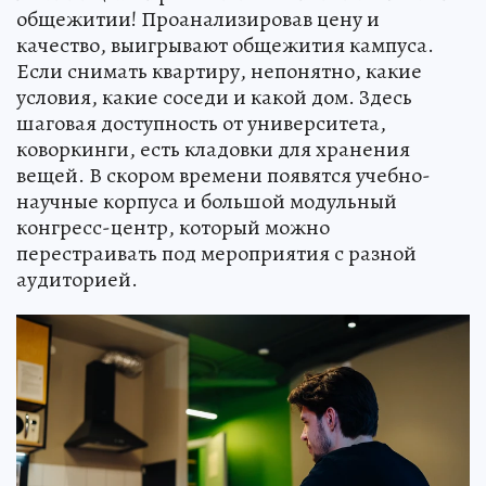
общежитии! Проанализировав цену и
качество, выигрывают общежития кампуса.
Если снимать квартиру, непонятно, какие
условия, какие соседи и какой дом. Здесь
шаговая доступность от университета,
коворкинги, есть кладовки для хранения
вещей. В скором времени появятся учебно-
научные корпуса и большой модульный
конгресс-центр, который можно
перестраивать под мероприятия с разной
аудиторией.