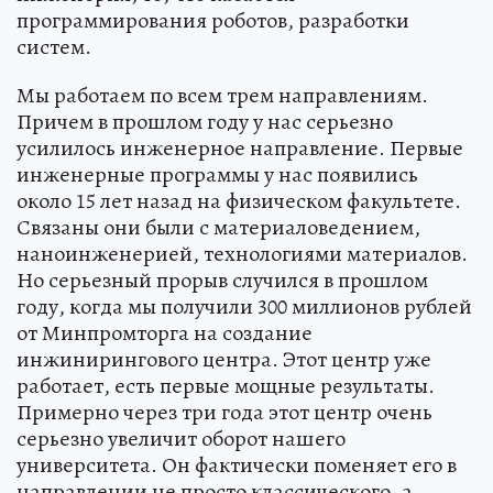
программирования роботов, разработки
систем.
Мы работаем по всем трем направлениям.
Причем в прошлом году у нас серьезно
усилилось инженерное направление. Первые
инженерные программы у нас появились
около 15 лет назад на физическом факультете.
Связаны они были с материаловедением,
наноинженерией, технологиями материалов.
Но серьезный прорыв случился в прошлом
году, когда мы получили 300 миллионов рублей
от Минпромторга на создание
инжинирингового центра. Этот центр уже
работает, есть первые мощные результаты.
Примерно через три года этот центр очень
серьезно увеличит оборот нашего
университета. Он фактически поменяет его в
направлении не просто классического, а