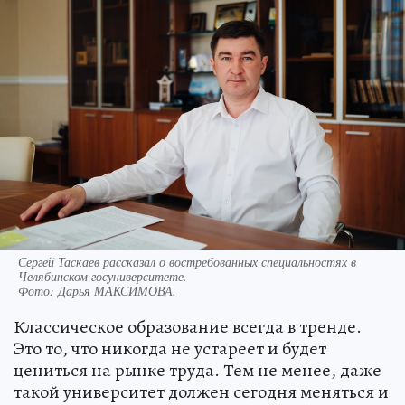
Сергей Таскаев рассказал о востребованных специальностях в
Челябинском госуниверситете.
Фото:
Дарья МАКСИМОВА.
Классическое образование всегда в тренде.
Это то, что никогда не устареет и будет
цениться на рынке труда. Тем не менее, даже
такой университет должен сегодня меняться и