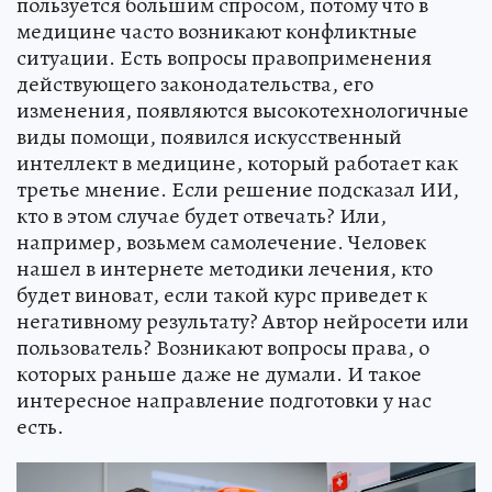
пользуется большим спросом, потому что в
медицине часто возникают конфликтные
ситуации. Есть вопросы правоприменения
действующего законодательства, его
изменения, появляются высокотехнологичные
виды помощи, появился искусственный
интеллект в медицине, который работает как
третье мнение. Если решение подсказал ИИ,
кто в этом случае будет отвечать? Или,
например, возьмем самолечение. Человек
нашел в интернете методики лечения, кто
будет виноват, если такой курс приведет к
негативному результату? Автор нейросети или
пользователь? Возникают вопросы права, о
которых раньше даже не думали. И такое
интересное направление подготовки у нас
есть.