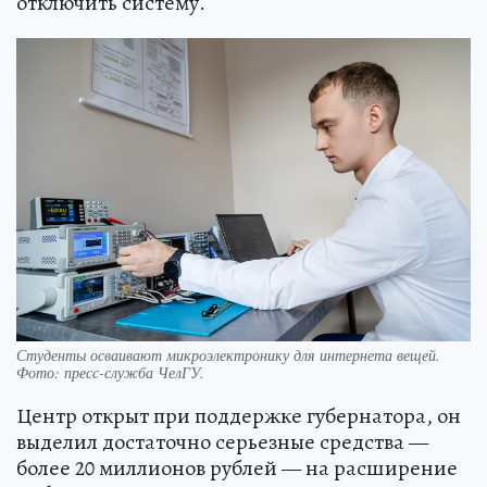
отключить систему.
Студенты осваивают микроэлектронику для интернета вещей.
Фото: пресс-служба ЧелГУ.
Центр открыт при поддержке губернатора, он
выделил достаточно серьезные средства —
более 20 миллионов рублей — на расширение