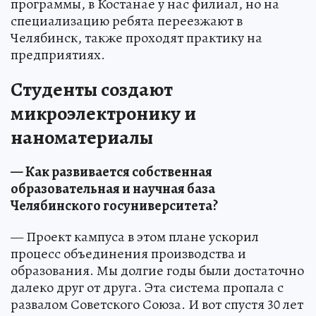
программы, в Костанае у нас филиал, но на
специализацию ребята переезжают в
Челябинск, также проходят практику на
предприятиях.
Студенты создают
микроэлектронику и
наноматериалы
— Как развивается собственная
образовательная и научная база
Челябинского госуниверситета?
— Проект кампуса в этом плане ускорил
процесс объединения производства и
образования. Мы долгие годы были достаточно
далеко друг от друга. Эта система пропала с
развалом Советского Союза. И вот спустя 30 лет