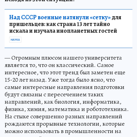
Над СССР военные натянули «сетку»
для
пришельцев: как страна 13 лет тайно
искала и изучала инопланетных гостей
НАУКА
— Огромным плюсом нашего университета
является то, что он классический. Самое
интересное, что этот тренд был заметен еще
15-20 лет назад. Уже тогда было ясно, что
самые интересные направления подготовки
будут связаны с пересечением таких
направлений, как биология, информатика,
физика, химия, математика и робототехника.
На стыке совершенно разных направлений
рождаются прорывные технологии, которые
можно использовать в промышленности на