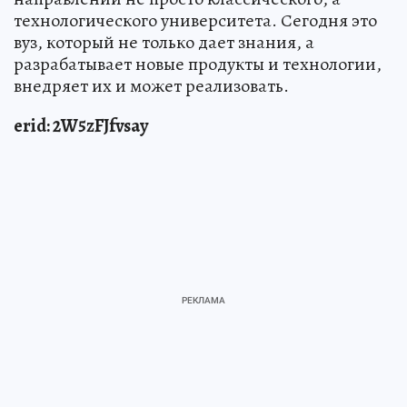
технологического университета. Сегодня это
вуз, который не только дает знания, а
разрабатывает новые продукты и технологии,
внедряет их и может реализовать.
erid: 2W5zFJfvsay