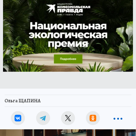
Ольга ЩАПИНА