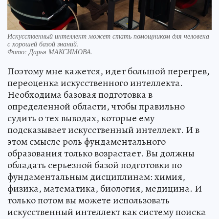
Искусственный интеллект может стать помощником для человека
с хорошей базой знаний.
Фото:
Дарья МАКСИМОВА.
Поэтому мне кажется, идет большой перегрев,
переоценка искусственного интеллекта.
Необходима базовая подготовка в
определенной области, чтобы правильно
судить о тех выводах, которые ему
подсказывает искусственный интеллект. И в
этом смысле роль фундаментального
образования только возрастает. Вы должны
обладать серьезной базой подготовки по
фундаментальным дисциплинам: химия,
физика, математика, биология, медицина. И
только потом вы можете использовать
искусственный интеллект как систему поиска