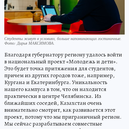
Студенты живут в условиях, больше напоминающих гостиничные.
Фото:
Дарья МАКСИМОВА.
Благодаря губернатору региону удалось войти
в национальный проект «Молодежь и дети».
Это будет точка притяжения для студентов,
причем из других городов тоже, например,
Кургана и Екатеринбурга. Уникальность
нашего кампуса в том, что он находится
практически в центре Челябинска. Из
ближайших соседей, Казахстан очень
внимательно смотрит, как развивается этот
проект, потому что мы приграничный регион.
Мы сейчас разрабатываем совместные