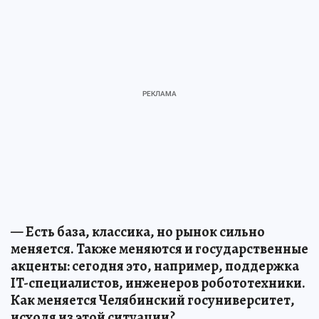
— Есть база, классика, но рынок сильно
меняется. Также меняются и государственные
акценты: сегодня это, например, поддержка
IT-специалистов, инженеров робототехники.
Как меняется Челябинский госуниверситет,
исходя из этой ситуации?