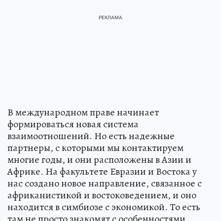
В международном праве начинает
формироваться новая система
взаимоотношений. Но есть надежные
партнеры, с которыми мы контактируем
многие годы, и они расположены в Азии и
Африке. На факультете Евразии и Востока у
нас создано новое направление, связанное с
африканистикой и востоковедением, и оно
находится в симбиозе с экономикой. То есть
там не просто знакомят с особенностями