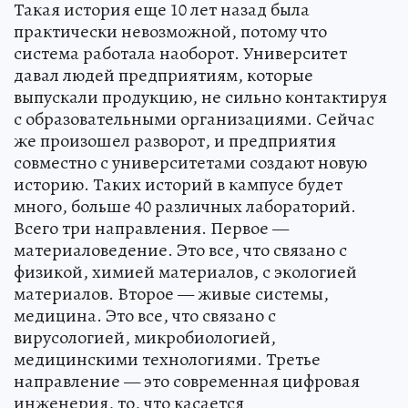
Такая история еще 10 лет назад была
практически невозможной, потому что
система работала наоборот. Университет
давал людей предприятиям, которые
выпускали продукцию, не сильно контактируя
с образовательными организациями. Сейчас
же произошел разворот, и предприятия
совместно с университетами создают новую
историю. Таких историй в кампусе будет
много, больше 40 различных лабораторий.
Всего три направления. Первое —
материаловедение. Это все, что связано с
физикой, химией материалов, с экологией
материалов. Второе — живые системы,
медицина. Это все, что связано с
вирусологией, микробиологией,
медицинскими технологиями. Третье
направление — это современная цифровая
инженерия, то, что касается