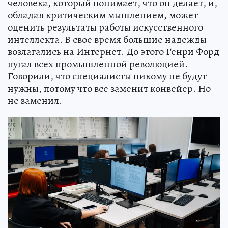
человека, который понимает, что он делает, и,
обладая критическим мышлением, может
оценить результаты работы искусственного
интеллекта. В свое время большие надежды
возлагались на Интернет. До этого Генри Форд
пугал всех промышленной революцией.
Говорили, что специалисты никому не будут
нужны, потому что все заменит конвейер. Но
не заменил.