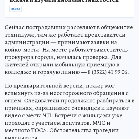
НАУКА
Сейчас пострадавших расселяют в общежитие
техникума, там же работают представители
администрации — принимают заявки на
койко-места. На месте работает заместитель
прокурора города, началась проверка. Для
жителей открыли мобильную приемную в
колледже и горячую линию — 8 (3522) 41 99 06.
По предварительной версии, пожар мог
вспыхнуть из-за неосторожного обращения с
огнем. Следователи продолжают разбираться в
причинах, опрашивают очевидцев и изучают
видео с места ЧП. Встречи с жильцами уже
проходят с участием депутатов, МЧС и
местного ТОСа. Обстоятельства трагедии
выясняются.