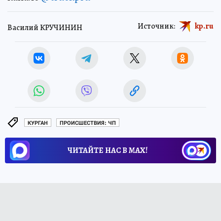
Источник:
kp.ru
Василий КРУЧИНИН
КУРГАН
ПРОИСШЕСТВИЯ: ЧП
ЧИТАЙТЕ НАС В МАХ!