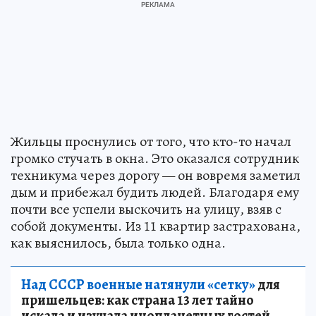
Жильцы проснулись от того, что кто-то начал
громко стучать в окна. Это оказался сотрудник
техникума через дорогу — он вовремя заметил
дым и прибежал будить людей. Благодаря ему
почти все успели выскочить на улицу, взяв с
собой документы. Из 11 квартир застрахована,
как выяснилось, была только одна.
Над СССР военные натянули «сетку»
для
пришельцев: как страна 13 лет тайно
искала и изучала инопланетных гостей