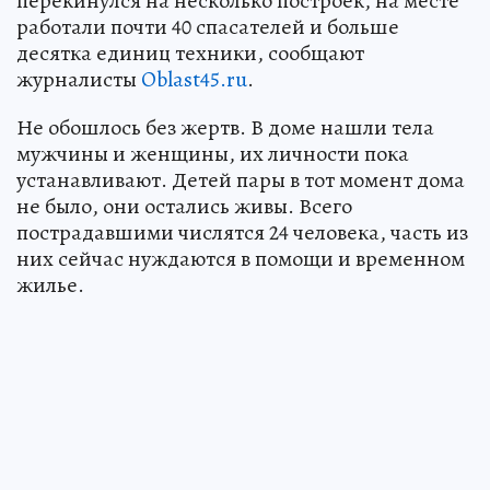
перекинулся на несколько построек, на месте
работали почти 40 спасателей и больше
десятка единиц техники, сообщают
журналисты
Oblast45.ru
.
Не обошлось без жертв. В доме нашли тела
мужчины и женщины, их личности пока
устанавливают. Детей пары в тот момент дома
не было, они остались живы. Всего
пострадавшими числятся 24 человека, часть из
них сейчас нуждаются в помощи и временном
жилье.