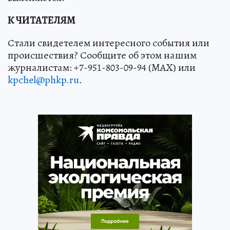
К ЧИТАТЕЛЯМ
Стали свидетелем интересного события или
происшествия? Сообщите об этом нашим
журналистам: +7-951-803-09-94 (MAX) или
kpchel@phkp.ru
.