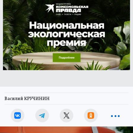
Василий КРУЧИНИН