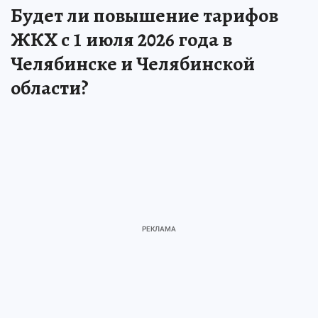
Будет ли повышение тарифов
ЖКХ с 1 июля 2026 года в
Челябинске и Челябинской
области?