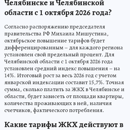
Челябинске и Челябинской
области с 1 октября 2026 года?
Согласно распоряжению председателя
правительства РФ Михаила Мишустина,
октябрьское повышение тарифов будет
дифференцированным – для каждого региона
установлен свой предельный процент. Для
Челябинской области с 1 октября 2026 года
установлен средний индекс повышения – на
14%. Итоговый рост за весь 2026 год с учетом
январской индексации составит 15,7%. Точная
сумма, сколько платить за ЖКХ в Челябинске и
области, будет зависеть от площади квартиры,
количества проживающих в ней, наличия
счетчиков, фактического потребления.
Какие тарифы ЖКХ действуют в