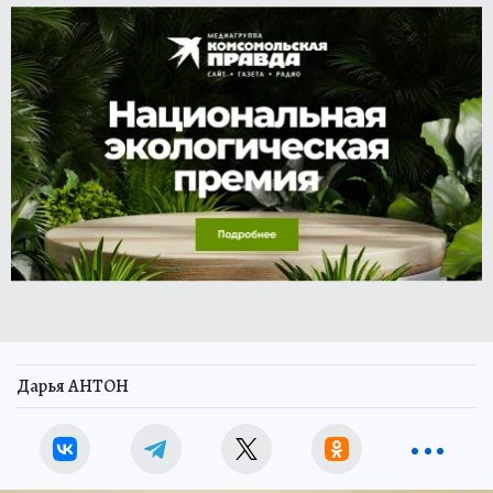
Дарья АНТОН