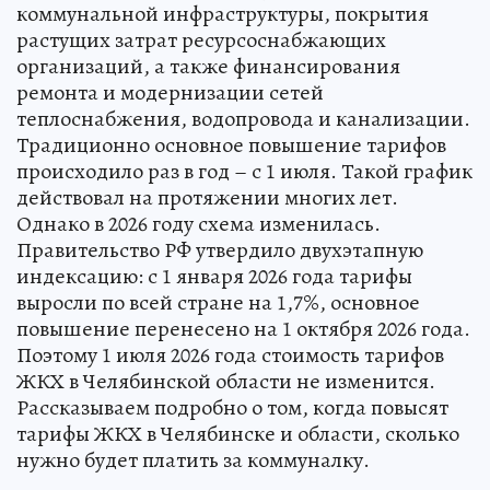
коммунальной инфраструктуры, покрытия
растущих затрат ресурсоснабжающих
организаций, а также финансирования
ремонта и модернизации сетей
теплоснабжения, водопровода и канализации.
Традиционно основное повышение тарифов
происходило раз в год – с 1 июля. Такой график
действовал на протяжении многих лет.
Однако в 2026 году схема изменилась.
Правительство РФ утвердило двухэтапную
индексацию: с 1 января 2026 года тарифы
выросли по всей стране на 1,7%, основное
повышение перенесено на 1 октября 2026 года.
Поэтому 1 июля 2026 года стоимость тарифов
ЖКХ в Челябинской области не изменится.
Рассказываем подробно о том, когда повысят
тарифы ЖКХ в Челябинске и области, сколько
нужно будет платить за коммуналку.