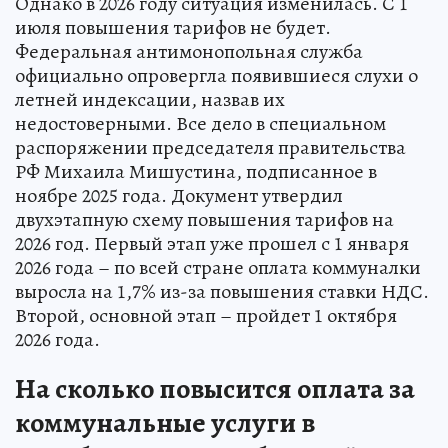
Однако в 2026 году ситуация изменилась. С 1
июля повышения тарифов не будет.
Федеральная антимонопольная служба
официально опровергла появившиеся слухи о
летней индексации, назвав их
недостоверными. Все дело в специальном
распоряжении председателя правительства
РФ Михаила Мишустина, подписанное в
ноябре 2025 года. Документ утвердил
двухэтапную схему повышения тарифов на
2026 год. Первый этап уже прошел с 1 января
2026 года – по всей стране оплата коммуналки
выросла на 1,7% из-за повышения ставки НДС.
Второй, основной этап – пройдет 1 октября
2026 года.
На сколько повысится оплата за
коммунальные услуги в