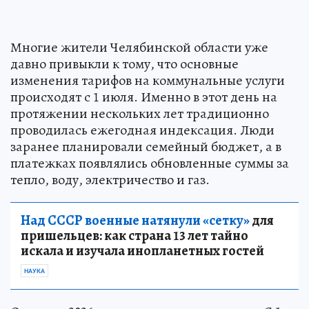
Многие жители Челябинской области уже
давно привыкли к тому, что основные
изменения тарифов на коммунальные услуги
происходят с 1 июля. Именно в этот день на
протяжении нескольких лет традиционно
проводилась ежегодная индексация. Люди
заранее планировали семейный бюджет, а в
платежках появлялись обновленные суммы за
тепло, воду, электричество и газ.
Над СССР военные натянули «сетку»
для
пришельцев: как страна 13 лет тайно
искала и изучала инопланетных гостей
НАУКА