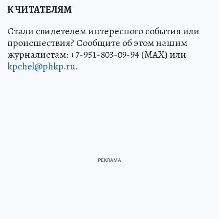
К ЧИТАТЕЛЯМ
Стали свидетелем интересного события или
происшествия? Сообщите об этом нашим
журналистам: +7-951-803-09-94 (MAX) или
kpchel@phkp.ru
.