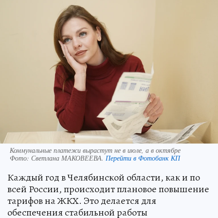
Коммунальные платежи вырастут не в июле, а в октябре
Фото:
Светлана МАКОВЕЕВА.
Перейти в Фотобанк КП
Каждый год в Челябинской области, как и по
всей России, происходит плановое повышение
тарифов на ЖКХ. Это делается для
обеспечения стабильной работы