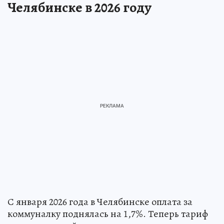
Челябинске в 2026 году
С января 2026 года в Челябинске оплата за
коммуналку поднялась на 1,7%. Теперь тариф