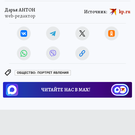
Дарья АНТОН
Источник:
kp.ru
web-редактор
ОБЩЕСТВО: ПОРТРЕТ ЯВЛЕНИЯ
ЧИТАЙТЕ НАС В МАХ!