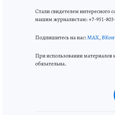
Стали свидетелем интересного 
нашим журналистам: +7-951-803
Подпишитесь на нас:
MAX
,
ВКон
При использовании материалов 
обязательна.