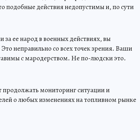
то подобные действия недопустимы и, по сути
и за ее народ в военных действиях, вы
 Это неправильно со всех точек зрения. Ваши
ставимы с мародерством. Не по-людски это.
ет продолжать мониторинг ситуации и
лей о любых изменениях на топливном рынке