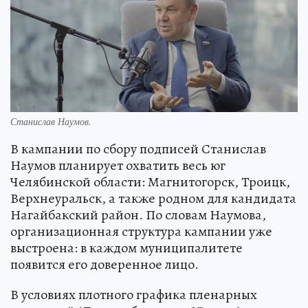
Станислав Наумов.
В кампании по сбору подписей Станислав
Наумов планирует охватить весь юг
Челябинской области: Магнитогорск, Троицк,
Верхнеуральск, а также родном для кандидата
Нагайбакский район. По словам Наумова,
организационная структура кампании уже
выстроена: в каждом муниципалитете
появится его доверенное лицо.
В условиях плотного графика пленарных