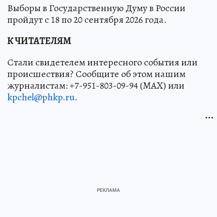
Выборы в Государственную Думу в России
пройдут с 18 по 20 сентября 2026 года.
К ЧИТАТЕЛЯМ
Стали свидетелем интересного события или
происшествия? Сообщите об этом нашим
журналистам: +7-951-803-09-94 (MAX) или
kpchel@phkp.ru
.