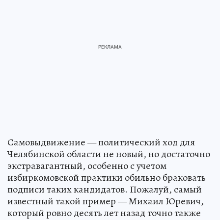
Самовыдвижение — политический ход для
Челябинской области не новый, но достаточно
экстравагантный, особенно с учетом
избиркомовской практики обильно браковать
подписи таких кандидатов. Пожалуй, самый
известный такой пример — Михаил Юревич,
который ровно десять лет назад точно также