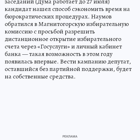
заседаний (Дума работает до 27 июля)
кандидат нашел способ сэкономить время на
бюрократических процедурах. Наумов
обратился в Магнитогорскую избирательную
комиссию с просьбой разрешить
дистанционное открытие избирательного
счета через «Госуслуги» и личный кабинет
банка — такая возможность в этом году
появилась впервые. Вести кампанию депутат,
оставшийся без партийной поддержки, будет
на собственные средства.