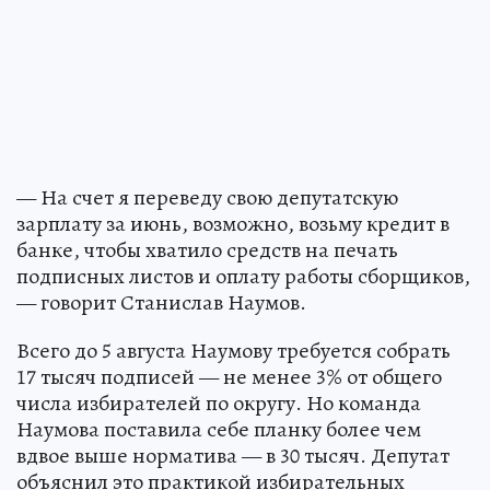
— На счет я переведу свою депутатскую
зарплату за июнь, возможно, возьму кредит в
банке, чтобы хватило средств на печать
подписных листов и оплату работы сборщиков,
— говорит Станислав Наумов.
Всего до 5 августа Наумову требуется собрать
17 тысяч подписей — не менее 3% от общего
числа избирателей по округу. Но команда
Наумова поставила себе планку более чем
вдвое выше норматива — в 30 тысяч. Депутат
объяснил это практикой избирательных