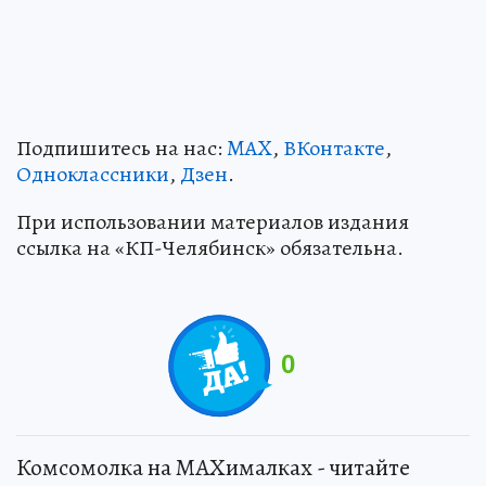
Подпишитесь на нас:
MAX
,
ВКонтакте
,
Одноклассники
,
Дзен
.
При использовании материалов издания
ссылка на «КП-Челябинск» обязательна.
0
Комсомолка на MAXималках - читайте