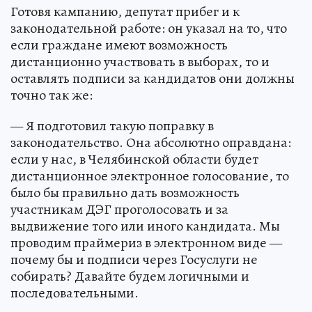
Готовя кампанию, депутат прибег и к
законодательной работе: он указал на то, что
если граждане имеют возможность
дистанционно участвовать в выборах, то и
оставлять подписи за кандидатов они должны
точно так же:
— Я подготовил такую поправку в
законодательство. Она абсолютно оправдана:
если у нас, в Челябинской области будет
дистанционное электронное голосование, то
было бы правильно дать возможность
участникам ДЭГ проголосовать и за
выдвижение того или иного кандидата. Мы
проводим праймериз в электронном виде —
почему бы и подписи через Госуслуги не
собирать? Давайте будем логичными и
последовательными.