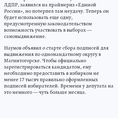
ЛДПР, заявился на праймериз «Единой
России», но потерпел там неудачу. Теперь он
будет использовать еще одну,
предусмотренную законодательством
возможность участвовать в выборах —
самовыдвижение.
Наумов объявил о старте сбора подписей для
выдвижения по одномандатному округу в
Магнитогорске. Чтобы официально
зарегистрироваться кандидатом, ему
необходимо предоставить в избирком не
менее 17 тысяч правильно оформленных
подписей избирателей. Времени у депутата на
это немного — чуть больше месяца.