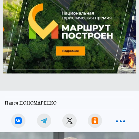
Павел ПОНОМАРЕНКО