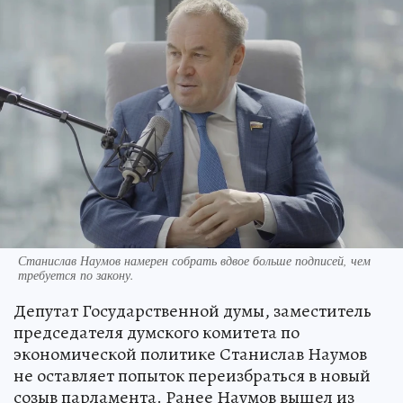
Станислав Наумов намерен собрать вдвое больше подписей, чем
требуется по закону.
Депутат Государственной думы, заместитель
председателя думского комитета по
экономической политике Станислав Наумов
не оставляет попыток переизбраться в новый
созыв парламента. Ранее Наумов вышел из