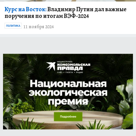
Курс на Восток:
Владимир Путин дал важные
поручения по итогам ВЭФ-2024
11 ноября 2024
ПОЛИТИКА