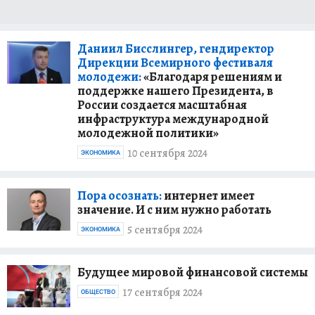
Даниил Бисслингер, гендиректор
Дирекции Всемирного фестиваля
молодежи:
«Благодаря решениям и
поддержке нашего Президента, в
России создается масштабная
инфраструктура международной
молодежной политики»
10 сентября 2024
ЭКОНОМИКА
Пора осознать:
интернет имеет
значение. И с ним нужно работать
5 сентября 2024
ЭКОНОМИКА
Будущее мировой финансовой системы
17 сентября 2024
ОБЩЕСТВО