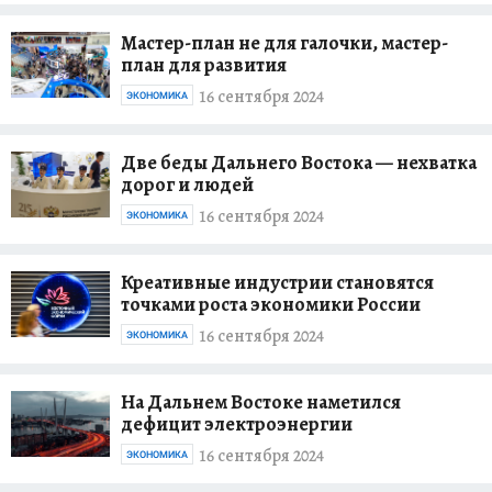
Мастер-план не для галочки, мастер-
план для развития
16 сентября 2024
ЭКОНОМИКА
Две беды Дальнего Востока — нехватка
дорог и людей
16 сентября 2024
ЭКОНОМИКА
Креативные индустрии становятся
точками роста экономики России
16 сентября 2024
ЭКОНОМИКА
На Дальнем Востоке наметился
дефицит электроэнергии
16 сентября 2024
ЭКОНОМИКА