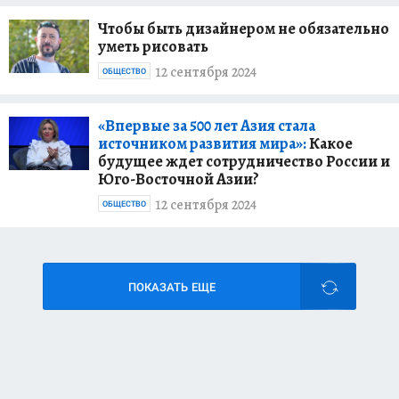
Чтобы быть дизайнером не обязательно
уметь рисовать
12 сентября 2024
ОБЩЕСТВО
«Впервые за 500 лет Азия стала
источником развития мира»:
Какое
будущее ждет сотрудничество России и
Юго-Восточной Азии?
12 сентября 2024
ОБЩЕСТВО
ПОКАЗАТЬ ЕЩЕ