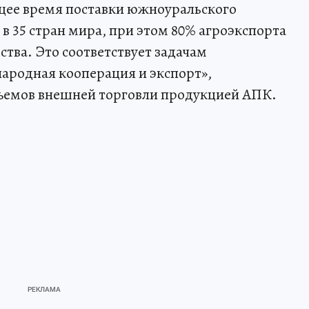
ящее время поставки южноуральского
в 35 стран мира, при этом 80% агроэкспорта
ства. Это соответствует задачам
ародная кооперация и экспорт»,
бъемов внешней торговли продукцией АПК.