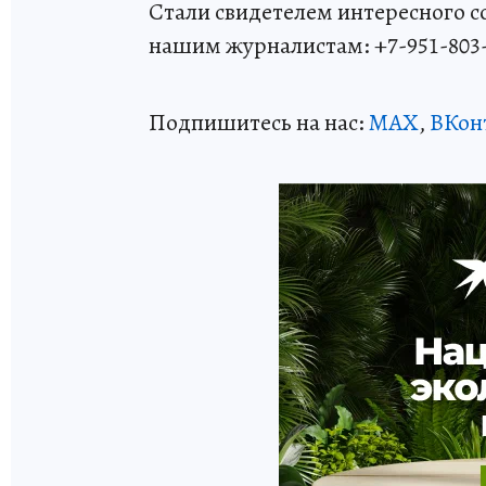
Стали свидетелем интересного 
нашим журналистам: +7-951-803
Подпишитесь на нас:
MAX
,
ВКон