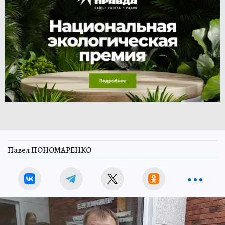
Павел ПОНОМАРЕНКО