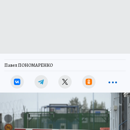
Павел ПОНОМАРЕНКО