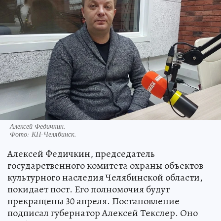
Алексей Федичкин.
Фото:
КП-Челябинск.
Алексей Федичкин, председатель
государственного комитета охраны объектов
культурного наследия Челябинской области,
покидает пост. Его полномочия будут
прекращены 30 апреля. Постановление
подписал губернатор Алексей Текслер. Оно