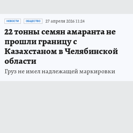
27 апреля 2026 11:24
НОВОСТИ
ОБЩЕСТВО
22 тонны семян амаранта не
прошли границу с
Казахстаном в Челябинской
области
Груз не имел надлежащей маркировки