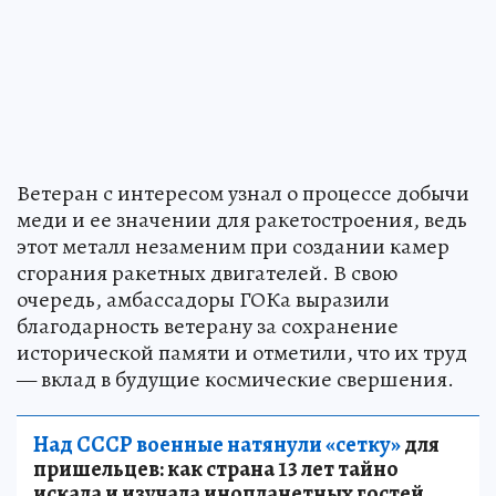
Ветеран с интересом узнал о процессе добычи
меди и ее значении для ракетостроения, ведь
этот металл незаменим при создании камер
сгорания ракетных двигателей. В свою
очередь, амбассадоры ГОКа выразили
благодарность ветерану за сохранение
исторической памяти и отметили, что их труд
— вклад в будущие космические свершения.
Над СССР военные натянули «сетку»
для
пришельцев: как страна 13 лет тайно
искала и изучала инопланетных гостей