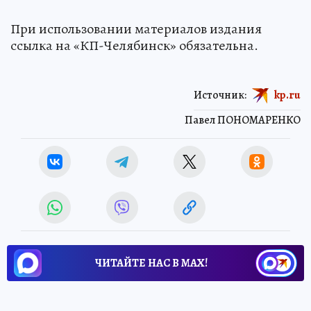
При использовании материалов издания
ссылка на «КП-Челябинск» обязательна.
Источник:
kp.ru
Павел ПОНОМАРЕНКО
ЧИТАЙТЕ НАС В МАХ!