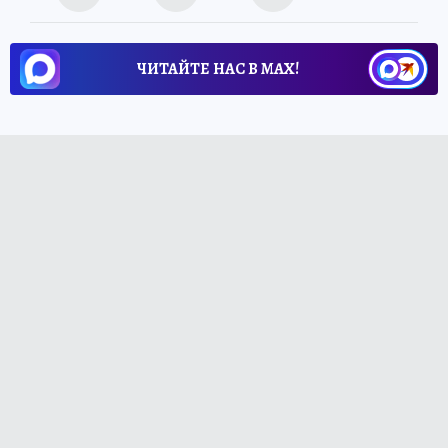
ЧИТАЙТЕ НАС В МАХ!