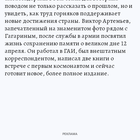
поводом не только рассказать о прошлом, но и
увидеть, как труд горняков поддерживает
новые достижения страны. Виктор Артемьев,
запечатленный на знаменитом фото рядом с
Гагариным, после службы в армии посвятил
жизнь сохранению памяти о великом дне 12
апреля. Он работал в ГАИ, был внештатным
корреспондентом, написал две книги о
встрече с первым космонавтом и сейчас
готовит новое, более полное издание.