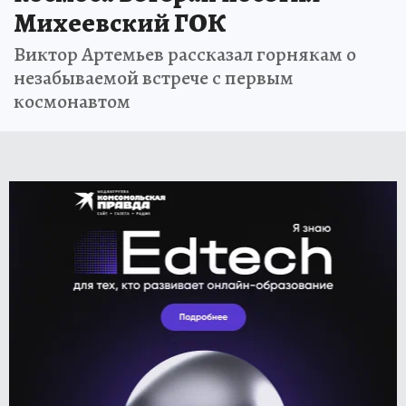
Михеевский ГОК
Виктор Артемьев рассказал горнякам о
незабываемой встрече с первым
космонавтом