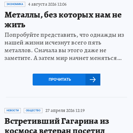
4 августа 2026 12:06
ЭКОНОМИКА
Металлы, без которых нам не
жить
Попробуйте представить, что однажды из
нашей жизни исчезнут всего пять
металлов. Сначала вы этого даже не
заметите. А затем мир начнет меняться…
ПРОЧИТАТЬ
27 апреля 2026 12:19
НОВОСТИ
ОБЩЕСТВО
Встретивший Гагарина из
космоса ветеран посетил