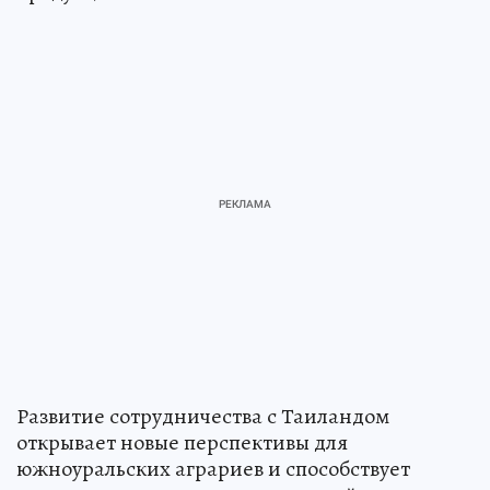
Развитие сотрудничества с Таиландом
открывает новые перспективы для
южноуральских аграриев и способствует