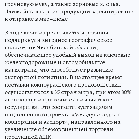
гречневую муку, а также зерновые хлопья.
Ближайшая партия продукции запланирована
к отправке в мае–июне.
В ходе визита представители региона
подчеркнули выгодное географическое
положение Челябинской области,
обеспечивающее удобный выход на ключевые
железнодорожные и автомобильные
магистрали, что способствует развитию
экспортной логистики. В настоящее время
поставки южноуральского продовольствия
осуществляются в 35 стран мира, при этом 80%
агроэкспорта приходится на азиатские
государства. Это соответствует задачам
национального проекта «Международная
кооперация и экспорт», направленного на
увеличение объемов внешней торговли
продукцией АПК.