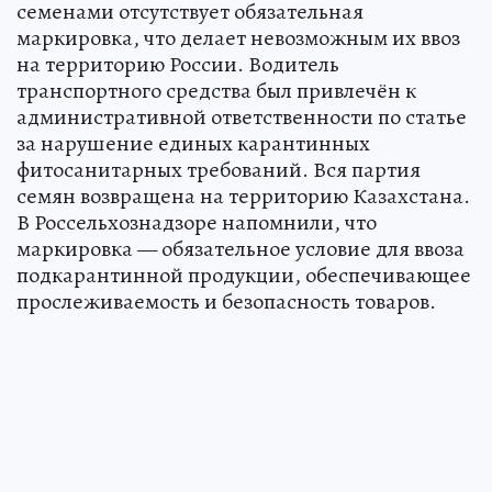
семенами отсутствует обязательная
маркировка, что делает невозможным их ввоз
на территорию России. Водитель
транспортного средства был привлечён к
административной ответственности по статье
за нарушение единых карантинных
фитосанитарных требований. Вся партия
семян возвращена на территорию Казахстана.
В Россельхознадзоре напомнили, что
маркировка — обязательное условие для ввоза
подкарантинной продукции, обеспечивающее
прослеживаемость и безопасность товаров.