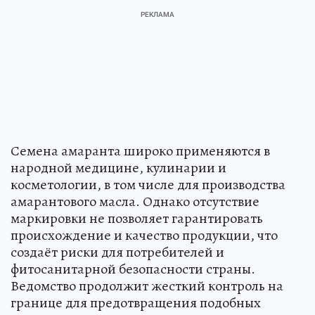
Семена амаранта широко применяются в
народной медицине, кулинарии и
косметологии, в том числе для производства
амарантового масла. Однако отсутствие
маркировки не позволяет гарантировать
происхождение и качество продукции, что
создаёт риски для потребителей и
фитосанитарной безопасности страны.
Ведомство продолжит жесткий контроль на
границе для предотвращения подобных