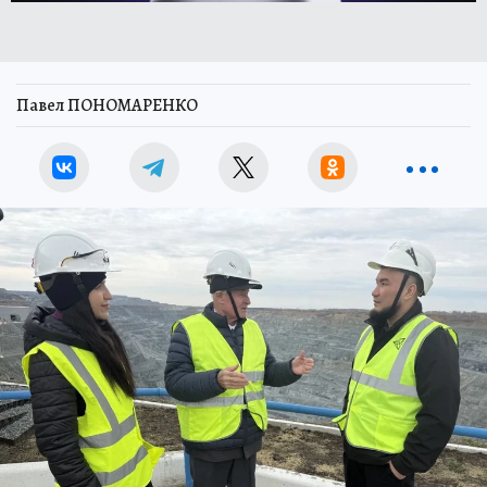
Павел ПОНОМАРЕНКО