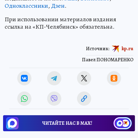
Одноклассники
,
Дзен
.
При использовании материалов издания
ссылка на «КП-Челябинск» обязательна.
Источник:
kp.ru
Павел ПОНОМАРЕНКО
ЧИТАЙТЕ НАС В МАХ!