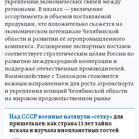
укреплению экономических связей между
регионами. В планах — увеличение
ассортимента и объемов поставляемой
продукции, что положительно скажется на
экономическом потенциале Челябинской
области и развитии её агропромышленного
комплекса. Расширение экспортных поставок
соответствует стратегическим целям России по
развитию международной кооперации и
поддержке отечественных производителей.
Взаимодействие с Таиландом становится
важным направлением для роста агроэкспорта
и укрепления позиций Челябинской области
на мировом продовольственном рынке
Над СССР военные натянули «сетку»
для
пришельцев: как страна 13 лет тайно
искала и изучала инопланетных гостей