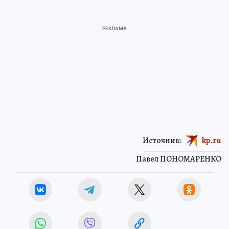
Источник:
kp.ru
Павел ПОНОМАРЕНКО