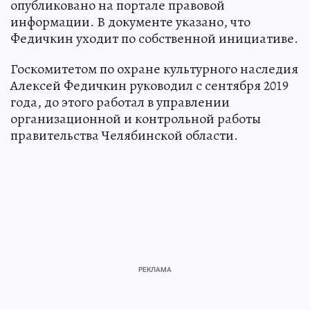
опубликовано на портале правовой
информации. В документе указано, что
Федичкин уходит по собственной инициативе.
Госкомитетом по охране культурного наследия
Алексей Федичкин руководил с сентября 2019
года, до этого работал в управлении
организационной и контрольной работы
правительства Челябинской области.