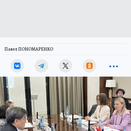
Павел ПОНОМАРЕНКО