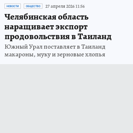
27 апреля 2026 11:56
НОВОСТИ
ОБЩЕСТВО
Челябинская область
наращивает экспорт
продовольствия в Таиланд
Южный Урал поставляет в Таиланд
макароны, муку и зерновые хлопья