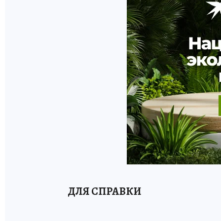
ДЛЯ СПРАВКИ