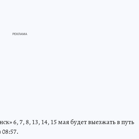
» 6, 7, 8, 13, 14, 15 мая будет выезжать в путь
 08:57.