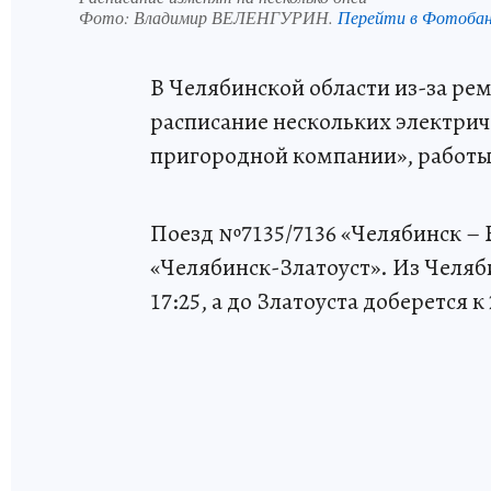
Фото:
Владимир ВЕЛЕНГУРИН.
Перейти в Фотоба
В Челябинской области из-за ре
расписание нескольких электрич
пригородной компании», работы
Поезд №7135/7136 «Челябинск – 
«Челябинск-Златоуст». Из Челябин
17:25, а до Златоуста доберется к 