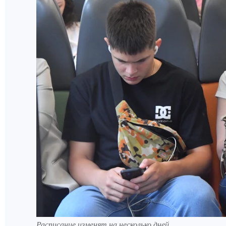
Расписание изменят на несколько дней