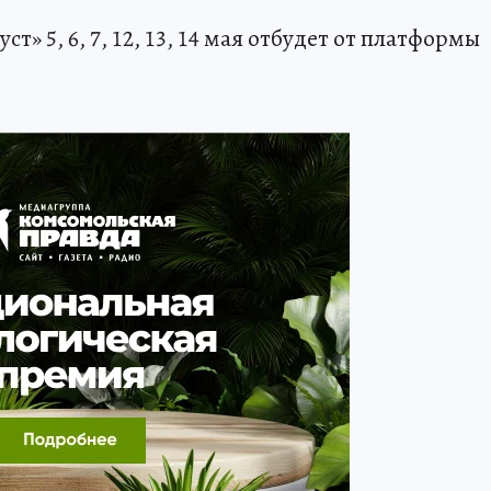
т» 5, 6, 7, 12, 13, 14 мая отбудет от платформы