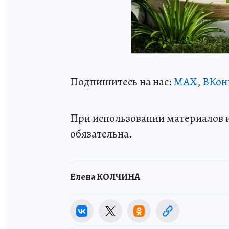
Подпишитесь на нас:
MAX
,
ВКон
При использовании материалов 
обязательна.
Елена КОЛЧИНА