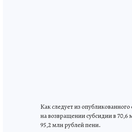
Как следует из опубликованного
на возвращении субсидии в 70,6 
95,2 млн рублей пени.