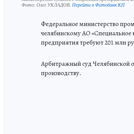
Фото:
Олег УКЛАДОВ.
Перейти в Фотобанк КП
Федеральное министерство пром
челябинскому АО «Специальное к
предприятия требуют 201 млн ру
Арбитражный суд Челябинской об
производству.