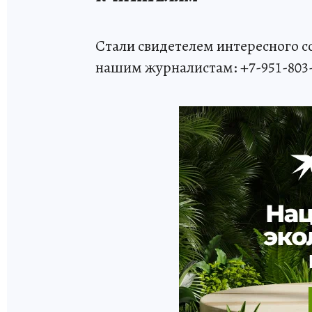
Стали свидетелем интересного 
нашим журналистам: +7-951-803