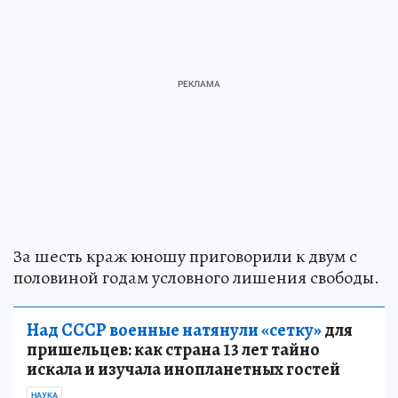
За шесть краж юношу приговорили к двум с
половиной годам условного лишения свободы.
Над СССР военные натянули «сетку»
для
пришельцев: как страна 13 лет тайно
искала и изучала инопланетных гостей
НАУКА