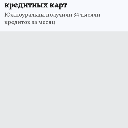
кредитных карт
Южноуральцы получили 34 тысячи
кредиток за месяц