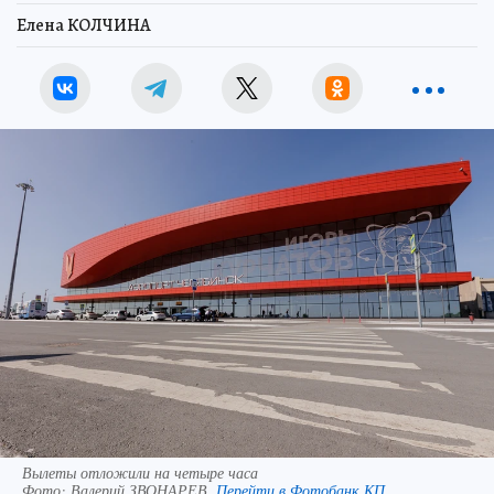
Елена КОЛЧИНА
Вылеты отложили на четыре часа
Фото:
Валерий ЗВОНАРЕВ.
Перейти в Фотобанк КП