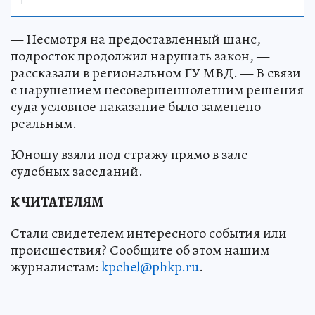
— Несмотря на предоставленный шанс,
подросток продолжил нарушать закон, —
рассказали в региональном ГУ МВД. — В связи
с нарушением несовершеннолетним решения
суда условное наказание было заменено
реальным.
Юношу взяли под стражу прямо в зале
судебных заседаний.
К ЧИТАТЕЛЯМ
Стали свидетелем интересного события или
происшествия? Сообщите об этом нашим
журналистам:
kpchel@phkp.ru
.