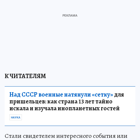
К ЧИТАТЕЛЯМ
Над СССР военные натянули «сетку»
для
пришельцев: как страна 13 лет тайно
искала и изучала инопланетных гостей
НАУКА
Стали свидетелем интересного события или