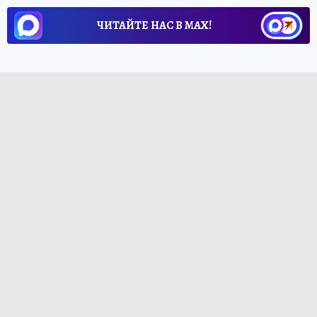
ЧИТАЙТЕ НАС В МАХ!