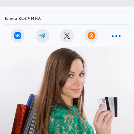
Елена КОЛЧИНА