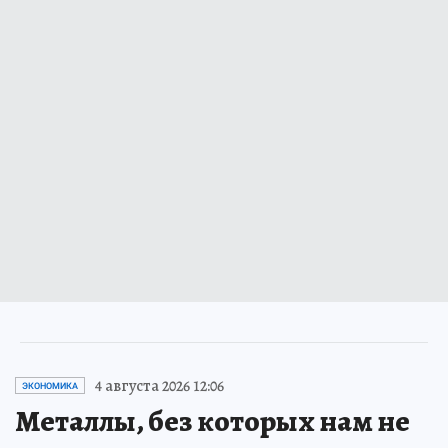
4 августа 2026 12:06
ЭКОНОМИКА
Металлы, без которых нам не