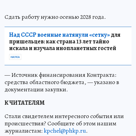
Сдать работу нужно осенью 2028 года.
Над СССР военные натянули «сетку»
для
пришельцев: как страна 13 лет тайно
искала и изучала инопланетных гостей
НАУКА
— Источник финансирования Контракта:
средства областного бюджета, — указано в
документации закупки.
К ЧИТАТЕЛЯМ
Стали свидетелем интересного события или
происшествия? Сообщите об этом нашим
журналистам:
kpchel@phkp.ru
.