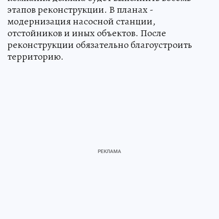
этапов реконструкции. В планах -
модернизация насосной станции,
отстойников и иных объектов. После
реконструкции обязательно благоустроить
территорию.