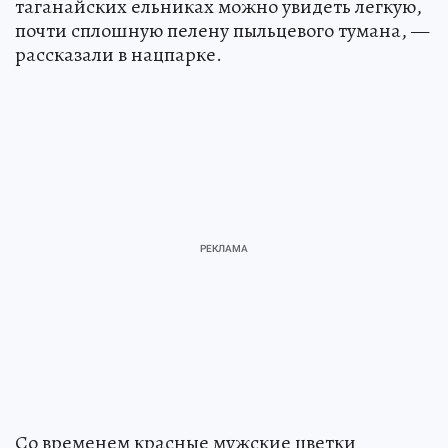
таганайских ельниках можно увидеть легкую,
почти сплошную пелену пыльцевого тумана, —
рассказали в нацпарке.
Со временем красные мужские цветки