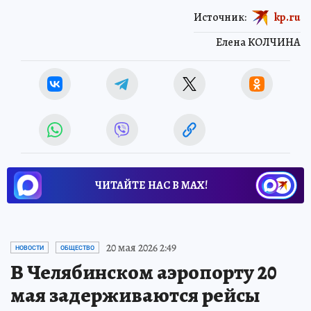
Источник:
kp.ru
Елена КОЛЧИНА
ЧИТАЙТЕ НАС В МАХ!
20 мая 2026 2:49
НОВОСТИ
ОБЩЕСТВО
В Челябинском аэропорту 20
мая задерживаются рейсы