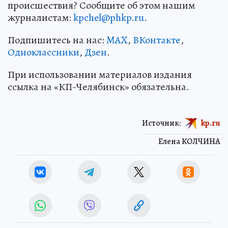
происшествия? Сообщите об этом нашим
журналистам:
kpchel@phkp.ru
.
Подпишитесь на нас:
MAX
,
ВКонтакте
,
Одноклассники
,
Дзен
.
При использовании материалов издания
ссылка на «КП-Челябинск» обязательна.
Источник:
kp.ru
Елена КОЛЧИНА