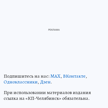
Подпишитесь на нас:
MAX
,
ВКонтакте
,
Одноклассники
,
Дзен
.
При использовании материалов издания
ссылка на «КП-Челябинск» обязательна.