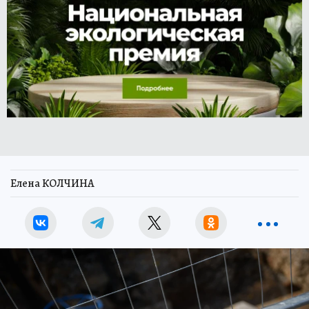
Елена КОЛЧИНА