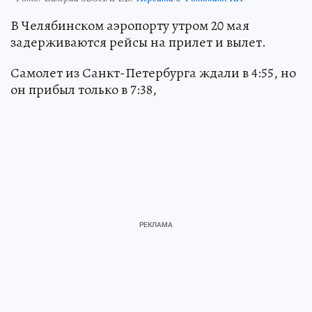
В Челябинском аэропорту утром 20 мая
задерживаются рейсы на прилет и вылет.
Самолет из Санкт-Петербурга ждали в 4:55, но
он прибыл только в 7:38,