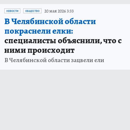
20 мая 2026 3:33
НОВОСТИ
ОБЩЕСТВО
В Челябинской области
покраснели елки:
специалисты объяснили, что с
ними происходит
В Челябинской области зацвели ели