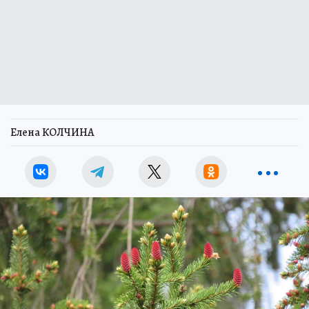
Елена КОЛЧИНА