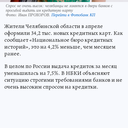
Спрос не очень высок: челябинцы не ломятся в двери банков с
просьбой выдать им кредитную карту
Фото:
Иван ПРОХОРОВ.
Перейти в Фотобанк КП
Жители Челябинской области в апреле
оформили 34,2 тыс. новых кредитных карт. Как
сообщает «Национальное бюро кредитных
историй», это на 4,2% меньше, чем месяцем
ранее.
В целом по России выдача кредиток за месяц
уменьшилась на 7,5%. В НБКИ объясняют
ситуацию строгими требованиями банков и не
очень высоким спросом на кредитки.