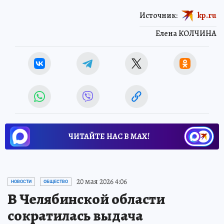
Источник:
kp.ru
Елена КОЛЧИНА
ЧИТАЙТЕ НАС В МАХ!
20 мая 2026 4:06
НОВОСТИ
ОБЩЕСТВО
В Челябинской области
сократилась выдача