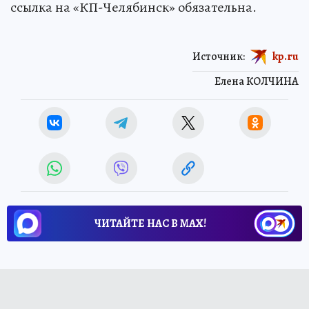
ссылка на «КП-Челябинск» обязательна.
Источник:
kp.ru
Елена КОЛЧИНА
ЧИТАЙТЕ НАС В МАХ!