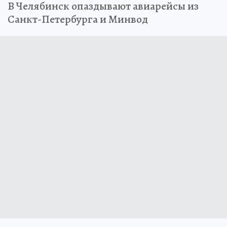
В Челябинск опаздывают авиарейсы из
Санкт-Петербурга и Минвод