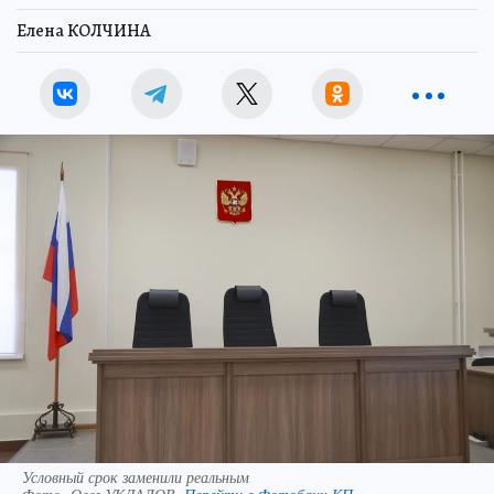
Елена КОЛЧИНА
Условный срок заменили реальным