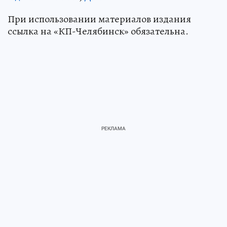
При использовании материалов издания
ссылка на «КП-Челябинск» обязательна.