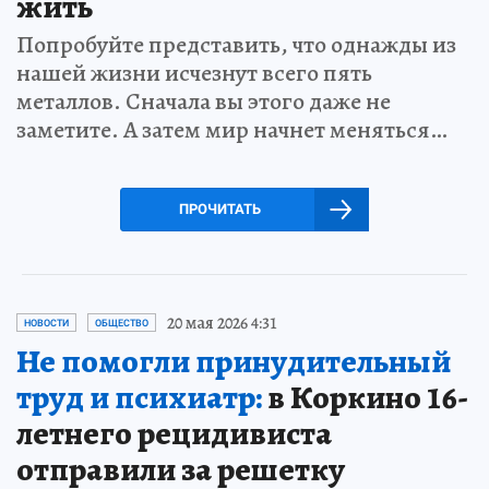
жить
Попробуйте представить, что однажды из
нашей жизни исчезнут всего пять
металлов. Сначала вы этого даже не
заметите. А затем мир начнет меняться…
ПРОЧИТАТЬ
20 мая 2026 4:31
НОВОСТИ
ОБЩЕСТВО
Не помогли принудительный
труд и психиатр:
в Коркино 16-
летнего рецидивиста
отправили за решетку