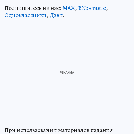
Подпишитесь на нас:
MAX
,
ВКонтакте
,
Одноклассники
,
Дзен
.
При использовании материалов издания