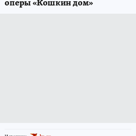
оперы «Кошкин дом»