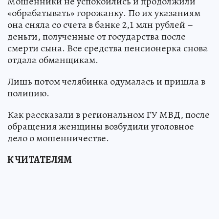
Мошенники не успокоились и продолжили
«обрабатывать» горожанку. По их указаниям
она сняла со счета в банке 2,1 млн рублей –
деньги, полученные от государства после
смерти сына. Все средства пенсионерка снова
отдала обманщикам.
Лишь потом челябинка одумалась и пришла в
полицию.
Как рассказали в региональном ГУ МВД, после
обращения женщины возбудили уголовное
дело о мошенничестве.
К ЧИТАТЕЛЯМ