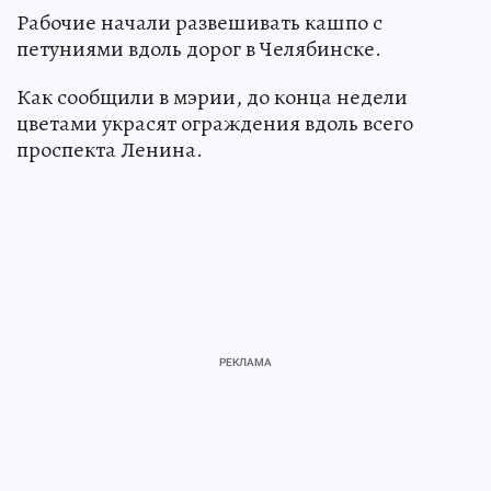
Рабочие начали развешивать кашпо с
петуниями вдоль дорог в Челябинске.
Как сообщили в мэрии, до конца недели
цветами украсят ограждения вдоль всего
проспекта Ленина.