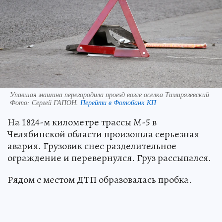
Упавшая машина перегородила проезд возле оселка Тимирязевский
Фото:
Сергей ГАПОН.
Перейти в Фотобанк КП
На 1824-м километре трассы М-5 в
Челябинской области произошла серьезная
авария. Грузовик снес разделительное
ограждение и перевернулся. Груз рассыпался.
Рядом с местом ДТП образовалась пробка.