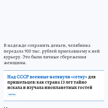
В надежде сохранить деньги, челябинка
передала 900 тыс. рублей приехавшему к ней
курьеру. Это были личные сбережения
женщины.
Над СССР военные натянули «сетку»
для
пришельцев: как страна 13 лет тайно
искала и изучала инопланетных гостей
НАУКА