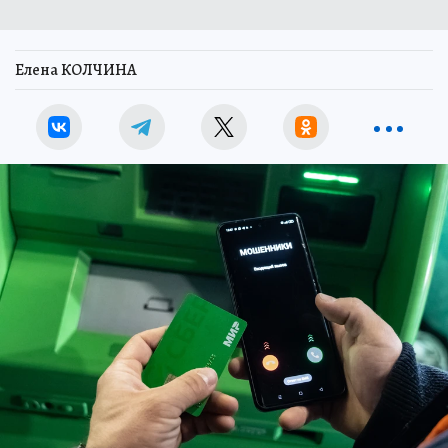
Елена КОЛЧИНА