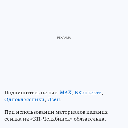
Подпишитесь на нас:
MAX
,
ВКонтакте
,
Одноклассники
,
Дзен
.
При использовании материалов издания
ссылка на «КП-Челябинск» обязательна.