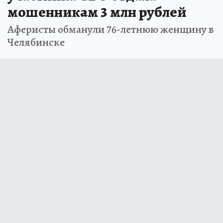
мошенникам 3 млн рублей
Аферисты обманули 76-летнюю женщину в
Челябинске