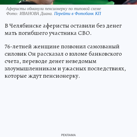
Аферисты обманули пенсионерку по типовой схеме
Фото:
ИВАНОВА Диана.
Перейти в Фотобанк КП
В Челябинске аферисты оставили без денег
мать погибшего участника СВО.
76-летней женщине позвонил самозваный
силовик Он рассказал о взломе банковского
счета, переводе денег неведомым
злоумышленникам и ужасных последствиях,
которые ждут пенсионерку.