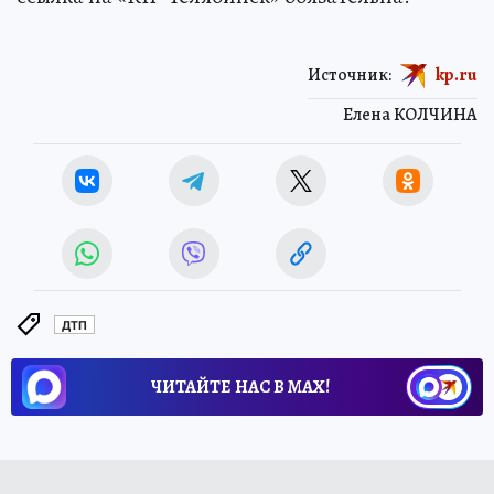
Источник:
kp.ru
Елена КОЛЧИНА
ДТП
ЧИТАЙТЕ НАС В МАХ!