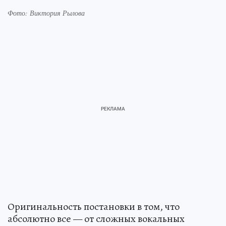
Фото: Виктория Рылова
Оригинальность постановки в том, что
абсолютно все — от сложных вокальных