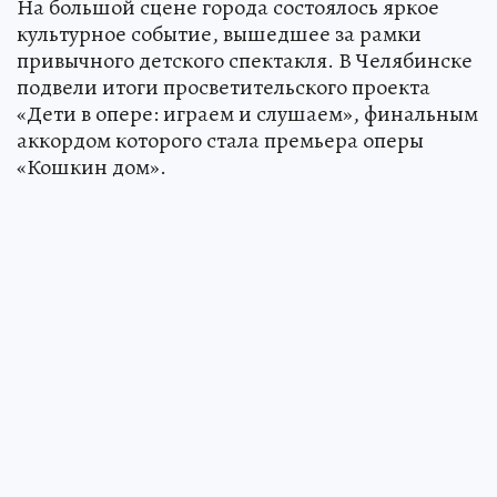
На большой сцене города состоялось яркое
культурное событие, вышедшее за рамки
привычного детского спектакля. В Челябинске
подвели итоги просветительского проекта
«Дети в опере: играем и слушаем», финальным
аккордом которого стала премьера оперы
«Кошкин дом».