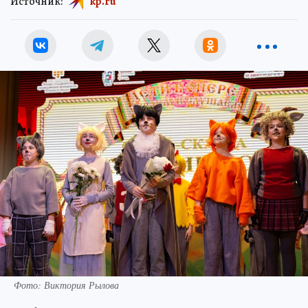
Источник:
kp.ru
Фото: Виктория Рылова