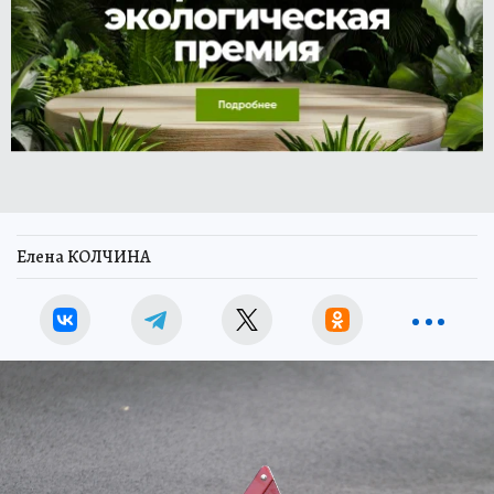
Елена КОЛЧИНА