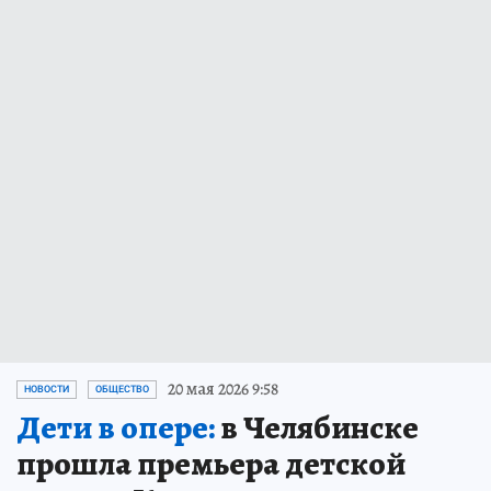
20 мая 2026 9:58
НОВОСТИ
ОБЩЕСТВО
Дети в опере:
в Челябинске
прошла премьера детской