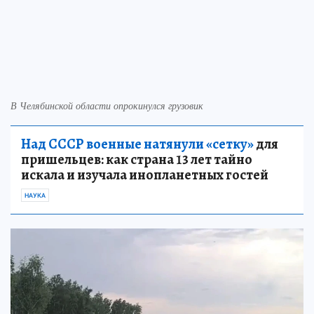
В Челябинской области опрокинулся грузовик
Над СССР военные натянули «сетку»
для
пришельцев: как страна 13 лет тайно
искала и изучала инопланетных гостей
НАУКА