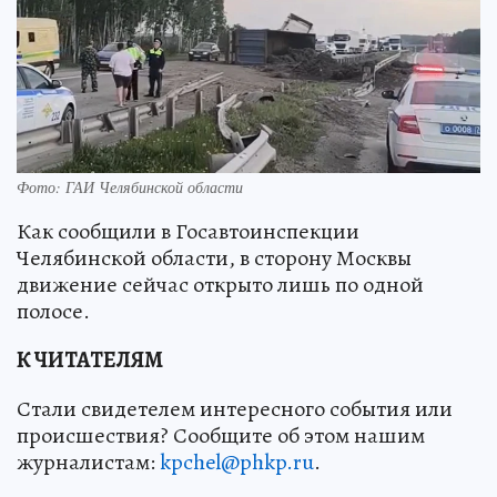
Фото: ГАИ Челябинской области
Как сообщили в Госавтоинспекции
Челябинской области, в сторону Москвы
движение сейчас открыто лишь по одной
полосе.
К ЧИТАТЕЛЯМ
Стали свидетелем интересного события или
происшествия? Сообщите об этом нашим
журналистам:
kpchel@phkp.ru
.