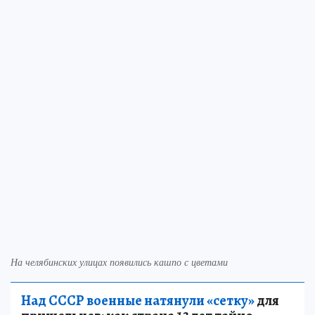
На челябинских улицах появились кашпо с цветами
Над СССР военные натянули «сетку»
для