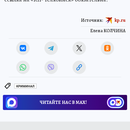
Источник:
kp.ru
Елена КОЛЧИНА
КРИМИНАЛ
ЧИТАЙТЕ НАС В МАХ!