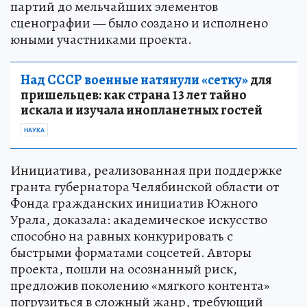
партий до мельчайших элементов
сценографии — было создано и исполнено
юными участниками проекта.
Над СССР военные натянули «сетку»
для
пришельцев: как страна 13 лет тайно
искала и изучала инопланетных гостей
НАУКА
Инициатива, реализованная при поддержке
гранта губернатора Челябинской области от
Фонда гражданских инициатив Южного
Урала, доказала: академическое искусство
способно на равных конкурировать с
быстрыми форматами соцсетей. Авторы
проекта, пошли на осознанный риск,
предложив поколению «мягкого контента»
погрузиться в сложный жанр, требующий