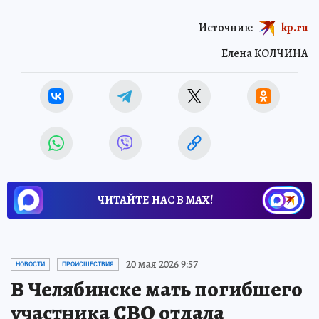
Источник:
kp.ru
Елена КОЛЧИНА
ЧИТАЙТЕ НАС В МАХ!
20 мая 2026 9:57
НОВОСТИ
ПРОИСШЕСТВИЯ
В Челябинске мать погибшего
участника СВО отдала