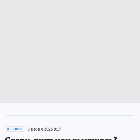
8 июня 2026 8:17
ОБЩЕСТВО