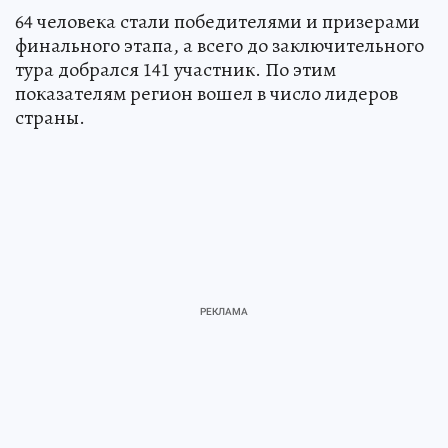
64 человека стали победителями и призерами
финального этапа, а всего до заключительного
тура добрался 141 участник. По этим
показателям регион вошел в число лидеров
страны.