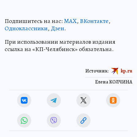
Подпишитесь на нас:
MAX
,
ВКонтакте
,
Одноклассники
,
Дзен
.
При использовании материалов издания
ссылка на «КП-Челябинск» обязательна.
Источник:
kp.ru
Елена КОЛЧИНА