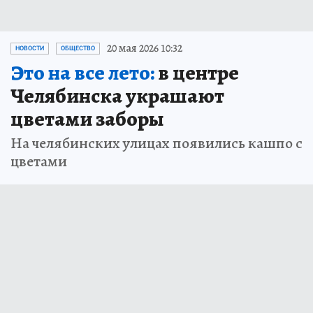
20 мая 2026 10:32
НОВОСТИ
ОБЩЕСТВО
Это на все лето:
в центре
Челябинска украшают
цветами заборы
На челябинских улицах появились кашпо с
цветами