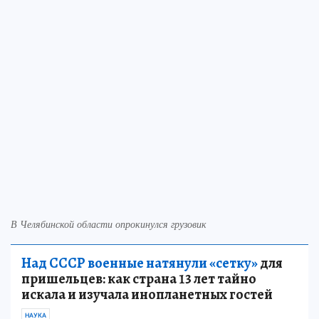
В Челябинской области опрокинулся грузовик
Над СССР военные натянули «сетку»
для
пришельцев: как страна 13 лет тайно
искала и изучала инопланетных гостей
НАУКА