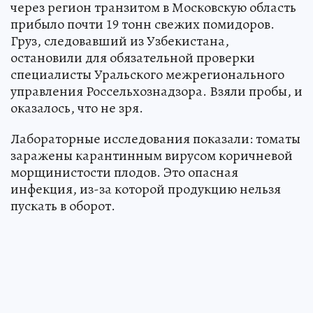
через регион транзитом в Московскую область
прибыло почти 19 тонн свежих помидоров.
Груз, следовавший из Узбекистана,
остановили для обязательной проверки
специалисты Уральского межрегионального
управления Россельхознадзора. Взяли пробы, и
оказалось, что не зря.
Лабораторные исследования показали: томаты
заражены карантинным вирусом коричневой
морщинистости плодов. Это опасная
инфекция, из-за которой продукцию нельзя
пускать в оборот.