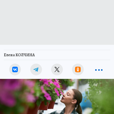
Елена КОЛЧИНА