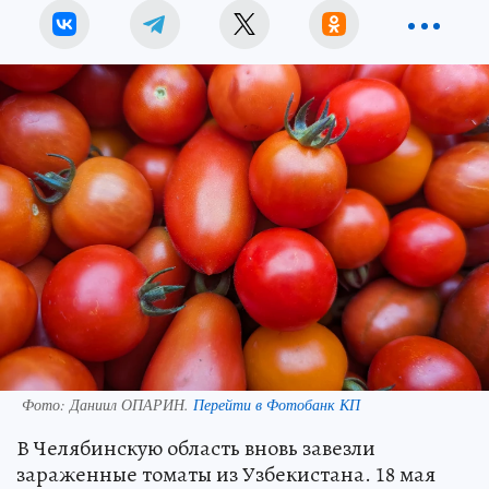
Фото:
Даниил ОПАРИН.
Перейти в Фотобанк КП
В Челябинскую область вновь завезли
зараженные томаты из Узбекистана. 18 мая