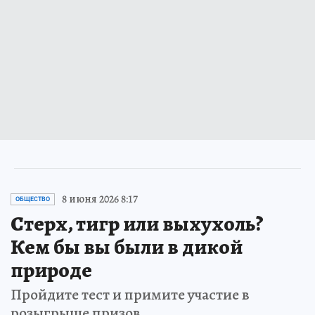
8 июня 2026 8:17
ОБЩЕСТВО
Стерх, тигр или выхухоль?
Кем бы вы были в дикой
природе
Пройдите тест и примите участие в
розыгрыше призов