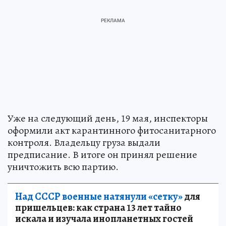
Уже на следующий день, 19 мая, инспекторы
оформили акт карантинного фитосанитарного
контроля. Владельцу груза выдали
предписание. В итоге он принял решение
уничтожить всю партию.
Над СССР военные натянули «сетку»
для
пришельцев: как страна 13 лет тайно
искала и изучала инопланетных гостей