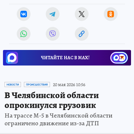
ЧИТАЙТЕ НАС В МАХ!
20 мая 2026 10:56
НОВОСТИ
ПРОИСШЕСТВИЯ
В Челябинской области
опрокинулся грузовик
На трассе М-5 в Челябинской области
ограничено движение из-за ДТП