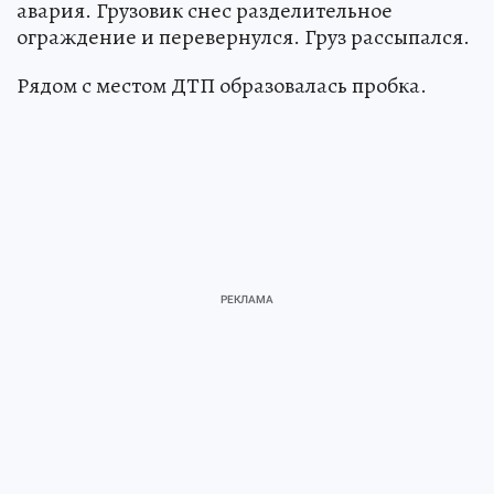
авария. Грузовик снес разделительное
ограждение и перевернулся. Груз рассыпался.
Рядом с местом ДТП образовалась пробка.