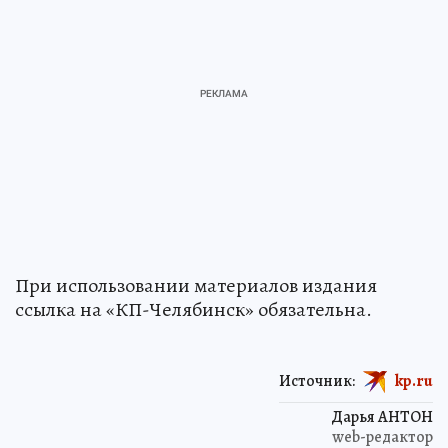
При использовании материалов издания
ссылка на «КП-Челябинск» обязательна.
Источник:
kp.ru
Дарья АНТОН
web-редактор