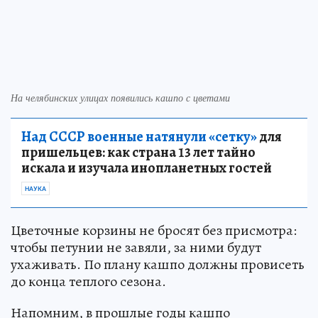
На челябинских улицах появились кашпо с цветами
Над СССР военные натянули «сетку»
для
пришельцев: как страна 13 лет тайно
искала и изучала инопланетных гостей
НАУКА
Цветочные корзины не бросят без присмотра:
чтобы петунии не завяли, за ними будут
ухаживать. По плану кашпо должны провисеть
до конца теплого сезона.
Напомним, в прошлые годы кашпо