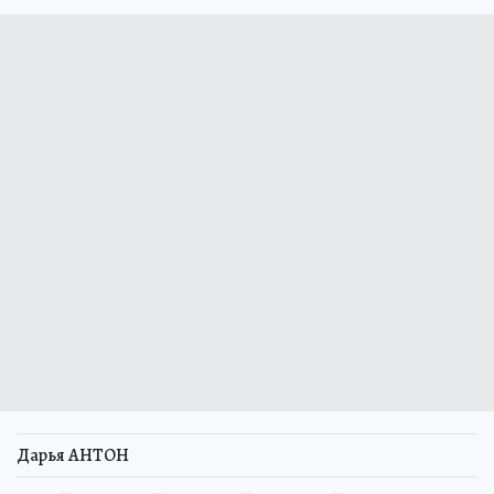
Дарья АНТОН