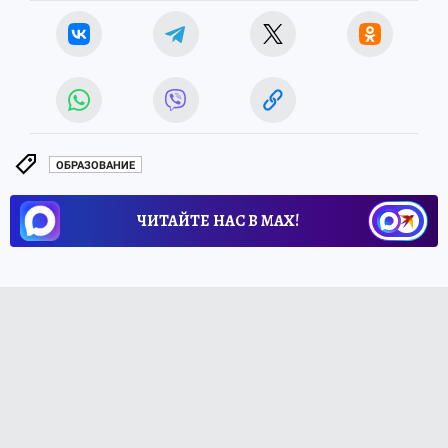
ОБРАЗОВАНИЕ
ЧИТАЙТЕ НАС В МАХ!