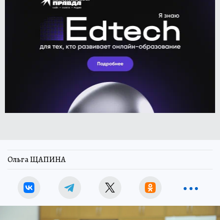
Ольга ЩАПИНА