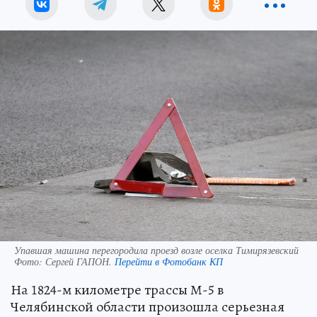
Упавшая машина перегородила проезд возле оселка Тимирязевский
Фото:
Сергей ГАПОН.
Перейти в Фотобанк КП
На 1824-м километре трассы М-5 в
Челябинской области произошла серьезная