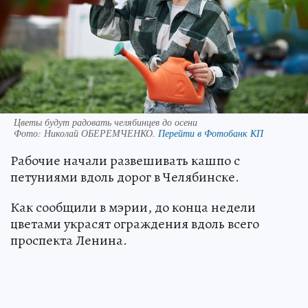
Цветы будут радовать челябинцев до осени
Фото:
Николай ОБЕРЕМЧЕНКО.
Перейти в Фотобанк КП
Рабочие начали развешивать кашпо с
петуниями вдоль дорог в Челябинске.
Как сообщили в мэрии, до конца недели
цветами украсят ограждения вдоль всего
проспекта Ленина.