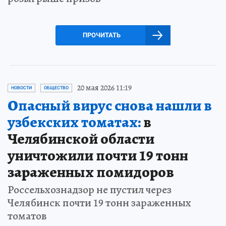
ПРОЧИТАТЬ
20 мая 2026 11:19
НОВОСТИ
ОБЩЕСТВО
Опасный вирус снова нашли в
узбекских томатах:
в
Челябинской области
уничтожили почти 19 тонн
зараженных помидоров
Россельхознадзор не пустил через
Челябинск почти 19 тонн зараженных
томатов