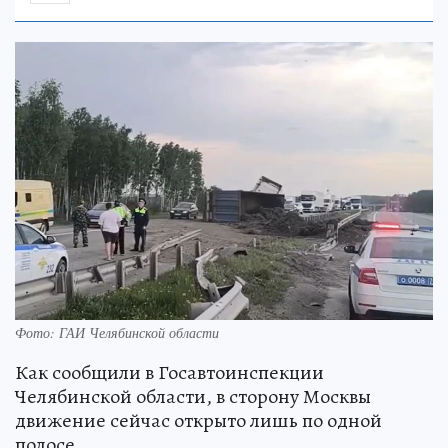
Фото: ГАИ Челябинской области
Как сообщили в Госавтоинспекции
Челябинской области, в сторону Москвы
движение сейчас открыто лишь по одной
полосе.