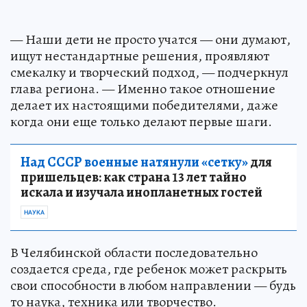
— Наши дети не просто учатся — они думают,
ищут нестандартные решения, проявляют
смекалку и творческий подход, — подчеркнул
глава региона. — Именно такое отношение
делает их настоящими победителями, даже
когда они еще только делают первые шаги.
Над СССР военные натянули «сетку»
для
пришельцев: как страна 13 лет тайно
искала и изучала инопланетных гостей
НАУКА
В Челябинской области последовательно
создается среда, где ребенок может раскрыть
свои способности в любом направлении — будь
то наука, техника или творчество.