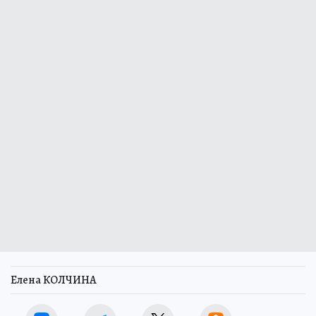
Елена КОЛЧИНА