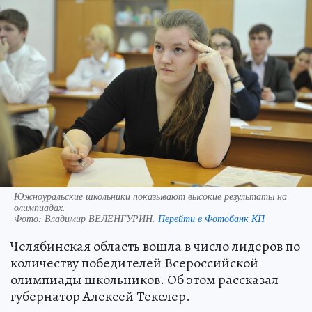
Южноуральские школьники показывают высокие результаты на
олимпиадах.
Фото:
Владимир ВЕЛЕНГУРИН.
Перейти в Фотобанк КП
Челябинская область вошла в число лидеров по
количеству победителей Всероссийской
олимпиады школьников. Об этом рассказал
губернатор Алексей Текслер.