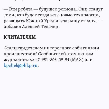
— Эти ребята — будущее региона. Они станут
теми, кто будет создавать новые технологии,
развивать Южный Урал и всю нашу страну, —
добавил Алексей Текслер.
К ЧИТАТЕЛЯМ
Стали свидетелем интересного события или
происшествия? Сообщите об этом нашим
журналистам: +7-951-803-09-94 (MAX) или
kpchel@phkp.ru
.