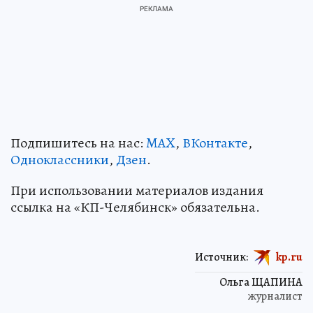
Подпишитесь на нас:
MAX
,
ВКонтакте
,
Одноклассники
,
Дзен
.
При использовании материалов издания
ссылка на «КП-Челябинск» обязательна.
Источник:
kp.ru
Ольга ЩАПИНА
журналист