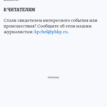
К ЧИТАТЕЛЯМ
Стали свидетелем интересного события или
происшествия? Сообщите об этом нашим
журналистам:
kpchel@phkp.ru
.