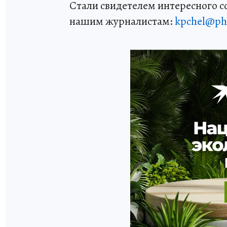
Стали свидетелем интересного 
нашим журналистам:
kpchel@ph