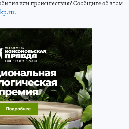
события или происшествия? Сообщите об этом
kp.ru
.