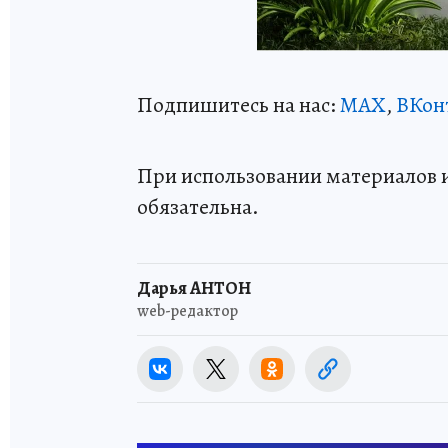
Подпишитесь на нас:
MAX
,
ВКон
При использовании материалов 
обязательна.
Дарья АНТОН
web-редактор