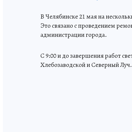
В Челябинске 21 мая на несколь
Это связано с проведением ремо
администрации города.
С 9:00 и до завершения работ св
Хлебозаводской и Северный Луч.