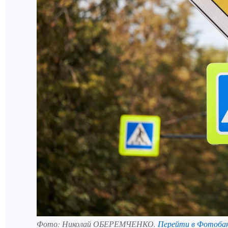
Фото:
Николай ОБЕРЕМЧЕНКО.
Перейти в Фотоба