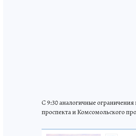
С 9:30 аналогичные ограничения 
проспекта и Комсомольского про