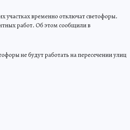
ких участках временно отключат светофоры.
нтных работ. Об этом сообщили в
етофоры не будут работать на пересечении улиц