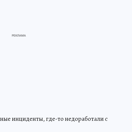
зные инциденты, где-то недоработали с