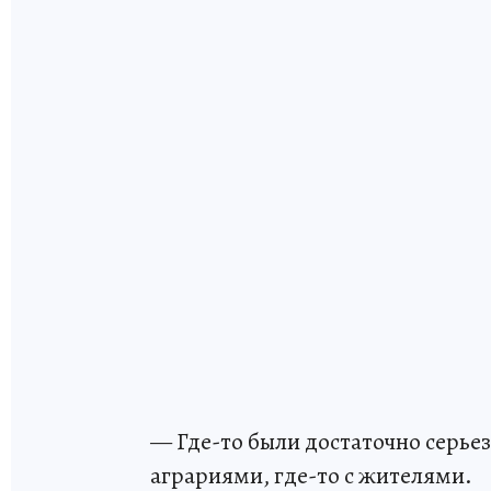
— Где-то были достаточно серье
аграриями, где-то с жителями.