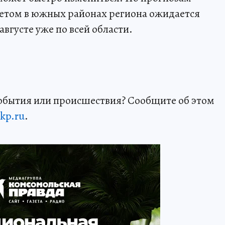
летом в южных районах региона ожидается
августе уже по всей области.
события или происшествия? Сообщите об этом
kp.ru
.