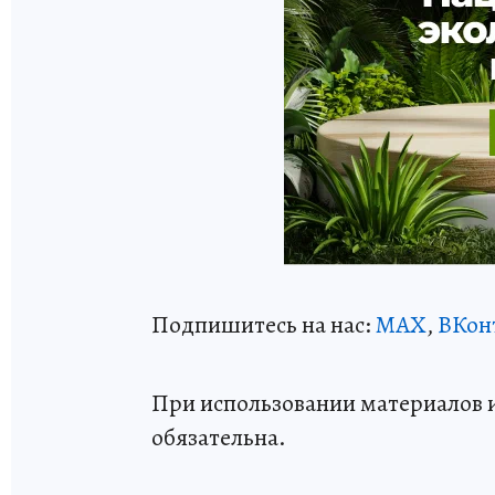
Подпишитесь на нас:
MAX
,
ВКон
При использовании материалов 
обязательна.