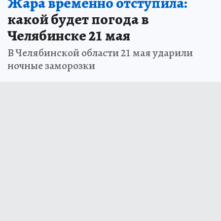
Жара временно отступила:
какой будет погода в
Челябинске 21 мая
В Челябинской области 21 мая ударили
ночные заморозки