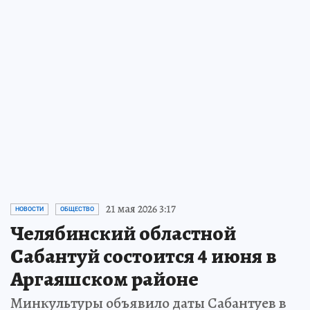
21 мая 2026 3:17
НОВОСТИ
ОБЩЕСТВО
Челябинский областной
Сабантуй состоится 4 июня в
Аргаяшском районе
Минкультуры объявило даты Сабантуев в