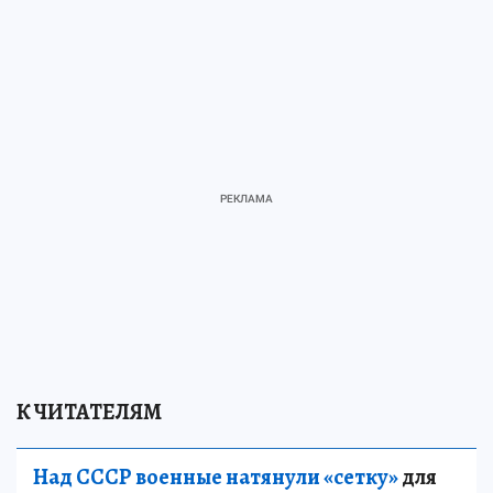
К ЧИТАТЕЛЯМ
Над СССР военные натянули «сетку»
для