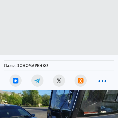
Павел ПОНОМАРЕНКО