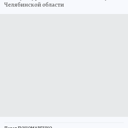
Челябинской области