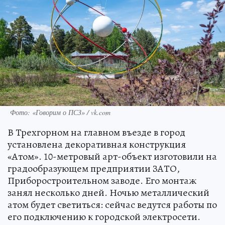
Фото: «Говорим о ПСЗ» / vk.com
В Трехгорном на главном въезде в город
установлена декоративная конструкция
«Атом». 10-метровый арт-объект изготовили на
градообразующем предприятии ЗАТО,
Приборостроительном заводе. Его монтаж
занял несколько дней. Ночью металлический
атом будет светиться: сейчас ведутся работы по
его подключению к городской электросети.