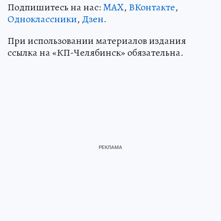
Подпишитесь на нас:
MAX
,
ВКонтакте
,
Одноклассники
,
Дзен
.
При использовании материалов издания
ссылка на «КП-Челябинск» обязательна.