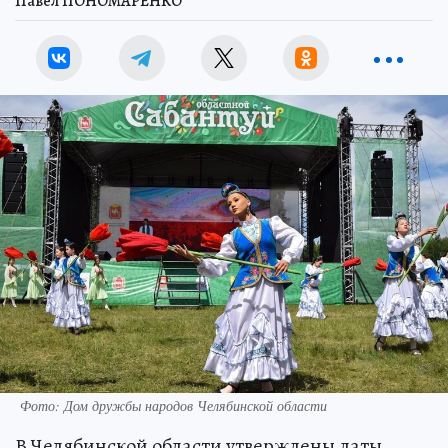
Павел ПОНОМАРЕНКО
Фото: Дом дружбы народов Челябинской области
В Челябинской области утверждены даты