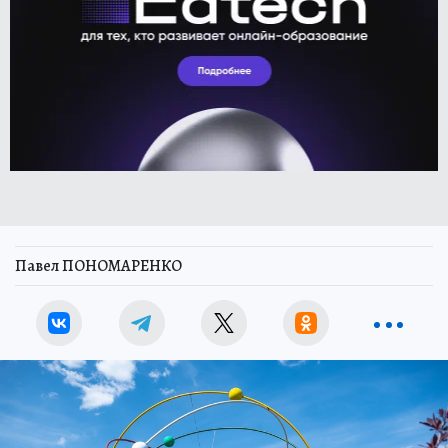
Павел ПОНОМАРЕНКО