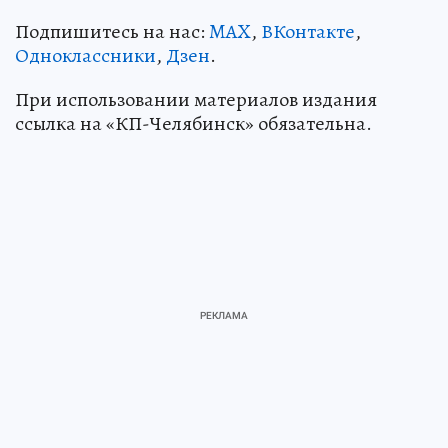
Подпишитесь на нас:
MAX
,
ВКонтакте
,
Одноклассники
,
Дзен
.
При использовании материалов издания
ссылка на «КП-Челябинск» обязательна.