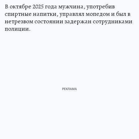
В октябре 2025 года мужчина, употребив
спиртные напитки, управлял мопедом и был в
нетрезвом состоянии задержан сотрудниками
полиции.