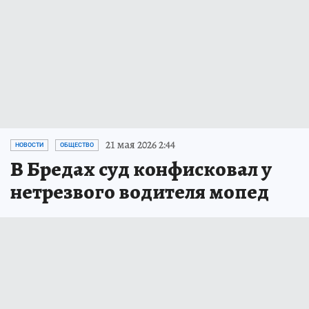
21 мая 2026 2:44
НОВОСТИ
ОБЩЕСТВО
В Бредах суд конфисковал у
нетрезвого водителя мопед