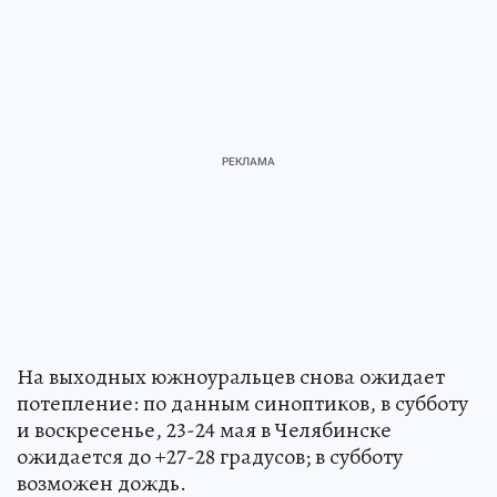
На выходных южноуральцев снова ожидает
потепление: по данным синоптиков, в субботу
и воскресенье, 23-24 мая в Челябинске
ожидается до +27-28 градусов; в субботу
возможен дождь.