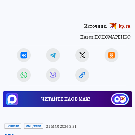
Источник:
kp.ru
Павел ПОНОМАРЕНКО
ЧИТАЙТЕ НАС В МАХ!
21 мая 2026 2:31
НОВОСТИ
ОБЩЕСТВО