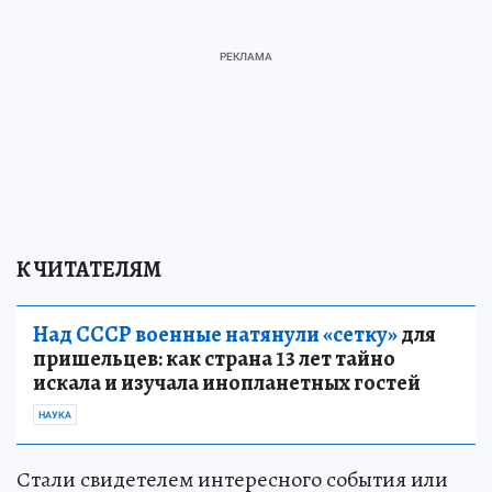
К ЧИТАТЕЛЯМ
Над СССР военные натянули «сетку»
для
пришельцев: как страна 13 лет тайно
искала и изучала инопланетных гостей
НАУКА
Стали свидетелем интересного события или