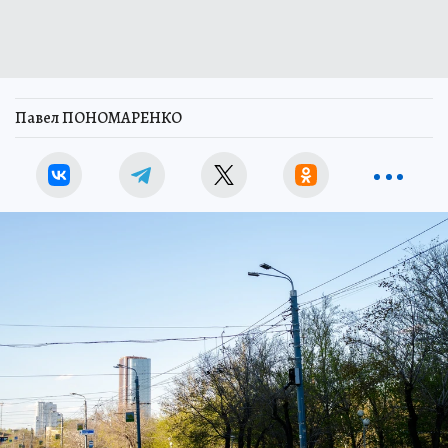
Павел ПОНОМАРЕНКО