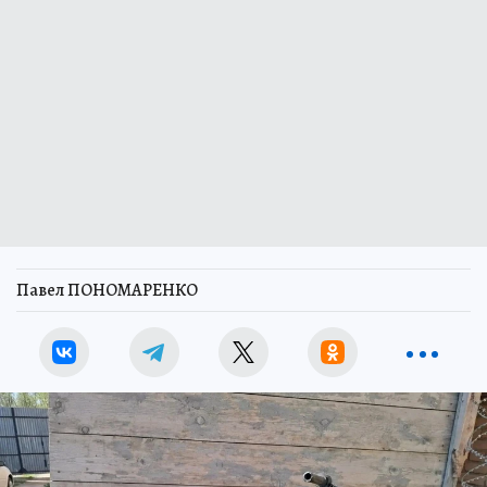
Павел ПОНОМАРЕНКО