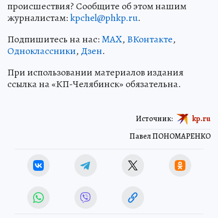
происшествия? Сообщите об этом нашим
журналистам:
kpchel@phkp.ru
.
Подпишитесь на нас:
MAX
,
ВКонтакте
,
Одноклассники
,
Дзен
.
При использовании материалов издания
ссылка на «КП-Челябинск» обязательна.
Источник:
kp.ru
Павел ПОНОМАРЕНКО