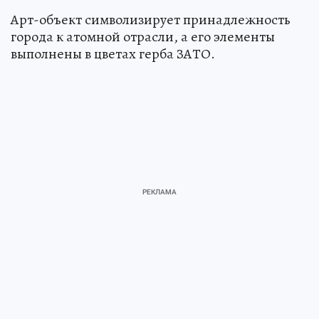
Арт-объект символизирует принадлежность
города к атомной отрасли, а его элементы
выполнены в цветах герба ЗАТО.