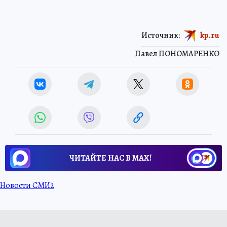
Источник:
kp.ru
Павел ПОНОМАРЕНКО
ЧИТАЙТЕ НАС В МАХ!
Новости СМИ2