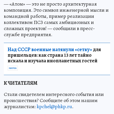
— «Атом» — это не просто архитектурная
композиция. Это символ инженерной мысли и
командной работы, пример реализации
коллективом ПСЗ самых амбициозных и
сложных проектов! — сообщили в пресс-
службе предприятия.
Над СССР военные натянули «сетку»
для
пришельцев: как страна 13 лет тайно
искала и изучала инопланетных гостей
НАУКА
К ЧИТАТЕЛЯМ
Стали свидетелем интересного события или
происшествия? Сообщите об этом нашим
журналистам:
kpchel@phkp.ru
.