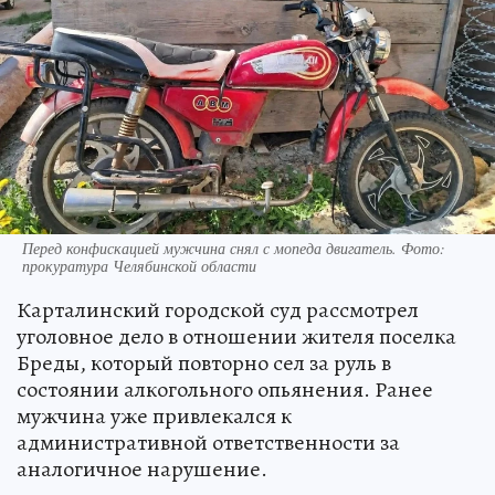
Перед конфискацией мужчина снял с мопеда двигатель. Фото:
прокуратура Челябинской области
Карталинский городской суд рассмотрел
уголовное дело в отношении жителя поселка
Бреды, который повторно сел за руль в
состоянии алкогольного опьянения. Ранее
мужчина уже привлекался к
административной ответственности за
аналогичное нарушение.