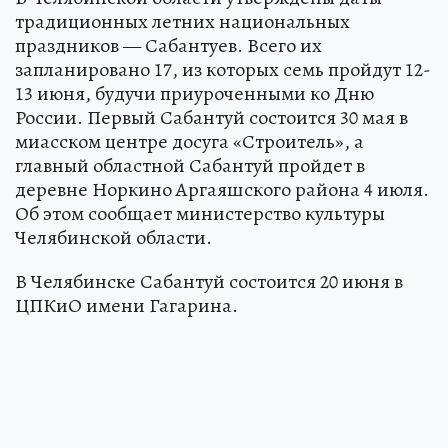
традиционных летних национальных
праздников — Сабантуев. Всего их
запланировано 17, из которых семь пройдут 12-
13 июня, будучи приуроченными ко Дню
России. Первый Сабантуй состоится 30 мая в
миасском центре досуга «Строитель», а
главный областной Сабантуй пройдет в
деревне Норкино Аргаяшского района 4 июля.
Об этом сообщает министерство культуры
Челябинской области.
В Челябинске Сабантуй состоится 20 июня в
ЦПКиО имени Гагарина.