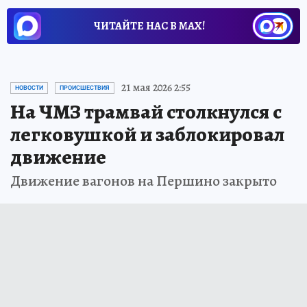
ЧИТАЙТЕ НАС В МАХ!
21 мая 2026 2:55
НОВОСТИ
ПРОИСШЕСТВИЯ
На ЧМЗ трамвай столкнулся с
легковушкой и заблокировал
движение
Движение вагонов на Першино закрыто