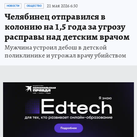
21 мая 2026 6:30
НОВОСТИ
ОБЩЕСТВО
Челябинец отправился в
колонию на 1,5 года за угрозу
расправы над детским врачом
Мужчина устроил дебош в детской
поликлинике и угрожал врачу убийством