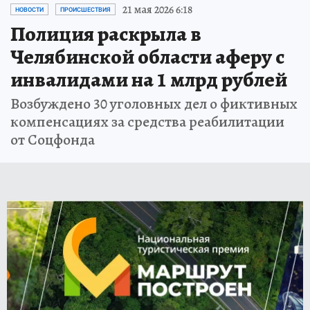
21 мая 2026 6:18
НОВОСТИ
ПРОИСШЕСТВИЯ
Полиция раскрыла в
Челябинской области аферу с
инвалидами на 1 млрд рублей
Возбуждено 30 уголовных дел о фиктивных
компенсациях за средства реабилитации
от Соцфонда