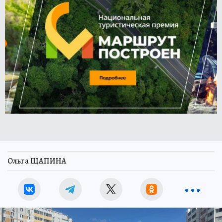
Ольга ЩАПИНА