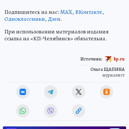
Подпишитесь на нас:
MAX
,
ВКонтакте
,
Одноклассники
,
Дзен
.
При использовании материалов издания
ссылка на «КП-Челябинск» обязательна.
Источник:
kp.ru
Ольга ЩАПИНА
журналист