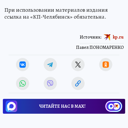
При использовании материалов издания
ссылка на «КП-Челябинск» обязательна.
Источник:
kp.ru
Павел ПОНОМАРЕНКО
ЧИТАЙТЕ НАС В МАХ!