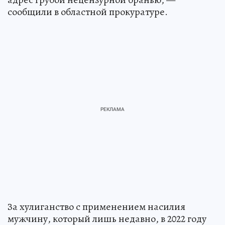
сообщили в областной прокуратуре.
За хулиганство с применением насилия
мужчину, который лишь недавно, в 2022 году