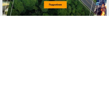
Павел ПОНОМАРЕНКО