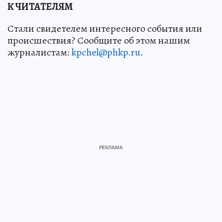
К ЧИТАТЕЛЯМ
Стали свидетелем интересного события или
происшествия? Сообщите об этом нашим
журналистам:
kpchel@phkp.ru
.