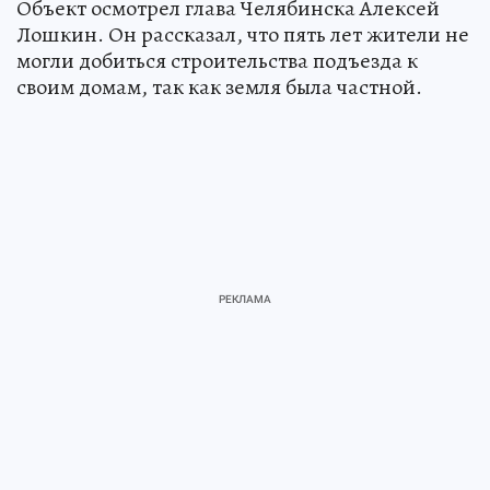
Объект осмотрел глава Челябинска Алексей
Лошкин. Он рассказал, что пять лет жители не
могли добиться строительства подъезда к
своим домам, так как земля была частной.