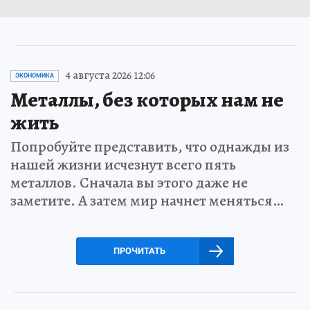
4 августа 2026 12:06
ЭКОНОМИКА
Металлы, без которых нам не
жить
Попробуйте представить, что однажды из
нашей жизни исчезнут всего пять
металлов. Сначала вы этого даже не
заметите. А затем мир начнет меняться…
ПРОЧИТАТЬ