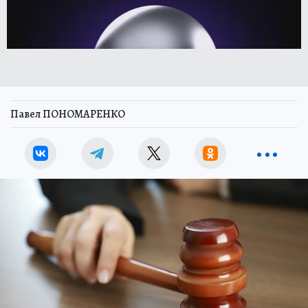
Павел ПОНОМАРЕНКО