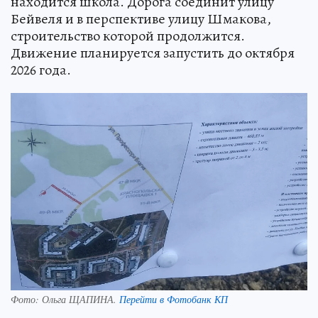
находится школа. Дорога соединит улицу
Бейвеля и в перспективе улицу Шмакова,
строительство которой продолжится.
Движение планируется запустить до октября
2026 года.
Фото:
Ольга ЩАПИНА.
Перейти в Фотобанк КП