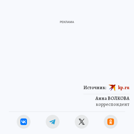
Источник:
kp.ru
Анна ВОЛКОВА
корреспондент