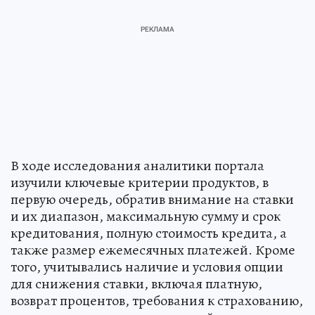
В ходе исследования аналитики портала
изучили ключевые критерии продуктов, в
первую очередь, обратив внимание на ставки
и их диапазон, максимальную сумму и срок
кредитования, полную стоимость кредита, а
также размер ежемесячных платежей. Кроме
того, учитывались наличие и условия опции
для снижения ставки, включая платную,
возврат процентов, требования к страхованию,