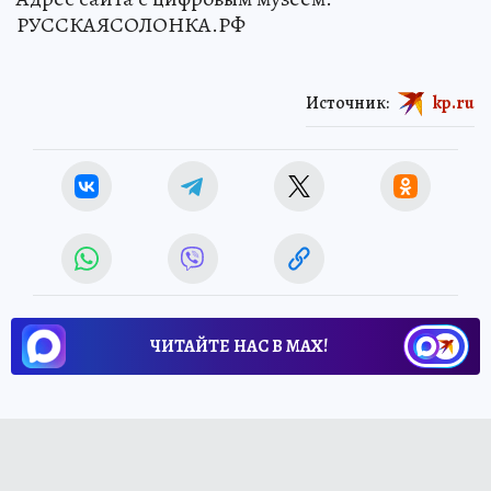
РУССКАЯСОЛОНКА.РФ
Источник:
kp.ru
ЧИТАЙТЕ НАС В МАХ!