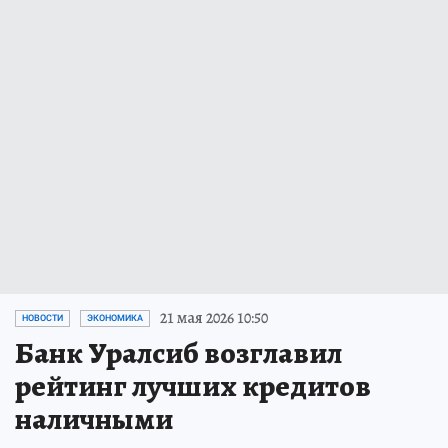
21 мая 2026 10:50
НОВОСТИ
ЭКОНОМИКА
Банк Уралсиб возглавил
рейтинг лучших кредитов
наличными