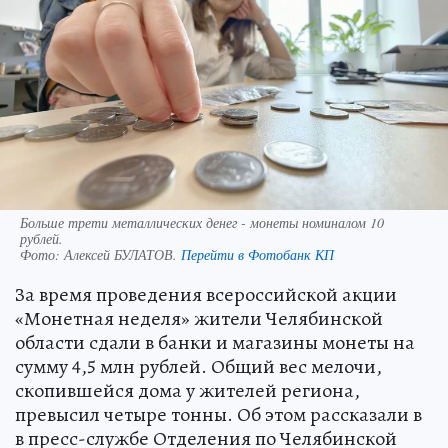
Больше трети металлических денег - монеты номиналом 10
рублей.
Фото:
Алексей БУЛАТОВ.
Перейти в Фотобанк КП
За время проведения всероссийской акции
«Монетная неделя» жители Челябинской
области сдали в банки и магазины монеты на
сумму 4,5 млн рублей. Общий вес мелочи,
скопившейся дома у жителей региона,
превысил четыре тонны. Об этом рассказали в
в пресс-службе Отделения по Челябинской