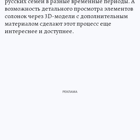
русских семей в разные временные периоды. А
возможность детального просмотра элементов
солонок через 3D-модели с дополнительным
материалом сделают этот процесс еще
интереснее и доступнее.