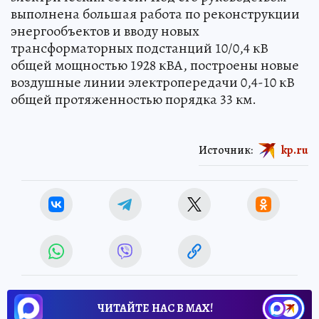
выполнена большая работа по реконструкции
энергообъектов и вводу новых
трансформаторных подстанций 10/0,4 кВ
общей мощностью 1928 кВА, построены новые
воздушные линии электропередачи 0,4-10 кВ
общей протяженностью порядка 33 км.
Источник:
kp.ru
ЧИТАЙТЕ НАС В МАХ!