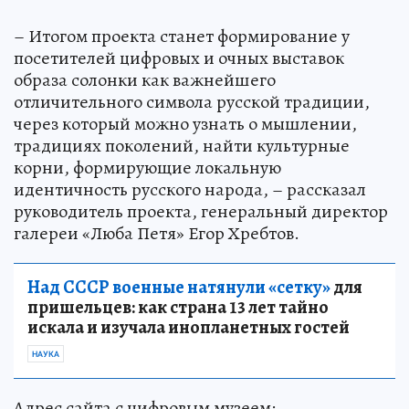
– Итогом проекта станет формирование у
посетителей цифровых и очных выставок
образа солонки как важнейшего
отличительного символа русской традиции,
через который можно узнать о мышлении,
традициях поколений, найти культурные
корни, формирующие локальную
идентичность русского народа, – рассказал
руководитель проекта, генеральный директор
галереи «Люба Петя» Егор Хребтов.
Над СССР военные натянули «сетку»
для
пришельцев: как страна 13 лет тайно
искала и изучала инопланетных гостей
НАУКА
Адрес сайта с цифровым музеем: