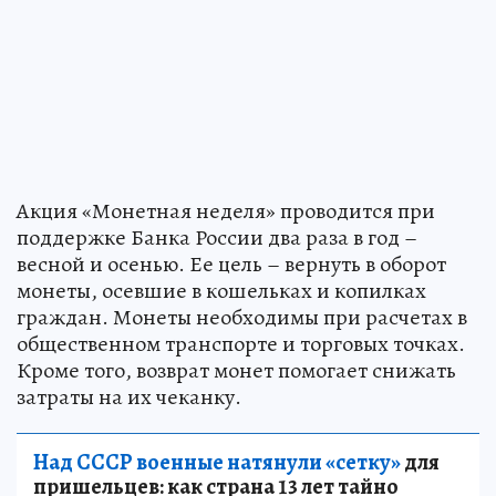
Акция «Монетная неделя» проводится при
поддержке Банка России два раза в год –
весной и осенью. Ее цель – вернуть в оборот
монеты, осевшие в кошельках и копилках
граждан. Монеты необходимы при расчетах в
общественном транспорте и торговых точках.
Кроме того, возврат монет помогает снижать
затраты на их чеканку.
Над СССР военные натянули «сетку»
для
пришельцев: как страна 13 лет тайно