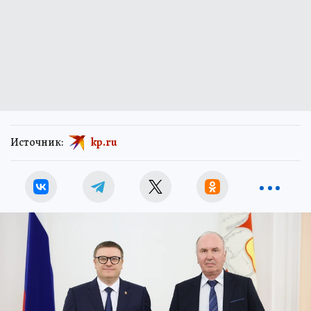
Источник:
kp.ru