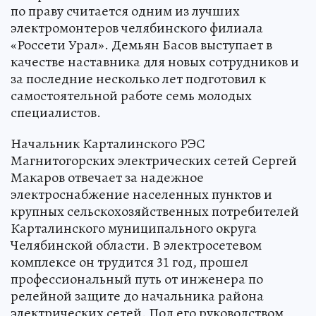
по праву считается одним из лучших
электромонтеров челябинского филиала
«Россети Урал». Демьян Басов выступает в
качестве наставника для новых сотрудников и
за последние несколько лет подготовил к
самостоятельной работе семь молодых
специалистов.
Начальник Карталинского РЭС
Магнитогорских электрических сетей Сергей
Макаров отвечает за надежное
электроснабжение населенных пунктов и
крупных сельскохозяйственных потребителей
Карталинского муниципального округа
Челябинской области. В электросетевом
комплексе он трудится 31 год, прошел
профессиональный путь от инженера по
релейной защите до начальника района
электрических сетей. Под его руководством