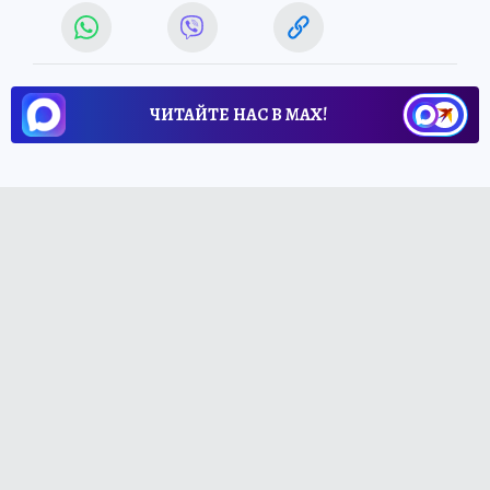
ЧИТАЙТЕ НАС В МАХ!