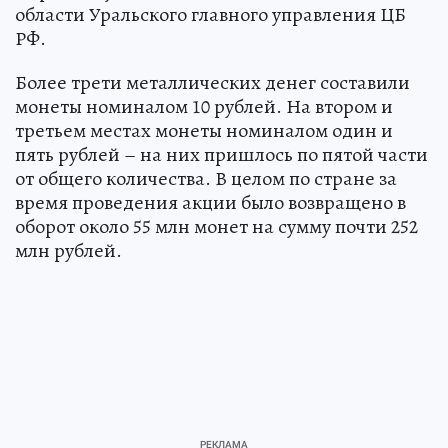
области Уральского главного управления ЦБ
РФ.
Более трети металлических денег составили
монеты номиналом 10 рублей. На втором и
третьем местах монеты номиналом один и
пять рублей – на них пришлось по пятой части
от общего количества. В целом по стране за
время проведения акции было возвращено в
оборот около 55 млн монет на сумму почти 252
млн рублей.