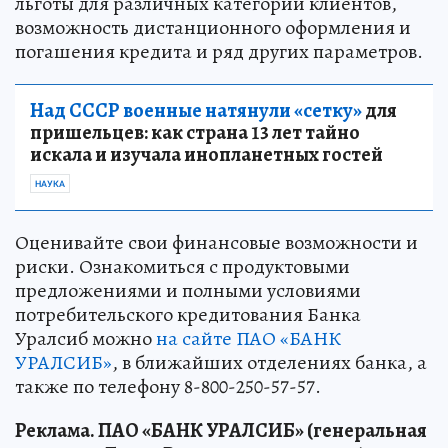
льготы для различных категорий клиентов,
возможность дистанционного оформления и
погашения кредита и ряд других параметров.
Над СССР военные натянули «сетку»
для
пришельцев: как страна 13 лет тайно
искала и изучала инопланетных гостей
НАУКА
Оценивайте свои финансовые возможности и
риски. Ознакомиться с продуктовыми
предложениями и полными условиями
потребительского кредитования Банка
Уралсиб можно
на сайте ПАО «БАНК
УРАЛСИБ»
, в ближайших отделениях банка, а
также по телефону 8-800-250-57-57.
Реклама. ПАО «БАНК УРАЛСИБ» (генеральная