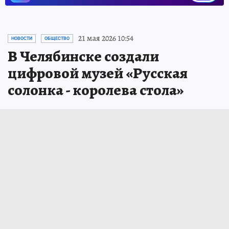
21 мая 2026 10:54
НОВОСТИ
ОБЩЕСТВО
В Челябинске создали
цифровой музей «Русская
солонка - королева стола»