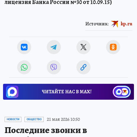
лицензия Банка России №30 от 10.09.15)
Источник:
kp.ru
ЧИТАЙТЕ НАС В МАХ!
21 мая 2026 10:50
НОВОСТИ
ОБЩЕСТВО
Последние звонки в