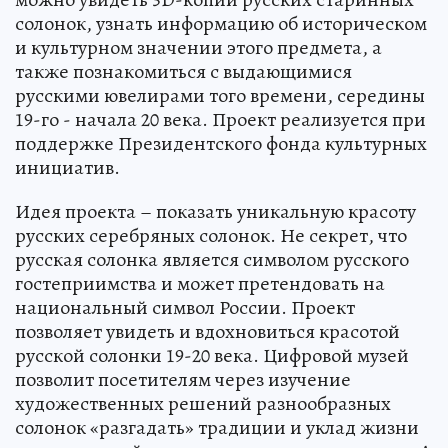
солонок, узнать информацию об историческом
и культурном значении этого предмета, а
также познакомиться с выдающимися
русскими ювелирами того времени, середины
19-го - начала 20 века. Проект реализуется при
поддержке Президентского фонда культурных
инициатив.
Идея проекта – показать уникальную красоту
русских серебряных солонок. Не секрет, что
русская солонка является символом русского
гостеприимства и может претендовать на
национальный символ России. Проект
позволяет увидеть и вдохновиться красотой
русской солонки 19-20 века. Цифровой музей
позволит посетителям через изучение
художественных решений разнообразных
солонок «разгадать» традиции и уклад жизни