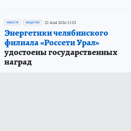
21 мая 2026 11:01
НОВОСТИ
ОБЩЕСТВО
Энергетики челябинского
филиала «Россети Урал»
удостоены государственных
наград