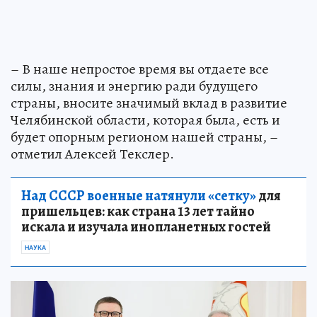
– В наше непростое время вы отдаете все
силы, знания и энергию ради будущего
страны, вносите значимый вклад в развитие
Челябинской области, которая была, есть и
будет опорным регионом нашей страны, –
отметил Алексей Текслер.
Над СССР военные натянули «сетку»
для
пришельцев: как страна 13 лет тайно
искала и изучала инопланетных гостей
НАУКА