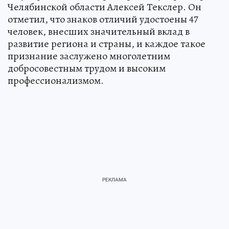
Челябинской области Алексей Текслер. Он
отметил, что знаков отличий удостоены 47
человек, внесших значительный вклад в
развитие региона и страны, и каждое такое
признание заслужено многолетним
добросовестным трудом и высоким
профессионализмом.