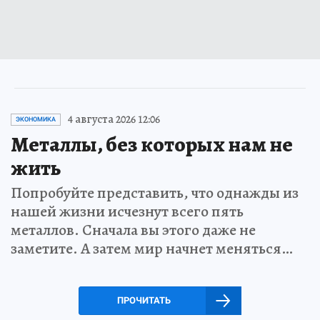
4 августа 2026 12:06
ЭКОНОМИКА
Металлы, без которых нам не
жить
Попробуйте представить, что однажды из
нашей жизни исчезнут всего пять
металлов. Сначала вы этого даже не
заметите. А затем мир начнет меняться…
ПРОЧИТАТЬ