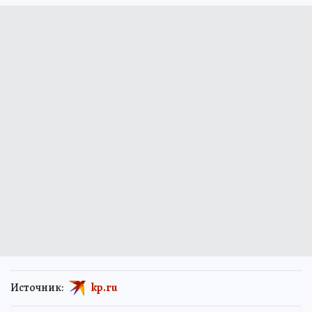
Источник:
kp.ru