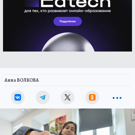
Анна ВОЛКОВА