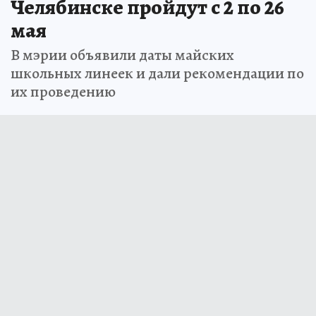
Челябинске пройдут с 2 по 26
мая
В мэрии объявили даты майских
школьных линеек и дали рекомендации по
их проведению