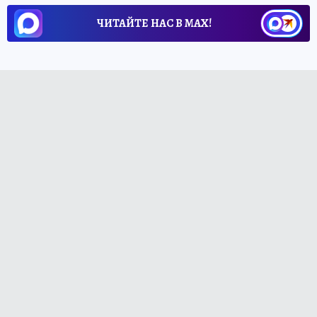
ЧИТАЙТЕ НАС В МАХ!