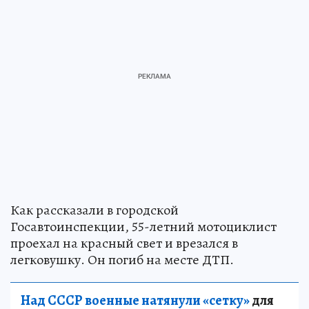
Как рассказали в городской
Госавтоинспекции, 55-летний мотоциклист
проехал на красный свет и врезался в
легковушку. Он погиб на месте ДТП.
Над СССР военные натянули «сетку»
для