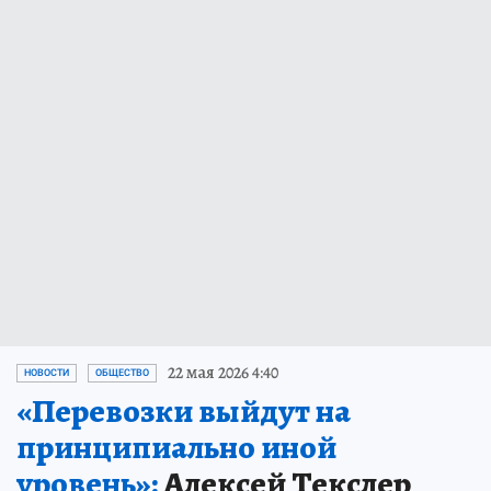
22 мая 2026 4:40
НОВОСТИ
ОБЩЕСТВО
«Перевозки выйдут на
принципиально иной
уровень»:
Алексей Текслер