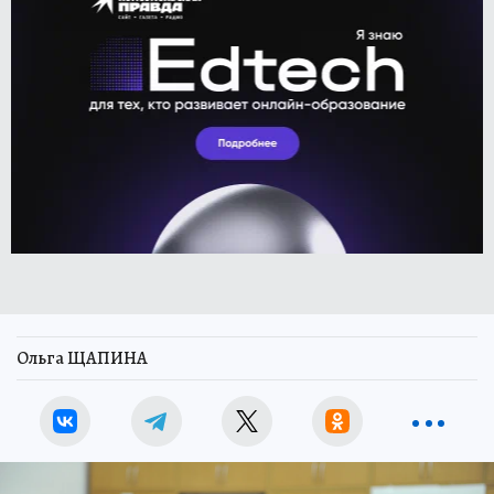
Ольга ЩАПИНА