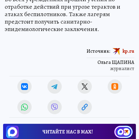
отработке действий при угрозе терактов и
атаках беспилотников. Также лагерям
предстоит получить санитарно-
эпидемиологические заключения.
Источник:
kp.ru
Ольга ЩАПИНА
журналист
ЧИТАЙТЕ НАС В МАХ!