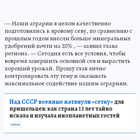
— Наши аграрии в целом качественно
подготовились к яровому севу, по сравнению с
прошлым годом внесли больше минеральных
удобрений почти на 20% , — заявил глава
региона. — Сегодня есть все условия, чтобы
вовремя завершить основной сев и вырастить
хороший урожай. Прошу глав лично
контролировать эту тему и оказывать
максимальное содействие нашим аграриям.
Над СССР военные натянули «сетку»
для
пришельцев: как страна 13 лет тайно
искала и изучала инопланетных гостей
НАУКА