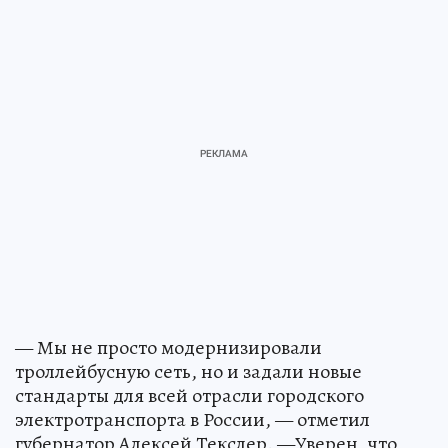
— Мы не просто модернизировали
троллейбусную сеть, но и задали новые
стандарты для всей отрасли городского
электротранспорта в России, — отметил
губернатор Алексей Текслер. —Уверен, что