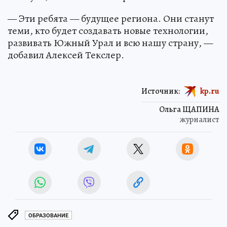
— Эти ребята — будущее региона. Они станут
теми, кто будет создавать новые технологии,
развивать Южный Урал и всю нашу страну, —
добавил Алексей Текслер.
Источник:
kp.ru
Ольга ЩАПИНА
журналист
ОБРАЗОВАНИЕ