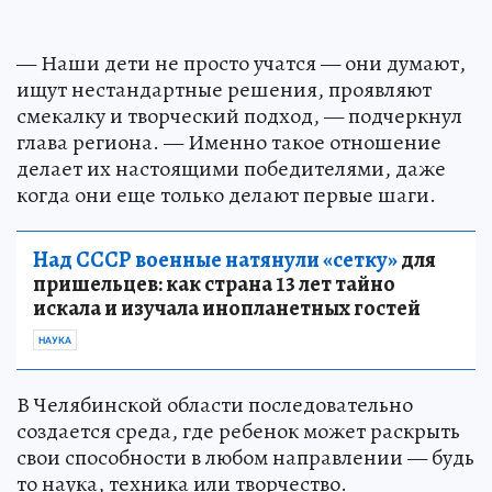
— Наши дети не просто учатся — они думают,
ищут нестандартные решения, проявляют
смекалку и творческий подход, — подчеркнул
глава региона. — Именно такое отношение
делает их настоящими победителями, даже
когда они еще только делают первые шаги.
Над СССР военные натянули «сетку»
для
пришельцев: как страна 13 лет тайно
искала и изучала инопланетных гостей
НАУКА
В Челябинской области последовательно
создается среда, где ребенок может раскрыть
свои способности в любом направлении — будь
то наука, техника или творчество.