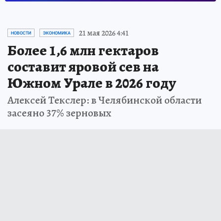
21 мая 2026 4:41
НОВОСТИ
ЭКОНОМИКА
Более 1,6 млн гектаров
составит яровой сев на
Южном Урале в 2026 году
Алексей Текслер: в Челябинской области
засеяно 37% зерновых