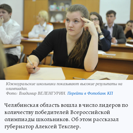
Южноуральские школьники показывают высокие результаты на
олимпиадах.
Фото:
Владимир ВЕЛЕНГУРИН.
Перейти в Фотобанк КП
Челябинская область вошла в число лидеров по
количеству победителей Всероссийской
олимпиады школьников. Об этом рассказал
губернатор Алексей Текслер.