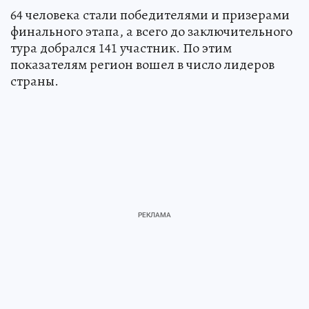
64 человека стали победителями и призерами
финального этапа, а всего до заключительного
тура добрался 141 участник. По этим
показателям регион вошел в число лидеров
страны.