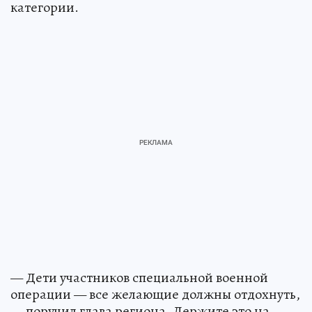
категории.
— Дети участников специальной военной
операции — все желающие должны отдохнуть,
— поручил глава региона. Держите это на