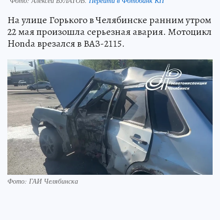
Фото:
Алексей БУЛАТОВ.
Перейти в Фотобанк КП
На улице Горького в Челябинске ранним утром
22 мая произошла серьезная авария. Мотоцикл
Honda врезался в ВАЗ-2115.
Фото: ГАИ Челябинска