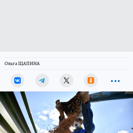
Ольга ЩАПИНА