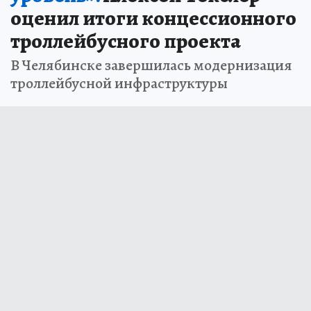
оценил итоги концессионного
троллейбусного проекта
В Челябинске завершилась модернизация
троллейбусной инфраструктуры