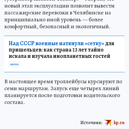
новый этап эксплуатации позволит вывести
пассажирские перевозки в Челябинске на
принципиально иной уровень — более
комфортный, безопасный и экологичный.
Над СССР военные натянули «сетку»
для
пришельцев: как страна 13 лет тайно
искала и изучала инопланетных гостей
НАУКА
В настоящее время троллейбусы курсируют по
семи маршрутам. Запуск еще четырех линий
планируется после подготовки водительского
состава.
Источник:
kp.ru