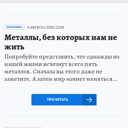
4 августа 2026 12:06
ЭКОНОМИКА
Металлы, без которых нам не
жить
Попробуйте представить, что однажды из
нашей жизни исчезнут всего пять
металлов. Сначала вы этого даже не
заметите. А затем мир начнет меняться…
ПРОЧИТАТЬ