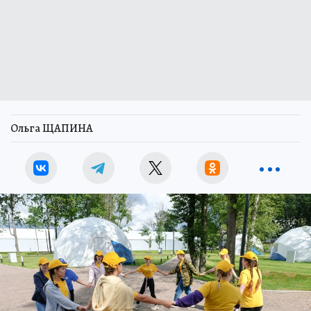
Ольга ЩАПИНА