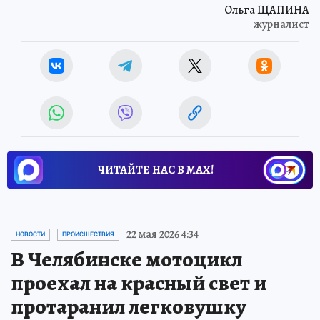
Ольга ЩАПИНА
журналист
ЧИТАЙТЕ НАС В МАХ!
22 мая 2026 4:34
НОВОСТИ
ПРОИСШЕСТВИЯ
В Челябинске мотоцикл
проехал на красный свет и
протаранил легковушку