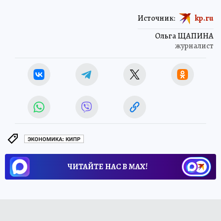
Источник:
kp.ru
Ольга ЩАПИНА
журналист
ЭКОНОМИКА: КИПР
ЧИТАЙТЕ НАС В МАХ!