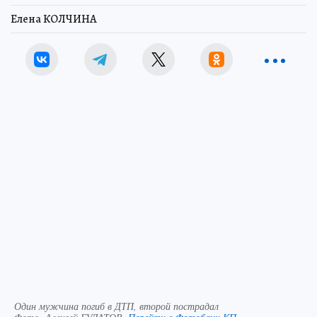
Елена КОЛЧИНА
Один мужчина погиб в ДТП, второй пострадал