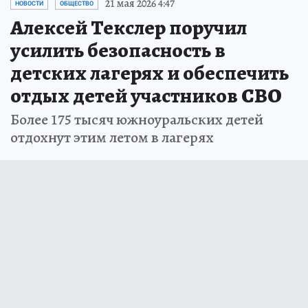
21 мая 2026 4:47
НОВОСТИ
ОБЩЕСТВО
Алексей Текслер поручил
усилить безопасность в
детских лагерях и обеспечить
отдых детей участников СВО
Более 175 тысяч южноуральских детей
отдохнут этим летом в лагерях