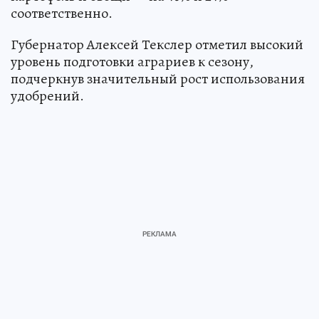
соответственно.
Губернатор Алексей Текслер отметил высокий
уровень подготовки аграриев к сезону,
подчеркнув значительный рост использования
удобрений.