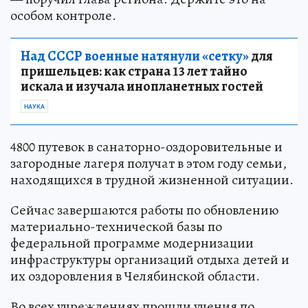
особом контроле.
Над СССР военные натянули «сетку»
для
пришельцев: как страна 13 лет тайно
искала и изучала инопланетных гостей
НАУКА
4800 путевок в санаторно-оздоровительные и
загородные лагеря получат в этом году семьи,
находящихся в трудной жизненной ситуации.
Сейчас завершаются работы по обновлению
материально-технической базы по
федеральной программе модернизации
инфраструктуры организаций отдыха детей и
их оздоровления в Челябинской области.
Во всех учреждениях прошли учения по