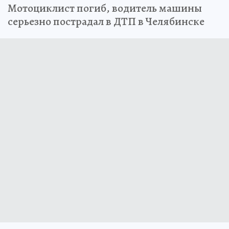
Мотоциклист погиб, водитель машины
серьезно пострадал в ДТП в Челябинске