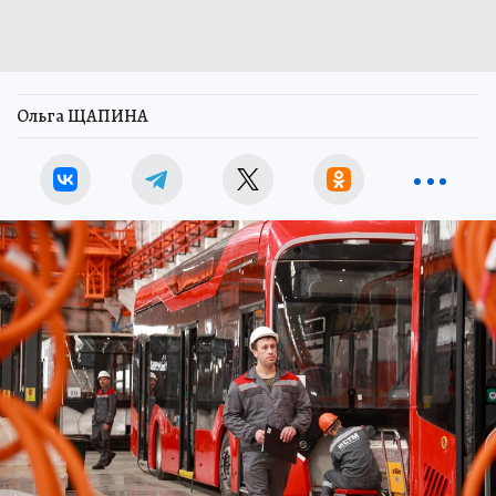
Ольга ЩАПИНА