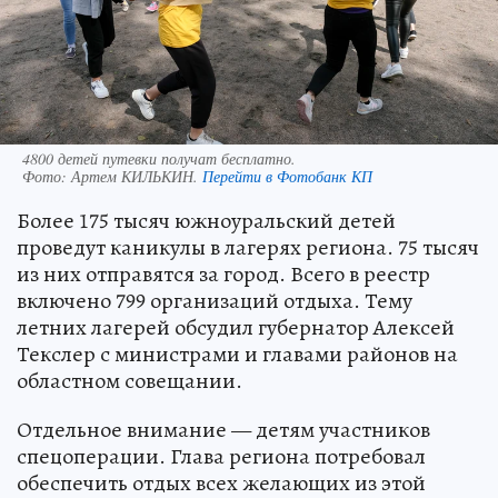
4800 детей путевки получат бесплатно.
Фото:
Артем КИЛЬКИН.
Перейти в Фотобанк КП
Более 175 тысяч южноуральский детей
проведут каникулы в лагерях региона. 75 тысяч
из них отправятся за город. Всего в реестр
включено 799 организаций отдыха. Тему
летних лагерей обсудил губернатор Алексей
Текслер с министрами и главами районов на
областном совещании.
Отдельное внимание — детям участников
спецоперации. Глава региона потребовал
обеспечить отдых всех желающих из этой