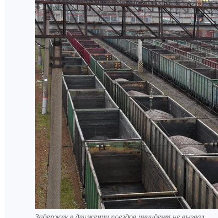
Задержек в движении поездов инцидент не вызвал.