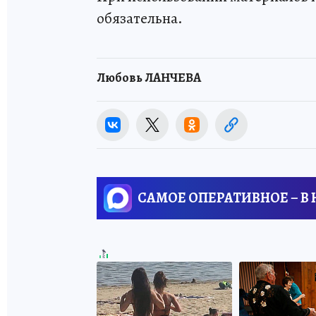
обязательна.
Любовь ЛАНЧЕВА
САМОЕ ОПЕРАТИВНОЕ – В