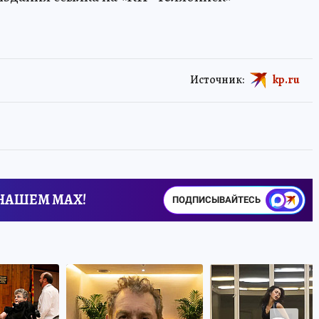
Источник:
kp.ru
 НАШЕМ MAX!
ПОДПИСЫВАЙТЕСЬ