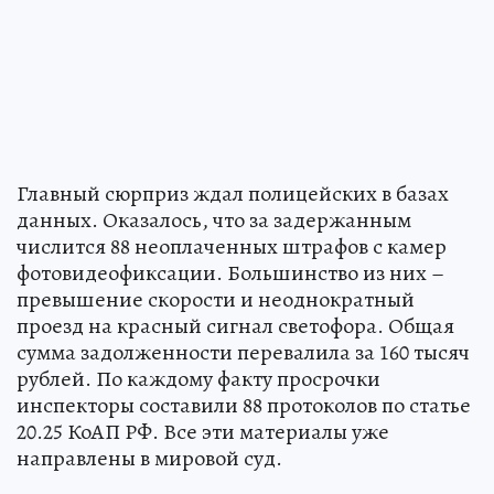
Главный сюрприз ждал полицейских в базах
данных. Оказалось, что за задержанным
числится 88 неоплаченных штрафов с камер
фотовидеофиксации. Большинство из них –
превышение скорости и неоднократный
проезд на красный сигнал светофора. Общая
сумма задолженности перевалила за 160 тысяч
рублей. По каждому факту просрочки
инспекторы составили 88 протоколов по статье
20.25 КоАП РФ. Все эти материалы уже
направлены в мировой суд.