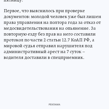
Первое, что выяснилось при проверке
документов: молодой человек уже был лишен
права управления на полтора года за отказ от
медосвидетельствования на опьянение. За
повторную езду без прав на него составили
протокол по части 2 статьи 12.7 КоАП РФ, а
мировой судья отправил нарушителя под
административный арест на 7 суток –
водителя доставили в спецприемник.