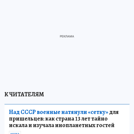
К ЧИТАТЕЛЯМ
Над СССР военные натянули «сетку»
для
пришельцев: как страна 13 лет тайно
искала и изучала инопланетных гостей