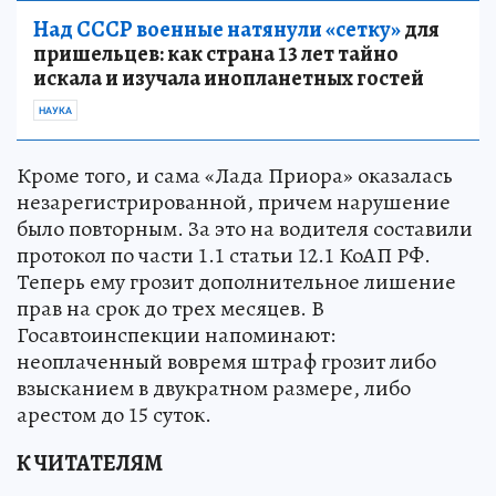
Над СССР военные натянули «сетку»
для
пришельцев: как страна 13 лет тайно
искала и изучала инопланетных гостей
НАУКА
Кроме того, и сама «Лада Приора» оказалась
незарегистрированной, причем нарушение
было повторным. За это на водителя составили
протокол по части 1.1 статьи 12.1 КоАП РФ.
Теперь ему грозит дополнительное лишение
прав на срок до трех месяцев. В
Госавтоинспекции напоминают:
неоплаченный вовремя штраф грозит либо
взысканием в двукратном размере, либо
арестом до 15 суток.
К ЧИТАТЕЛЯМ