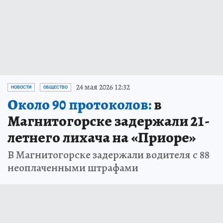
24 мая 2026 12:32
НОВОСТИ
ОБЩЕСТВО
Около 90 протоколов:
в
Магнитогорске задержали 21-
летнего лихача на «Приоре»
В Магнитогорске задержали водителя с 88
неоплаченными штрафами