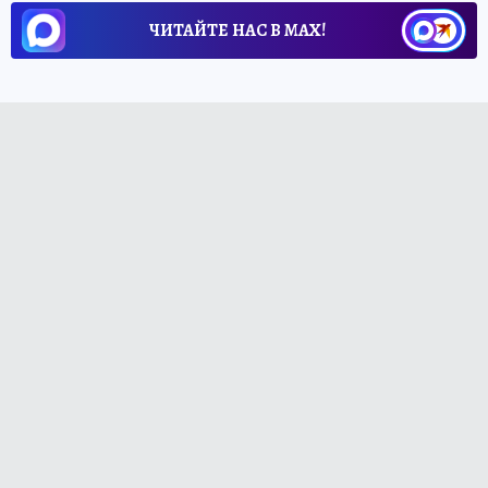
ЧИТАЙТЕ НАС В МАХ!