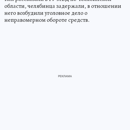
области, челябинца задержали, в отношении
него возбудили уголовное дело о
неправомерном обороте средств.