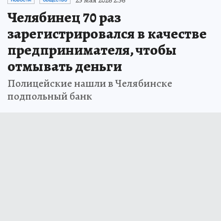
Челябинец 70 раз
зарегистрировался в качестве
предпринимателя, чтобы
отмывать деньги
Полицейские нашли в Челябинске
подпольный банк