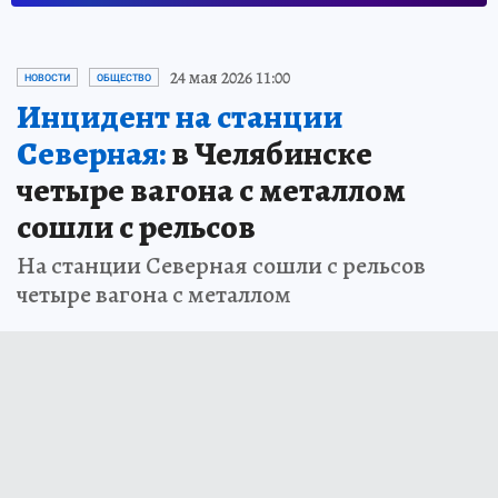
24 мая 2026 11:00
НОВОСТИ
ОБЩЕСТВО
Инцидент на станции
Северная:
в Челябинске
четыре вагона с металлом
сошли с рельсов
На станции Северная сошли с рельсов
четыре вагона с металлом