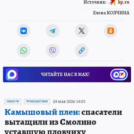
Источник:
kp.ru
Елена КОЛЧИНА
ЧИТАЙТЕ НАС В МАХ!
24 мая 2026 14:03
НОВОСТИ
ПРОИСШЕСТВИЯ
Камышовый плен:
спасатели
вытащили из Смолино
уставшую пловчиху