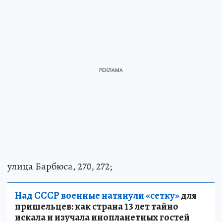
улица Барбюса, 270, 272;
Над СССР военные натянули «сетку»
для
пришельцев: как страна 13 лет тайно
искала и изучала инопланетных гостей