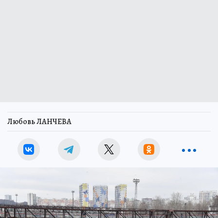
Любовь ЛАНЧЕВА