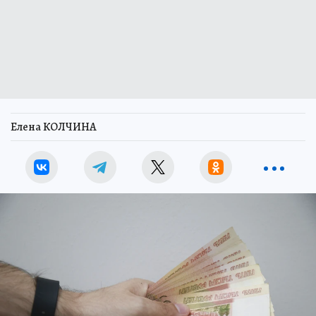
Елена КОЛЧИНА