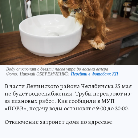
Воду отключат с девяти часов утра до восьми вечера
Фото:
Николай ОБЕРЕМЧЕНКО.
Перейти в Фотобанк КП
В части Ленинского района Челябинска 25 мая
не будет водоснабжения. Трубы перекроют из-
за плановых работ. Как сообщили в МУП
«ПОВВ», подачу воды остановят с 9:00 до 20:00.
Отключение затронет дома по адресам: