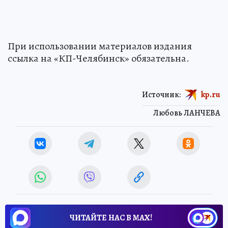
При использовании материалов издания
ссылка на «КП-Челябинск» обязательна.
Источник:
kp.ru
Любовь ЛАНЧЕВА
ЧИТАЙТЕ НАС В МАХ!