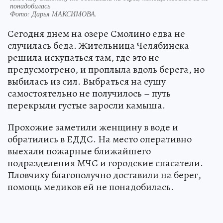
понадобилась
Фото:
Дарья МАКСИМОВА.
Сегодня днем на озере Смолино едва не
случилась беда. Жительница Челябинска
решила искупаться там, где это не
предусмотрено, и проплыла вдоль берега, но
выбилась из сил. Выбраться на сушу
самостоятельно не получилось – путь
перекрыли густые заросли камыша.
Прохожие заметили женщину в воде и
обратились в ЕДДС. На место оперативно
выехали пожарные ближайшего
подразделения МЧС и городские спасатели.
Пловчиху благополучно доставили на берег,
помощь медиков ей не понадобилась.