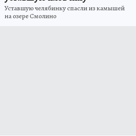
Уставшую челябинку спасли из камышей
на озере Смолино