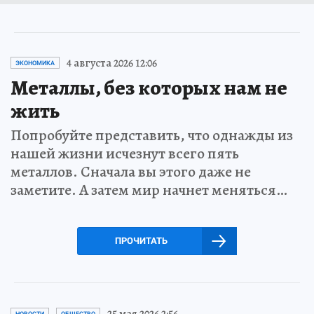
4 августа 2026 12:06
ЭКОНОМИКА
Металлы, без которых нам не
жить
Попробуйте представить, что однажды из
нашей жизни исчезнут всего пять
металлов. Сначала вы этого даже не
заметите. А затем мир начнет меняться…
ПРОЧИТАТЬ
25 мая 2026 2:56
НОВОСТИ
ОБЩЕСТВО