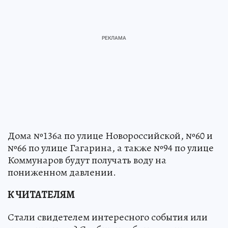
Дома №136а по улице Новороссийской, №60 и
№66 по улице Гагарина, а также №94 по улице
Коммунаров будут получать воду на
пониженном давлении.
К ЧИТАТЕЛЯМ
Стали свидетелем интересного события или