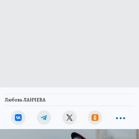
Любовь ЛАНЧЕВА