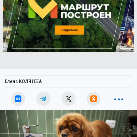
Елена КОЛЧИНА