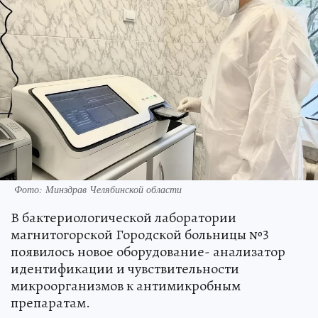
Фото: Минздрав Челябинской области
В бактериологической лаборатории
магнитогорской Городской больницы №3
появилось новое оборудование- анализатор
идентификации и чувствительности
микроорганизмов к антимикробным
препаратам.