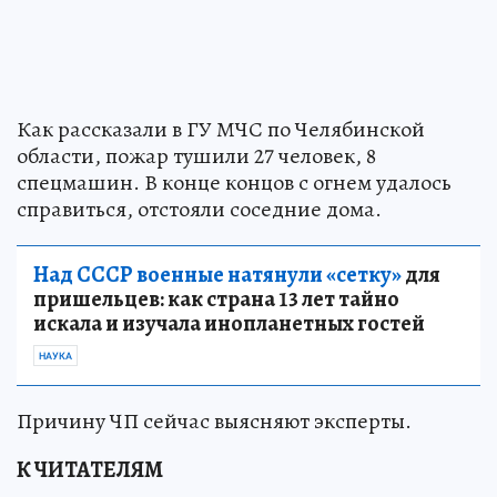
Как рассказали в ГУ МЧС по Челябинской
области, пожар тушили 27 человек, 8
спецмашин. В конце концов с огнем удалось
справиться, отстояли соседние дома.
Над СССР военные натянули «сетку»
для
пришельцев: как страна 13 лет тайно
искала и изучала инопланетных гостей
НАУКА
Причину ЧП сейчас выясняют эксперты.
К ЧИТАТЕЛЯМ