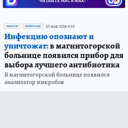
ЧИТАЙТЕ НАС В МАХ!
25 мая 2026 4:34
НОВОСТИ
ИНТЕРЕСНОЕ
Инфекцию опознают и
уничтожат:
в магнитогорской
больнице появился прибор для
выбора лучшего антибиотика
В магнитогорской больнице появился
анализатор микробов