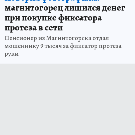
магнитогорец лишился денег
при покупке фиксатора
протеза в сети
Пенсионер из Магнитогорска отдал
мошеннику 9 тысяч за фиксатор протеза
руки