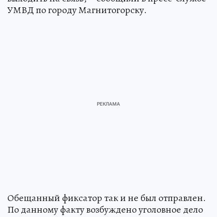
УМВД по городу Магнитогорску.
Обещанный фиксатор так и не был отправлен.
По данному факту возбуждено уголовное дело