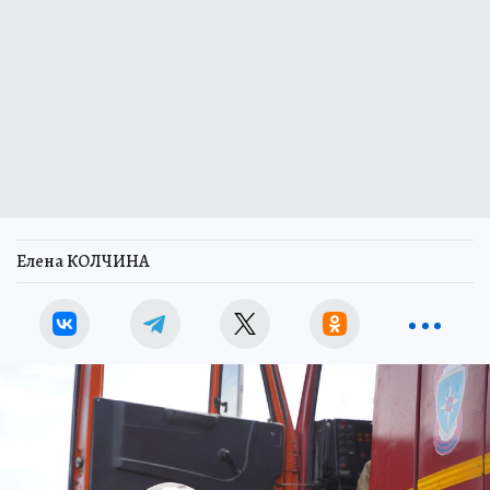
Елена КОЛЧИНА