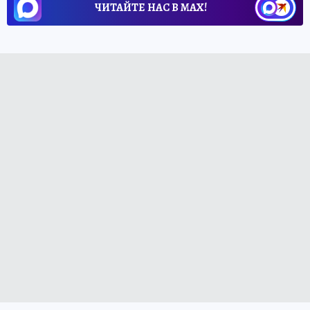
ЧИТАЙТЕ НАС В МАХ!