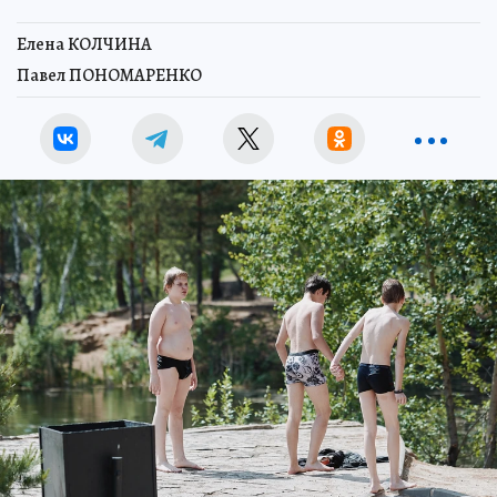
Елена КОЛЧИНА
Павел ПОНОМАРЕНКО