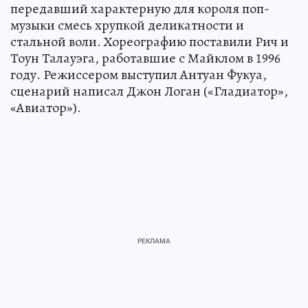
передавший характерную для короля поп-
музыки смесь хрупкой деликатности и
стальной воли. Хореографию поставили Рич и
Тоун Талауэга, работавшие с Майклом в 1996
году. Режиссером выступил Антуан Фукуа,
сценарий написал Джон Логан («Гладиатор»,
«Авиатор»).