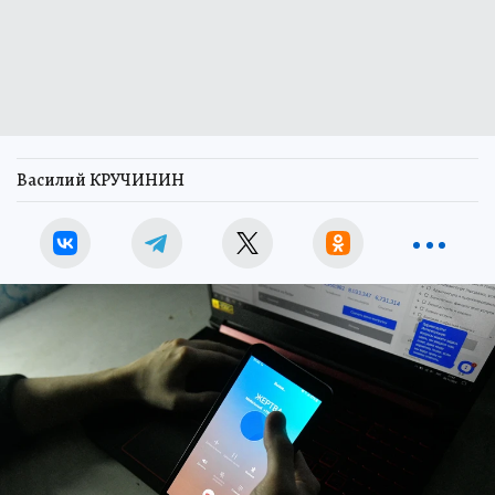
Василий КРУЧИНИН