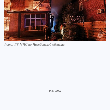
Фото: ГУ МЧС по Челябинской области