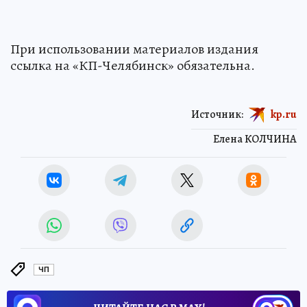
При использовании материалов издания
ссылка на «КП-Челябинск» обязательна.
Источник:
kp.ru
Елена КОЛЧИНА
ЧП