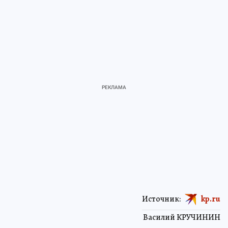
Источник:
kp.ru
Василий КРУЧИНИН