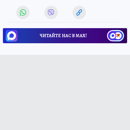
ЧИТАЙТЕ НАС В МАХ!