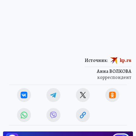
Источник:
kp.ru
Анна ВОЛКОВА
корреспондент