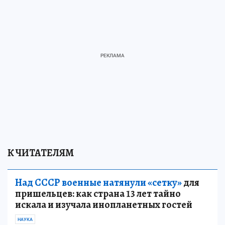
К ЧИТАТЕЛЯМ
Над СССР военные натянули «сетку»
для
пришельцев: как страна 13 лет тайно
искала и изучала инопланетных гостей
НАУКА