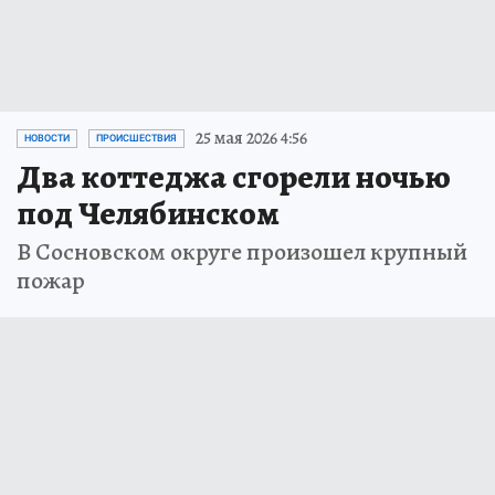
25 мая 2026 4:56
НОВОСТИ
ПРОИСШЕСТВИЯ
Два коттеджа сгорели ночью
под Челябинском
В Сосновском округе произошел крупный
пожар