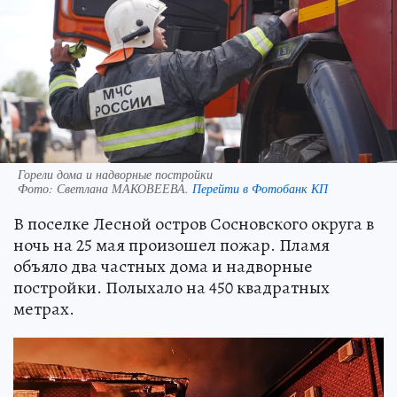
Горели дома и надворные постройки
Фото:
Светлана МАКОВЕЕВА.
Перейти в Фотобанк КП
В поселке Лесной остров Сосновского округа в
ночь на 25 мая произошел пожар. Пламя
объяло два частных дома и надворные
постройки. Полыхало на 450 квадратных
метрах.