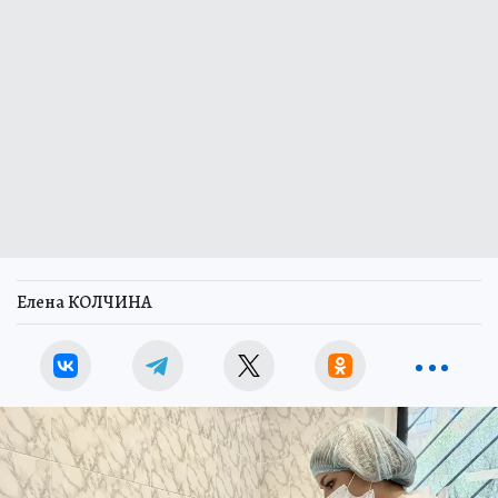
Елена КОЛЧИНА