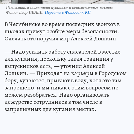
Школьникам помешают купаться в неположенных местах
Фото:
Егор ИВЛЕВ.
Перейти в Фотобанк КП
В Челябинске во время последних звонков в
школах примут особые меры безопасности.
Сделать это поручил мэр Алексей Лошкин.
— Надо усилить работу спасателей в местах
для купания, поскольку такая традиция у
выпускников есть, — уточнил Алексей
Лошкин. — Приходят на карьеры в Городском
бору, купаются, прыгают в воду, хотя это там
запрещено, и мы никак с этим вопросом не
можем разобраться. Надо организовать
дежурство сотрудников в том числе в
запрещенных для купания местах.