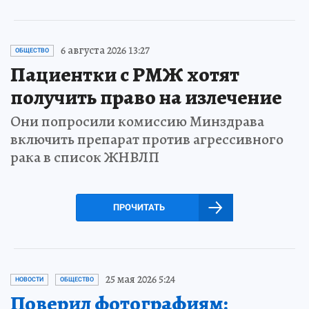
6 августа 2026 13:27
ОБЩЕСТВО
Пациентки с РМЖ хотят
получить право на излечение
Они попросили комиссию Минздрава
включить препарат против агрессивного
рака в список ЖНВЛП
ПРОЧИТАТЬ
25 мая 2026 5:24
НОВОСТИ
ОБЩЕСТВО
Поверил фотографиям: