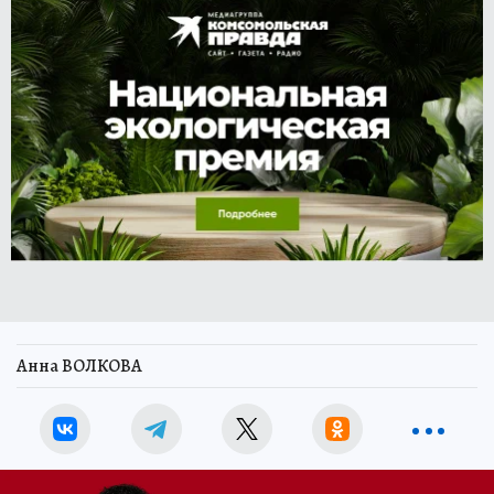
Анна ВОЛКОВА