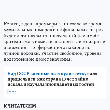
Кстати, в день премьеры в кинозале во время
музыкальных номеров и на финальных титрах
будет организован танцевальный флешмоб:
зрители смогут вместе повторить легендарные
движения — от фирменного наклона до
лунной походки. Участие свободное, уровень
подготовки не имеет значения.
Над СССР военные натянули «сетку»
для
пришельцев: как страна 13 лет тайно
искала и изучала инопланетных гостей
НАУКА
К ЧИТАТЕЛЯМ