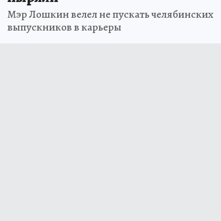
Мэр Лошкин велел не пускать челябинских
выпускников в карьеры